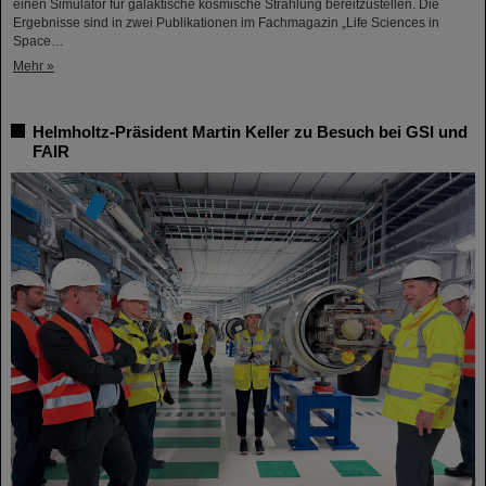
einen Simulator für galaktische kosmische Strahlung bereitzustellen. Die
Ergebnisse sind in zwei Publikationen im Fachmagazin „Life Sciences in
Space…
Mehr »
Helmholtz-Präsident Martin Keller zu Besuch bei GSI und
FAIR