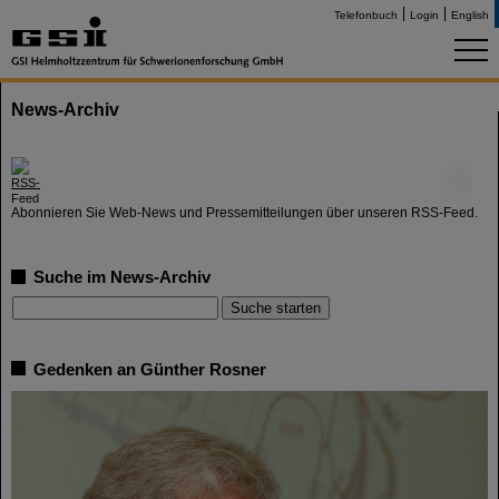
Telefonbuch
Login
English
News-Archiv
©
Abonnieren Sie Web-News und Pressemitteilungen über unseren RSS-Feed.
Suche im News-Archiv
Gedenken an Günther Rosner