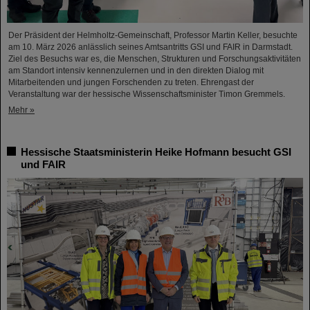
Der Präsident der Helmholtz-Gemeinschaft, Professor Martin Keller, besuchte
am 10. März 2026 anlässlich seines Amtsantritts GSI und FAIR in Darmstadt.
Ziel des Besuchs war es, die Menschen, Strukturen und Forschungsaktivitäten
am Standort intensiv kennenzulernen und in den direkten Dialog mit
Mitarbeitenden und jungen Forschenden zu treten. Ehrengast der
Veranstaltung war der hessische Wissenschaftsminister Timon Gremmels.
Mehr »
Hessische Staatsministerin Heike Hofmann besucht GSI
und FAIR