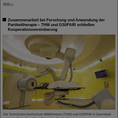
Mehr »
Zusammenarbeit bei Forschung und Anwendung der
Partikeltherapie – THM und GSI/FAIR schließen
Kooperationsvereinbarung
Die Technische Hochschule Mittelhessen (THM) und GSI/FAIR in Darmstadt