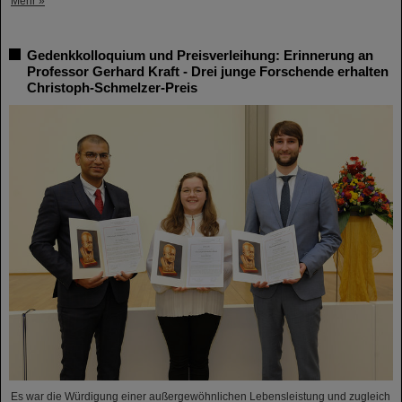
Mehr »
Gedenkkolloquium und Preisverleihung: Erinnerung an
Professor Gerhard Kraft - Drei junge Forschende erhalten
Christoph-Schmelzer-Preis
Es war die Würdigung einer außergewöhnlichen Lebensleistung und zugleich