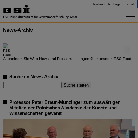
Telefonbuch
Login
English
News-Archiv
©
Abonnieren Sie Web-News und Pressemitteilungen über unseren RSS-Feed.
Suche im News-Archiv
Professor Peter Braun-Munzinger zum auswärtigen
Mitglied der Polnischen Akademie der Künste und
Wissenschaften gewählt