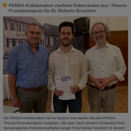
PANDA-Kollaboration zeichnet Doktoranden aus: Theorie-
Promotionspreis für Dr. Roberto Bruschini
Die PANDA-Kollaboration hat vor Kurzem zum vierten Mal den PANDA-
Theorie-Promotionspreis vergeben. Alle zwei Jahre werden mit diesem Preis
herausragende Promotionsarbeiten junger Forschender honoriert. In diesem