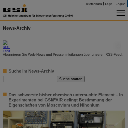
Telefonbuch
Login
English
News-Archiv
©
Abonnieren Sie Web-News und Pressemitteilungen über unseren RSS-Feed.
Suche im News-Archiv
Das schwerste bisher chemisch untersuchte Element – In
Experimenten bei GSI/FAIR gelingt Bestimmung der
Eigenschaften von Moscovium und Nihonium