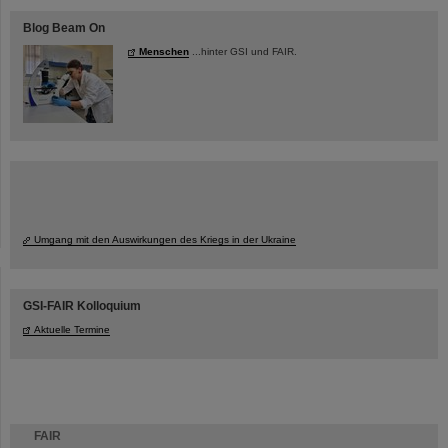
Blog Beam On
Menschen
...hinter GSI und FAIR.
Umgang mit den Auswirkungen des Kriegs in der Ukraine
GSI-FAIR Kolloquium
Aktuelle Termine
FAIR