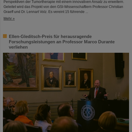
Perspektiven der Tumortherapie mit einem innovativen Ansatz zu erweitern.
Geleitet wird das Projekt von den GSI-Wissenschaftlern Professor Christian
Graeff und Dr. Lennart Volz. Es vereint 15 führende ...
Mehr »
Ellen-Gleditsch-Preis für herausragende
Forschungsleistungen an Professor Marco Durante
verliehen