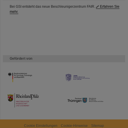
Bei GSI entsteht das neue Beschleunigerzentrum FAIR.
Erfahren Sie
mehr.
Gefördert von
HMWK
TMWWDG
Cookie Einstellungen
Cookie-Hinweise
Sitemap