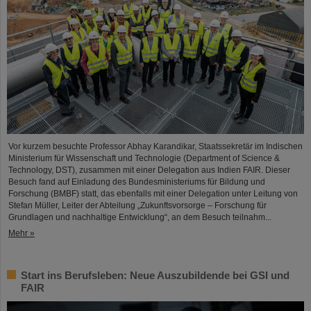
Vor kurzem besuchte Professor Abhay Karandikar, Staatssekretär im Indischen
Ministerium für Wissenschaft und Technologie (Department of Science &
Technology, DST), zusammen mit einer Delegation aus Indien FAIR. Dieser
Besuch fand auf Einladung des Bundesministeriums für Bildung und
Forschung (BMBF) statt, das ebenfalls mit einer Delegation unter Leitung von
Stefan Müller, Leiter der Abteilung „Zukunftsvorsorge – Forschung für
Grundlagen und nachhaltige Entwicklung“, an dem Besuch teilnahm...
Mehr »
Start ins Berufsleben: Neue Auszubildende bei GSI und
FAIR