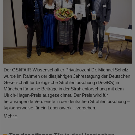
Der GSI/FAIR-Wissenschaftler Privatdozent Dr. Michael Scholz
wurde im Rahmen der diesjährigen Jahrestagung der Deutschen
Gesellschaft für biologische Strahlenforschung (DeGBS) in
München für seine Beiträge in der Strahlenforschung mit dem
Ulrich-Hagen-Preis ausgezeichnet. Der Preis wird für
herausragende Verdienste in der deutschen Strahlenforschung –
typischerweise für ein Lebenswerk – vergeben.
Mehr »