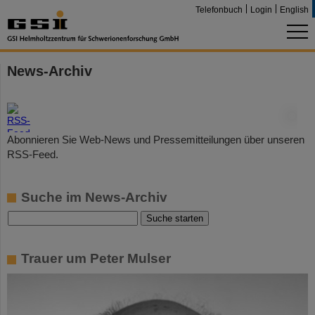
Telefonbuch
Login
English
News-Archiv
©
Abonnieren Sie Web-News und Pressemitteilungen über unseren
RSS-Feed.
Suche im News-Archiv
Trauer um Peter Mulser