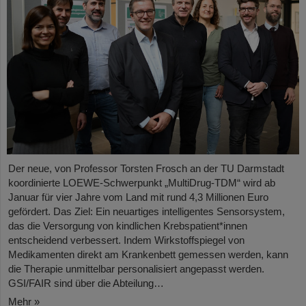
Der neue, von Professor Torsten Frosch an der TU Darmstadt
koordinierte LOEWE-Schwerpunkt „MultiDrug-TDM“ wird ab
Januar für vier Jahre vom Land mit rund 4,3 Millionen Euro
gefördert. Das Ziel: Ein neuartiges intelligentes Sensorsystem,
das die Versorgung von kindlichen Krebspatient*innen
entscheidend verbessert. Indem Wirkstoffspiegel von
Medikamenten direkt am Krankenbett gemessen werden, kann
die Therapie unmittelbar personalisiert angepasst werden.
GSI/FAIR sind über die Abteilung…
Mehr »