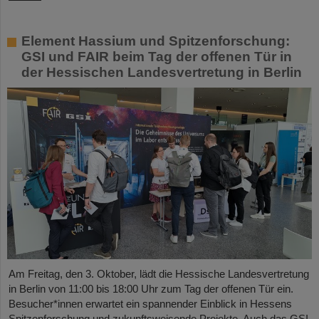
Element Hassium und Spitzenforschung:
GSI und FAIR beim Tag der offenen Tür in
der Hessischen Landesvertretung in Berlin
Am Freitag, den 3. Oktober, lädt die Hessische Landesvertretung
in Berlin von 11:00 bis 18:00 Uhr zum Tag der offenen Tür ein.
Besucher*innen erwartet ein spannender Einblick in Hessens
Spitzenforschung und zukunftsweisende Projekte. Auch das GSI