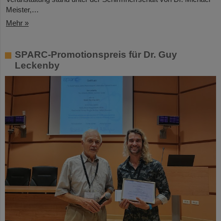
Meister,…
Mehr »
SPARC-Promotionspreis für Dr. Guy
Leckenby