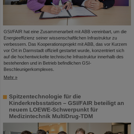
GSI/FAIR hat eine Zusammenarbeit mit ABB vereinbart, um die
Energieeffizienz seiner wissenschaftlichen Infrastruktur zu
verbessern. Das Kooperationsprojekt mit ABB, das vor Kurzem
vor Ort in Darmstadt offiziell gestartet wurde, konzentriert sich
auf die hochentwickelte technische Infrastruktur innerhalb des
bestehenden und in Betrieb befindlichen GSI-
Beschleunigerkomplexes.
Mehr »
Spitzentechnologie für die
Kinderkrebsstation – GSI/FAIR beteiligt an
neuem LOEWE-Schwerpunkt für
Medizintechnik MultiDrug-TDM