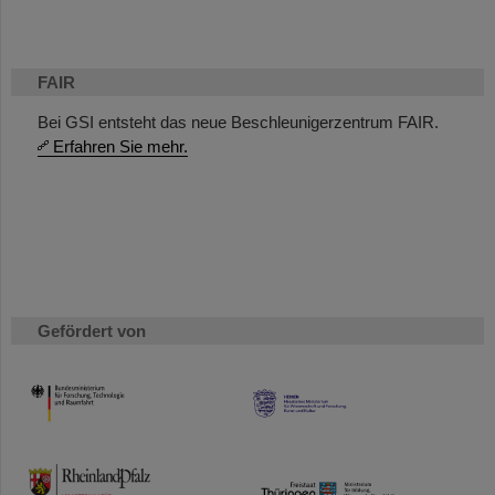
FAIR
Bei GSI entsteht das neue Beschleunigerzentrum FAIR.
Erfahren Sie mehr.
Gefördert von
HMWK
TMWWDG