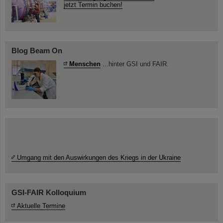
jetzt Termin buchen!
Blog Beam On
Menschen
...hinter GSI und FAIR.
Umgang mit den Auswirkungen des Kriegs in der Ukraine
GSI-FAIR Kolloquium
Aktuelle Termine