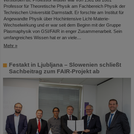
Professor für Theoretische Physik am Fachbereich Physik der
Technischen Universität Darmstadt. Er forschte am Institut für
Angewandte Physik über Hochintensive Licht-Materie-
Wechselwirkung und er war seit dem Beginn mit der Gruppe
Plasmaphysik von GSI/FAIR in enger Zusammenarbeit. Sein
umfangreiches Wissen hat er an viele…
Mehr »
Festakt in Ljubljana – Slowenien schließt
Sachbeitrag zum FAIR-Projekt ab