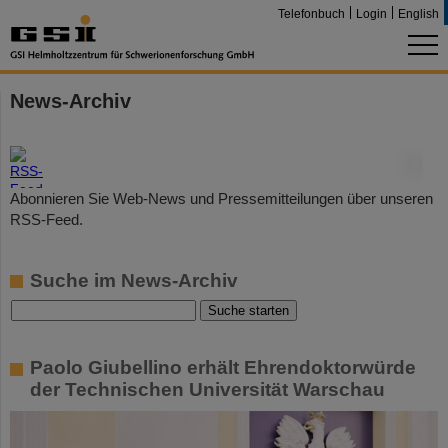
Telefonbuch
Login
English
News-Archiv
©
Abonnieren Sie Web-News und Pressemitteilungen über unseren
RSS-Feed.
Suche im News-Archiv
Paolo Giubellino erhält Ehrendoktorwürde
der Technischen Universität Warschau