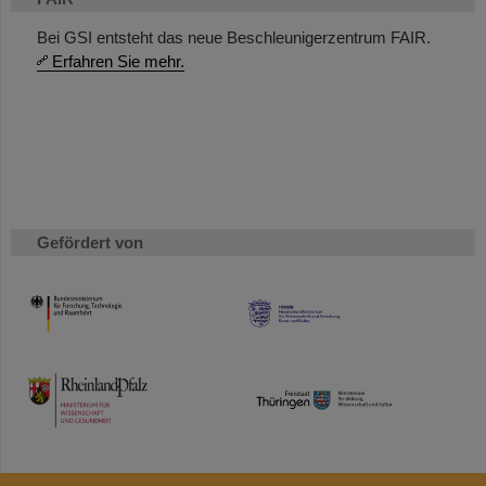
Bei GSI entsteht das neue Beschleunigerzentrum FAIR.
Erfahren Sie mehr.
Gefördert von
HMWK
TMWWDG