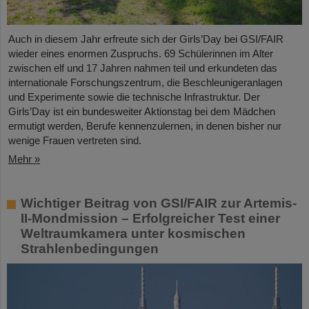
Auch in diesem Jahr erfreute sich der Girls’Day bei GSI/FAIR
wieder eines enormen Zuspruchs. 69 Schülerinnen im Alter
zwischen elf und 17 Jahren nahmen teil und erkundeten das
internationale Forschungszentrum, die Beschleunigeranlagen
und Experimente sowie die technische Infrastruktur. Der
Girls’Day ist ein bundesweiter Aktionstag bei dem Mädchen
ermutigt werden, Berufe kennenzulernen, in denen bisher nur
wenige Frauen vertreten sind.
Mehr »
Wichtiger Beitrag von GSI/FAIR zur Artemis-
II-Mondmission – Erfolgreicher Test einer
Weltraumkamera unter kosmischen
Strahlenbedingungen