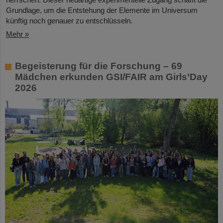
Grundlage, um die Entstehung der Elemente im Universum
künftig noch genauer zu entschlüsseln.
Mehr »
Begeisterung für die Forschung – 69
Mädchen erkunden GSI/FAIR am Girls’Day
2026