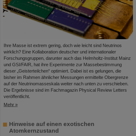
Ihre Masse ist extrem gering, doch wie leicht sind Neutrinos
wirklich? Eine Kollaboration deutscher und internationaler
Forschungsgruppen, darunter auch das Helmholtz-Institut Mainz
und GSI/FAIR, hat ihre Experimente zur Massebestimmung
dieser „Geisterteilchen“ optimiert. Dabei ist es gelungen, die
bisher im Rahmen ähnlicher Messungen ermittelte Obergrenze
auf der Neutrinomasseskala weiter nach unten zu verschieben.
Die Ergebnisse sind im Fachmagazin Physical Review Letters
veröffentlicht.
Mehr »
Hinweise auf einen exotischen
Atomkernzustand