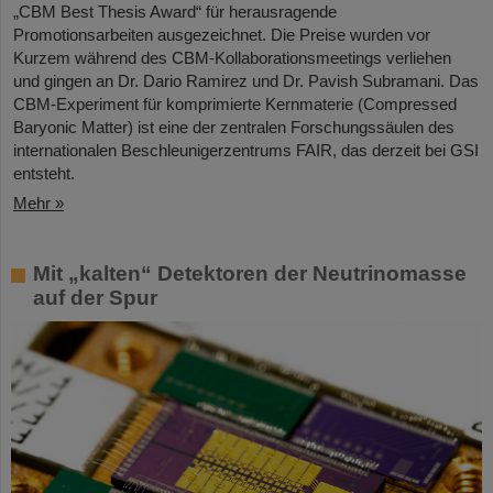
„CBM Best Thesis Award“ für herausragende
Promotionsarbeiten ausgezeichnet. Die Preise wurden vor
Kurzem während des CBM-Kollaborationsmeetings verliehen
und gingen an Dr. Dario Ramirez und Dr. Pavish Subramani. Das
CBM-Experiment für komprimierte Kernmaterie (Compressed
Baryonic Matter) ist eine der zentralen Forschungssäulen des
internationalen Beschleunigerzentrums FAIR, das derzeit bei GSI
entsteht.
Mehr »
Mit „kalten“ Detektoren der Neutrinomasse
auf der Spur