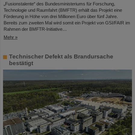
„Fusionstalente“ des Bundesministeriums für Forschung,
Technologie und Raumfahrt (BMFTR) erhält das Projekt eine
Förderung in Höhe von drei Millionen Euro über fünf Jahre.
Bereits zum zweiten Mal wird somit ein Projekt von GSI/FAIR im
Rahmen der BMFTR-Initiative…
Mehr »
Technischer Defekt als Brandursache
bestätigt