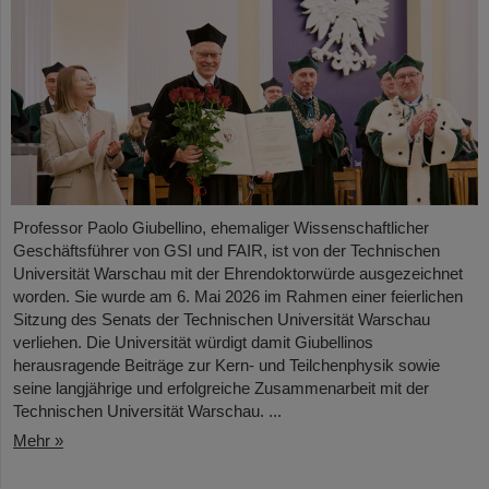
Professor Paolo Giubellino, ehemaliger Wissenschaftlicher
Geschäftsführer von GSI und FAIR, ist von der Technischen
Universität Warschau mit der Ehrendoktorwürde ausgezeichnet
worden. Sie wurde am 6. Mai 2026 im Rahmen einer feierlichen
Sitzung des Senats der Technischen Universität Warschau
verliehen. Die Universität würdigt damit Giubellinos
herausragende Beiträge zur Kern- und Teilchenphysik sowie
seine langjährige und erfolgreiche Zusammenarbeit mit der
Technischen Universität Warschau. ...
Mehr »