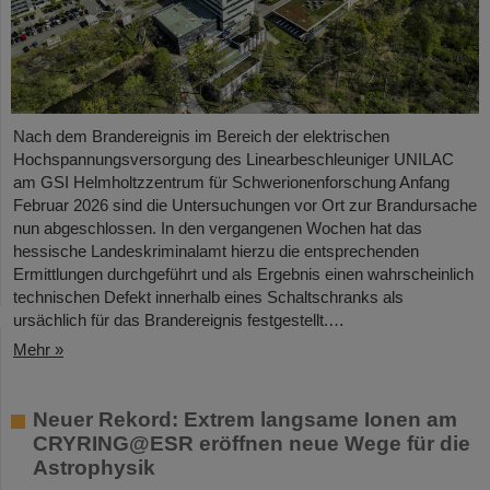
Nach dem Brandereignis im Bereich der elektrischen
Hochspannungsversorgung des Linearbeschleuniger UNILAC
am GSI Helmholtzzentrum für Schwerionenforschung Anfang
Februar 2026 sind die Untersuchungen vor Ort zur Brandursache
nun abgeschlossen. In den vergangenen Wochen hat das
hessische Landeskriminalamt hierzu die entsprechenden
Ermittlungen durchgeführt und als Ergebnis einen wahrscheinlich
technischen Defekt innerhalb eines Schaltschranks als
ursächlich für das Brandereignis festgestellt.…
Mehr »
Neuer Rekord: Extrem langsame Ionen am
CRYRING@ESR eröffnen neue Wege für die
Astrophysik