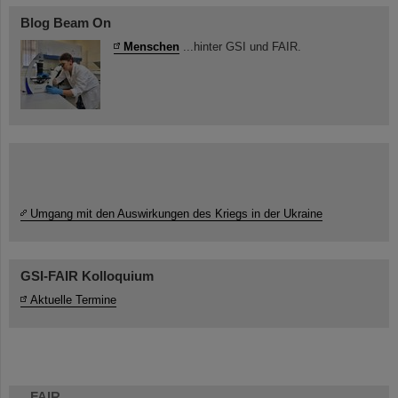
Blog Beam On
Menschen
...hinter GSI und FAIR.
Umgang mit den Auswirkungen des Kriegs in der Ukraine
GSI-FAIR Kolloquium
Aktuelle Termine
FAIR