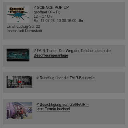
SCIENCE POP-UP
geöffnet Di – Fr,
12 – 17 Uhr
Sa, 11.07.26, 10:30-16:00 Uhr
Ernst-Ludwig-Str. 22
Innenstadt Darmstadt
FAIR-Trailer: Der Weg der Teilchen durch die
Beschleunigeranlage
Rundflug über die FAIR-Baustelle
Besichtigung von GSI/FAIR –
jetzt Termin buchen!