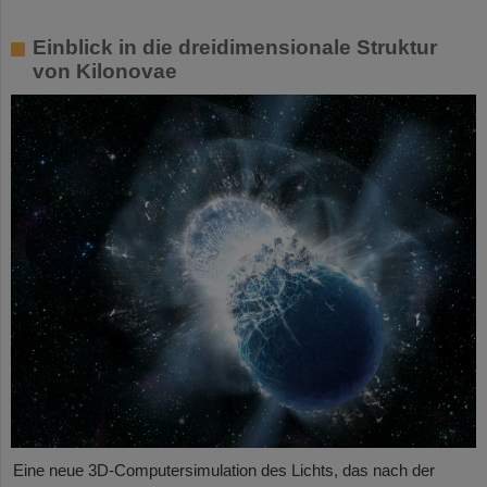
Einblick in die dreidimensionale Struktur
von Kilonovae
Eine neue 3D-Computersimulation des Lichts, das nach der