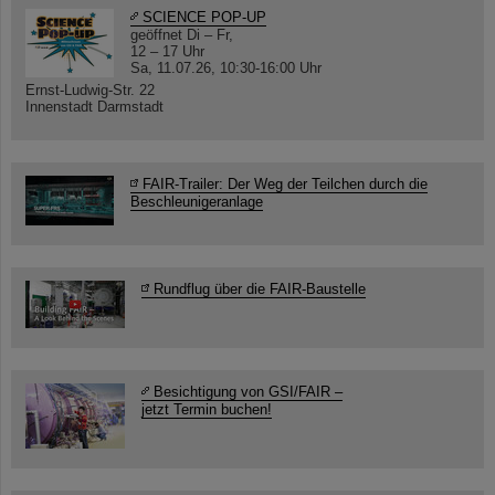
SCIENCE POP-UP
geöffnet Di – Fr,
12 – 17 Uhr
Sa, 11.07.26, 10:30-16:00 Uhr
Ernst-Ludwig-Str. 22
Innenstadt Darmstadt
FAIR-Trailer: Der Weg der Teilchen durch die
Beschleunigeranlage
Rundflug über die FAIR-Baustelle
Besichtigung von GSI/FAIR –
jetzt Termin buchen!