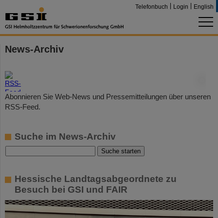
Telefonbuch
Login
English
News-Archiv
©
Abonnieren Sie Web-News und Pressemitteilungen über unseren
RSS-Feed.
Suche im News-Archiv
Hessische Landtagsabgeordnete zu
Besuch bei GSI und FAIR