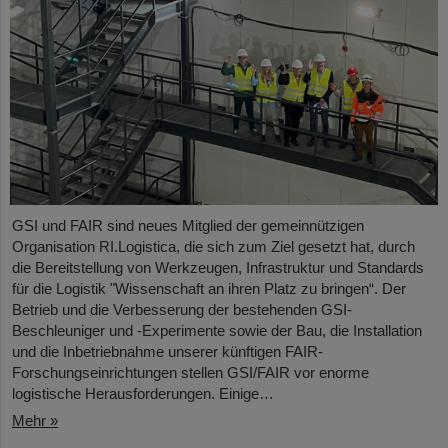
GSI und FAIR sind neues Mitglied der gemeinnützigen
Organisation RI.Logistica, die sich zum Ziel gesetzt hat, durch
die Bereitstellung von Werkzeugen, Infrastruktur und Standards
für die Logistik "Wissenschaft an ihren Platz zu bringen“. Der
Betrieb und die Verbesserung der bestehenden GSI-
Beschleuniger und -Experimente sowie der Bau, die Installation
und die Inbetriebnahme unserer künftigen FAIR-
Forschungseinrichtungen stellen GSI/FAIR vor enorme
logistische Herausforderungen. Einige…
Mehr »