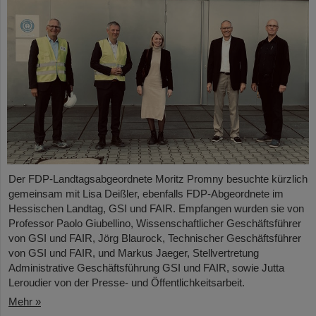
Der FDP-Landtagsabgeordnete Moritz Promny besuchte kürzlich
gemeinsam mit Lisa Deißler, ebenfalls FDP-Abgeordnete im
Hessischen Landtag, GSI und FAIR. Empfangen wurden sie von
Professor Paolo Giubellino, Wissenschaftlicher Geschäftsführer
von GSI und FAIR, Jörg Blaurock, Technischer Geschäftsführer
von GSI und FAIR, und Markus Jaeger, Stellvertretung
Administrative Geschäftsführung GSI und FAIR, sowie Jutta
Leroudier von der Presse- und Öffentlichkeitsarbeit.
Mehr »