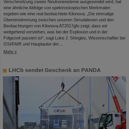
Verschmelzung zweier Neutronensterne ausgesendet wird, hat
eine ähnliche Abfolge von spektroskopischen Merkmalen
ergeben wie eine real beobachtete Kilonova. „Die einmalige
Übereinstimmung zwischen unseren Simulationen und den
Beobachtungen von Kilonova AT2017gfo zeigt, dass wir
weitgehend verstehen, was bei der Explosion und in der
Folgezeit passiert ist“, sagt Luke J. Shingles, Wissenschaftler bei
GSI/FAIR und Hauptautor der…
Mehr »
LHCb sendet Geschenk an PANDA