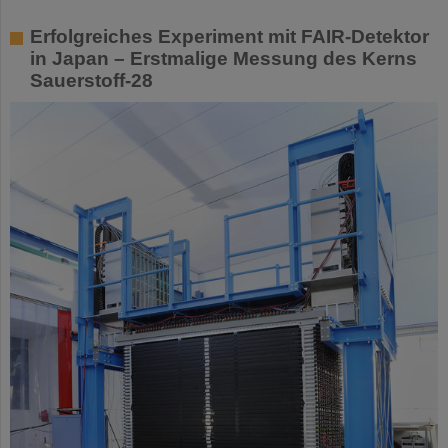
Erfolgreiches Experiment mit FAIR-Detektor
in Japan – Erstmalige Messung des Kerns
Sauerstoff-28