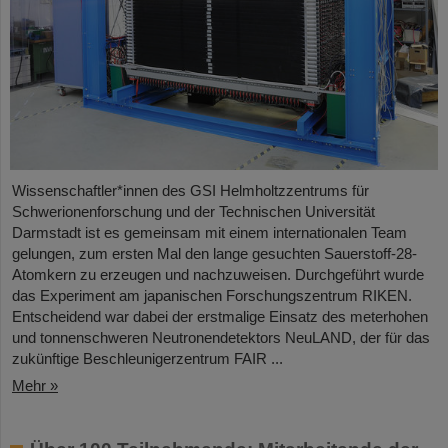
Wissenschaftler*innen des GSI Helmholtzzentrums für
Schwerionenforschung und der Technischen Universität
Darmstadt ist es gemeinsam mit einem internationalen Team
gelungen, zum ersten Mal den lange gesuchten Sauerstoff-28-
Atomkern zu erzeugen und nachzuweisen. Durchgeführt wurde
das Experiment am japanischen Forschungszentrum RIKEN.
Entscheidend war dabei der erstmalige Einsatz des meterhohen
und tonnenschweren Neutronendetektors NeuLAND, der für das
zukünftige Beschleunigerzentrum FAIR ...
Mehr »