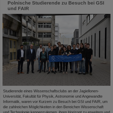
Polnische Studierende zu Besuch bei GSI
und FAIR
Studierende eines Wissenschaftsclubs an der Jagiellonen-
Universität, Fakultät für Physik, Astronomie und Angewandte
Informatik, waren vor Kurzem zu Besuch bei GSI und FAIR, um
die zahlreichen Möglichkeiten in den Bereichen Wissenschaft
und Technologie kennenzulernen, ihren Horizont zu erweitern und