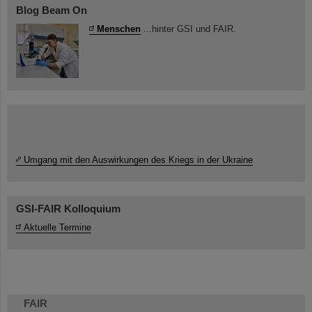
Blog Beam On
Menschen
...hinter GSI und FAIR.
Umgang mit den Auswirkungen des Kriegs in der Ukraine
GSI-FAIR Kolloquium
Aktuelle Termine
FAIR