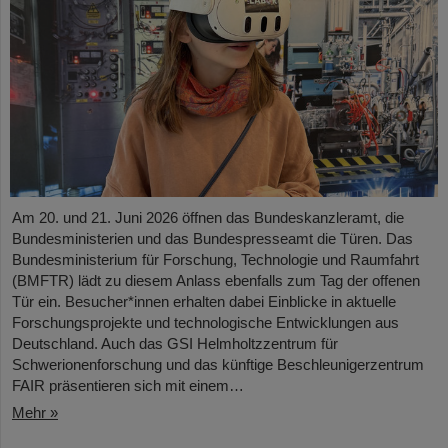
Am 20. und 21. Juni 2026 öffnen das Bundeskanzleramt, die
Bundesministerien und das Bundespresseamt die Türen. Das
Bundesministerium für Forschung, Technologie und Raumfahrt
(BMFTR) lädt zu diesem Anlass ebenfalls zum Tag der offenen
Tür ein. Besucher*innen erhalten dabei Einblicke in aktuelle
Forschungsprojekte und technologische Entwicklungen aus
Deutschland. Auch das GSI Helmholtzzentrum für
Schwerionenforschung und das künftige Beschleunigerzentrum
FAIR präsentieren sich mit einem…
Mehr »