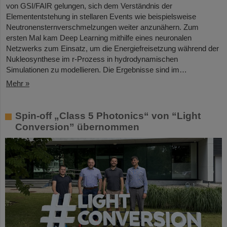
von GSI/FAIR gelungen, sich dem Verständnis der
Elemententstehung in stellaren Events wie beispielsweise
Neutronensternverschmelzungen weiter anzunähern. Zum
ersten Mal kam Deep Learning mithilfe eines neuronalen
Netzwerks zum Einsatz, um die Energiefreisetzung während der
Nukleosynthese im r-Prozess in hydrodynamischen
Simulationen zu modellieren. Die Ergebnisse sind im…
Mehr »
Spin-off „Class 5 Photonics“ von “Light
Conversion” übernommen