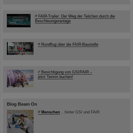
FAIR-Trailer: Der Weg der Teilchen durch die
Beschleunigeranlage
Rundflug über die FAIR-Baustelle
Besichtigung von GSI/FAIR –
jetzt Termin buchen!
Blog Beam On
Menschen
...hinter GSI und FAIR.