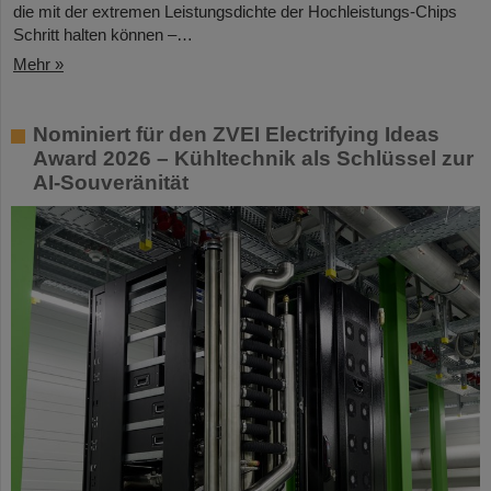
die mit der extremen Leistungsdichte der Hochleistungs-Chips
Schritt halten können –…
Mehr »
Nominiert für den ZVEI Electrifying Ideas
Award 2026 – Kühltechnik als Schlüssel zur
AI-Souveränität