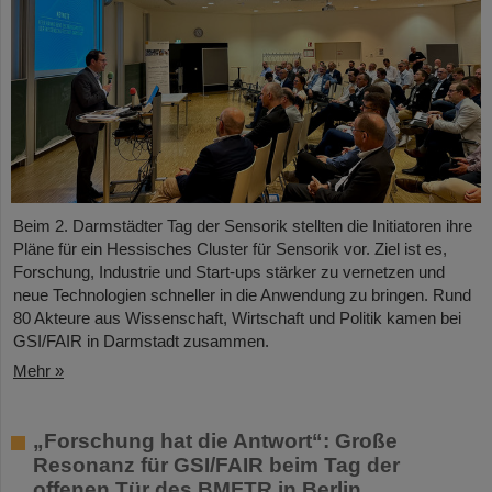
Beim 2. Darmstädter Tag der Sensorik stellten die Initiatoren ihre
Pläne für ein Hessisches Cluster für Sensorik vor. Ziel ist es,
Forschung, Industrie und Start-ups stärker zu vernetzen und
neue Technologien schneller in die Anwendung zu bringen. Rund
80 Akteure aus Wissenschaft, Wirtschaft und Politik kamen bei
GSI/FAIR in Darmstadt zusammen.
Mehr »
„Forschung hat die Antwort“: Große
Resonanz für GSI/FAIR beim Tag der
offenen Tür des BMFTR in Berlin