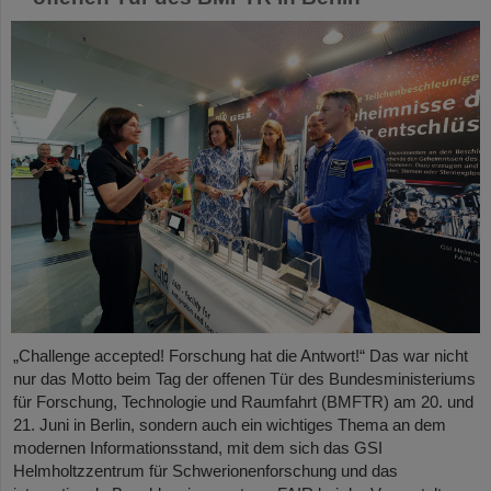
„Challenge accepted! Forschung hat die Antwort!“ Das war nicht
nur das Motto beim Tag der offenen Tür des Bundesministeriums
für Forschung, Technologie und Raumfahrt (BMFTR) am 20. und
21. Juni in Berlin, sondern auch ein wichtiges Thema an dem
modernen Informationsstand, mit dem sich das GSI
Helmholtzzentrum für Schwerionenforschung und das