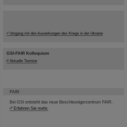
Umgang mit den Auswirkungen des Kriegs in der Ukraine
GSI-FAIR Kolloquium
Aktuelle Termine
FAIR
Bei GSI entsteht das neue Beschleunigerzentrum FAIR.
Erfahren Sie mehr.