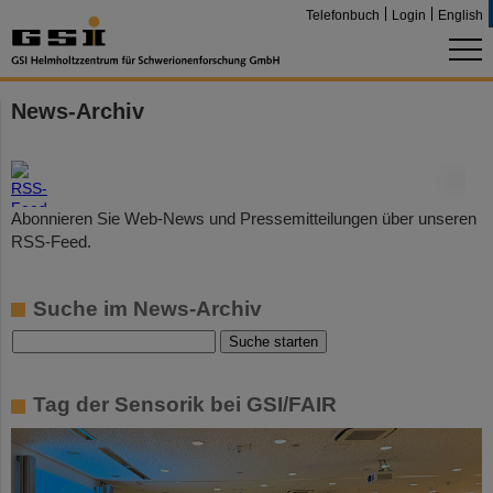
Telefonbuch
Login
English
News-Archiv
©
Abonnieren Sie Web-News und Pressemitteilungen über unseren
RSS-Feed.
Suche im News-Archiv
Tag der Sensorik bei GSI/FAIR