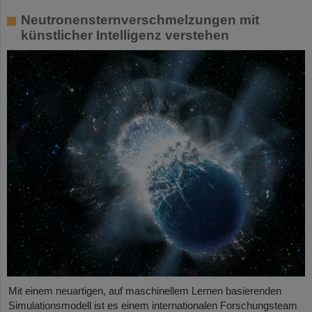
Neutronensternverschmelzungen mit
künstlicher Intelligenz verstehen
Mit einem neuartigen, auf maschinellem Lernen basierenden
Simulationsmodell ist es einem internationalen Forschungsteam