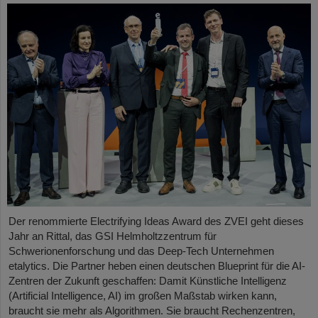
Der renommierte Electrifying Ideas Award des ZVEI geht dieses
Jahr an Rittal, das GSI Helmholtzzentrum für
Schwerionenforschung und das Deep-Tech Unternehmen
etalytics. Die Partner heben einen deutschen Blueprint für die AI-
Zentren der Zukunft geschaffen: Damit Künstliche Intelligenz
(Artificial Intelligence, AI) im großen Maßstab wirken kann,
braucht sie mehr als Algorithmen. Sie braucht Rechenzentren,