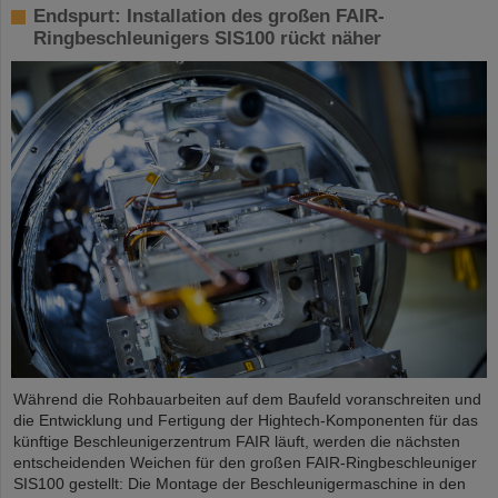
Endspurt: Installation des großen FAIR-
Ringbeschleunigers SIS100 rückt näher
Während die Rohbauarbeiten auf dem Baufeld voranschreiten und
die Entwicklung und Fertigung der Hightech-Komponenten für das
künftige Beschleunigerzentrum FAIR läuft, werden die nächsten
entscheidenden Weichen für den großen FAIR-Ringbeschleuniger
SIS100 gestellt: Die Montage der Beschleunigermaschine in den