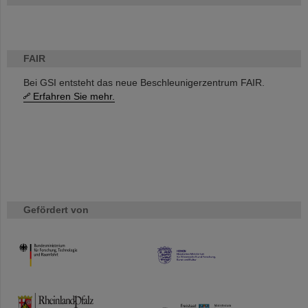
FAIR
Bei GSI entsteht das neue Beschleunigerzentrum FAIR.
Erfahren Sie mehr.
Gefördert von
HMWK
TMWWDG