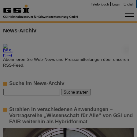
Telefonbuch
Login
English
News-Archiv
©
Abonnieren Sie Web-News und Pressemitteilungen über unseren
RSS-Feed.
Suche im News-Archiv
Strahlen in verschiedenen Anwendungen –
Vortragsreihe „Wissenschaft für Alle“ von GSI und
FAIR weiterhin als Hybridformat