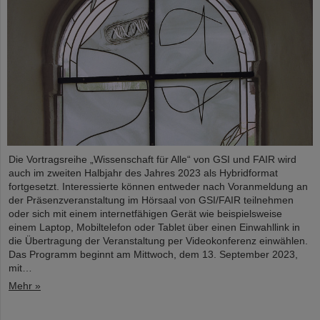
Die Vortragsreihe „Wissenschaft für Alle“ von GSI und FAIR wird
auch im zweiten Halbjahr des Jahres 2023 als Hybridformat
fortgesetzt. Interessierte können entweder nach Voranmeldung an
der Präsenzveranstaltung im Hörsaal von GSI/FAIR teilnehmen
oder sich mit einem internetfähigen Gerät wie beispielsweise
einem Laptop, Mobiltelefon oder Tablet über einen Einwahllink in
die Übertragung der Veranstaltung per Videokonferenz einwählen.
Das Programm beginnt am Mittwoch, dem 13. September 2023,
mit…
Mehr »