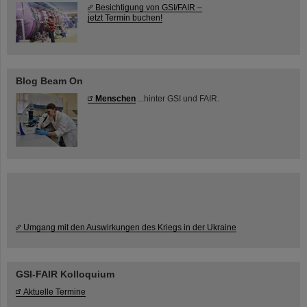
Besichtigung von GSI/FAIR –
jetzt Termin buchen!
Blog Beam On
Menschen
...hinter GSI und FAIR.
Umgang mit den Auswirkungen des Kriegs in der Ukraine
GSI-FAIR Kolloquium
Aktuelle Termine