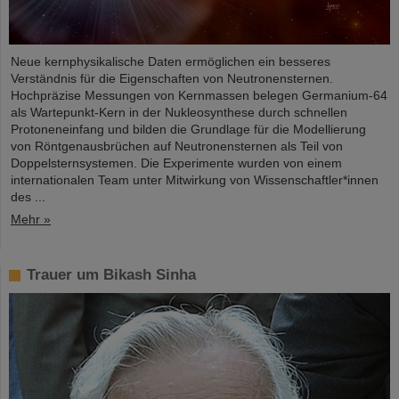
Neue kernphysikalische Daten ermöglichen ein besseres
Verständnis für die Eigenschaften von Neutronensternen.
Hochpräzise Messungen von Kernmassen belegen Germanium-64
als Wartepunkt-Kern in der Nukleosynthese durch schnellen
Protoneneinfang und bilden die Grundlage für die Modellierung
von Röntgenausbrüchen auf Neutronensternen als Teil von
Doppelsternsystemen. Die Experimente wurden von einem
internationalen Team unter Mitwirkung von Wissenschaftler*innen
des ...
Mehr »
Trauer um Bikash Sinha