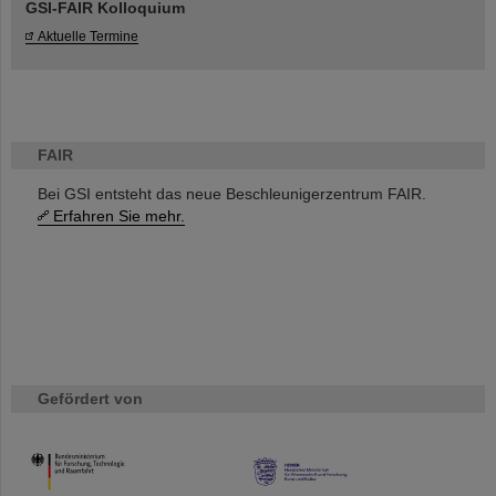
GSI-FAIR Kolloquium
Aktuelle Termine
FAIR
Bei GSI entsteht das neue Beschleunigerzentrum FAIR.
Erfahren Sie mehr.
Gefördert von
HMWK