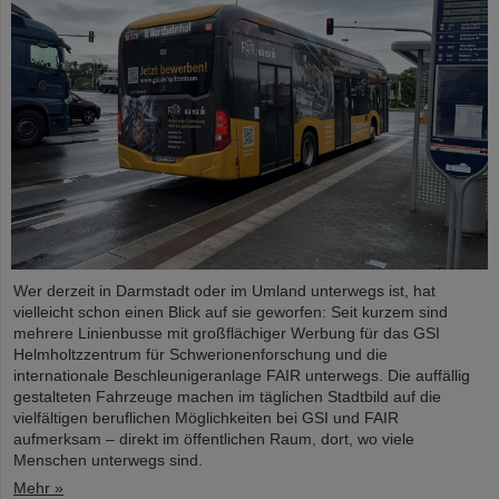
Wer derzeit in Darmstadt oder im Umland unterwegs ist, hat
vielleicht schon einen Blick auf sie geworfen: Seit kurzem sind
mehrere Linienbusse mit großflächiger Werbung für das GSI
Helmholtzzentrum für Schwerionenforschung und die
internationale Beschleunigeranlage FAIR unterwegs. Die auffällig
gestalteten Fahrzeuge machen im täglichen Stadtbild auf die
vielfältigen beruflichen Möglichkeiten bei GSI und FAIR
aufmerksam – direkt im öffentlichen Raum, dort, wo viele
Menschen unterwegs sind.
Mehr »