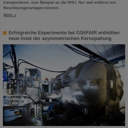
transportieren, zum Beispiel an die HHU. Nur weit entfernt von
Beschleunigeranlagen können…
Mehr »
Erfolgreiche Experimente bei GSI/FAIR enthüllen
neue Insel der asymmetrischen Kernspaltung