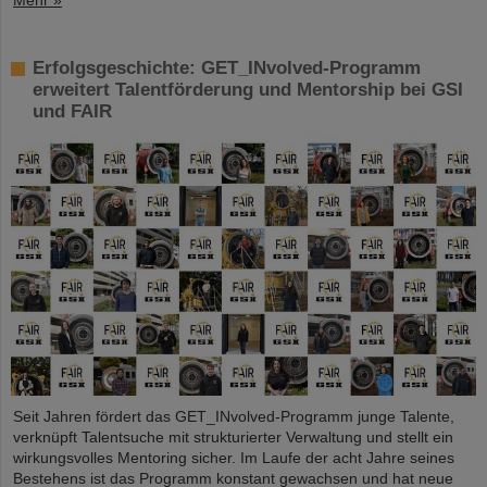
Mehr »
Erfolgsgeschichte: GET_INvolved-Programm
erweitert Talentförderung und Mentorship bei GSI
und FAIR
Seit Jahren fördert das GET_INvolved-Programm junge Talente,
verknüpft Talentsuche mit strukturierter Verwaltung und stellt ein
wirkungsvolles Mentoring sicher. Im Laufe der acht Jahre seines
Bestehens ist das Programm konstant gewachsen und hat neue