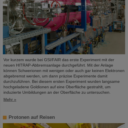
Vor kurzem wurde bei GSI/FAIR das erste Experiment mit der
neuen HITRAP-Abbremsanlage durchgeführt. Mit der Anlage
können Schwerionen mit wenigen oder auch gar keinen Elektronen
abgebremst werden, um dann präzise Experimente damit
durchzuführen. Bei diesem ersten Experiment wurden langsame
hochgeladene Goldionen auf eine Oberfläche gestrahlt, um
induzierte Umbildungen an der Oberfläche zu untersuchen.
Mehr »
Protonen auf Reisen