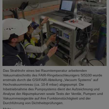
Das Strahlrohr eines bei Raumtemperatur arbeitenden
Vakuumabschnitts des FAIR-Ringebeschleunigers SIS100 wurde
erstmals durch die GSI/FAIR-Abteilung „Vacuum Systems“ auf
Hochvakuumniveau (ca. 10-8 mbar) abgepumpt. Die
Inbetriebnahme des Pumpsystems dient der Aufzeichnung und
Analyse der Abpumpkurven sowie Tests der Ventile, Pumpen und
Vakuummessgeräte auf ihre Funktionstüchtigkeit und der
Durchführung von Dichtheitsprüfungen.