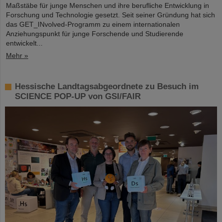
Maßstäbe für junge Menschen und ihre berufliche Entwicklung in
Forschung und Technologie gesetzt. Seit seiner Gründung hat sich
das GET_INvolved-Programm zu einem internationalen
Anziehungspunkt für junge Forschende und Studierende
entwickelt...
Mehr »
Hessische Landtagsabgeordnete zu Besuch im
SCIENCE POP-UP von GSI/FAIR