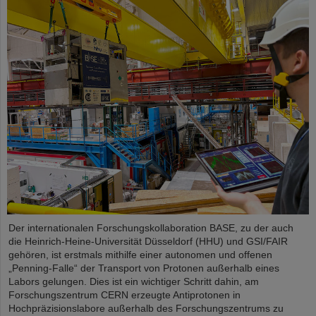
Der internationalen Forschungskollaboration BASE, zu der auch
die Heinrich-Heine-Universität Düsseldorf (HHU) und GSI/FAIR
gehören, ist erstmals mithilfe einer autonomen und offenen
„Penning-Falle“ der Transport von Protonen außerhalb eines
Labors gelungen. Dies ist ein wichtiger Schritt dahin, am
Forschungszentrum CERN erzeugte Antiprotonen in
Hochpräzisionslabore außerhalb des Forschungszentrums zu