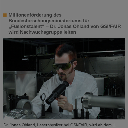
Millionenförderung des
Bundesforschungsministeriums für
„Fusionstalent“ – Dr. Jonas Ohland von GSI/FAIR
wird Nachwuchsgruppe leiten
Dr. Jonas Ohland, Laserphysiker bei GSI/FAIR, wird ab dem 1.