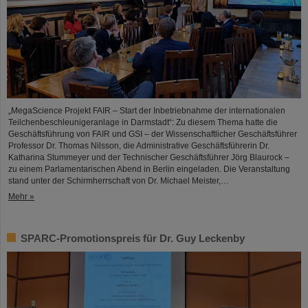
„MegaScience Projekt FAIR – Start der Inbetriebnahme der internationalen
Teilchenbeschleunigeranlage in Darmstadt“: Zu diesem Thema hatte die
Geschäftsführung von FAIR und GSI – der Wissenschaftlicher Geschäftsführer
Professor Dr. Thomas Nilsson, die Administrative Geschäftsführerin Dr.
Katharina Stummeyer und der Technischer Geschäftsführer Jörg Blaurock –
zu einem Parlamentarischen Abend in Berlin eingeladen. Die Veranstaltung
stand unter der Schirmherrschaft von Dr. Michael Meister,…
Mehr »
SPARC-Promotionspreis für Dr. Guy Leckenby