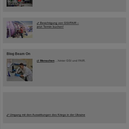
Besichtigung von GSI/FAIR –
jetzt Termin buchen!
Blog Beam On
Menschen
...hinter GSI und FAIR.
Umgang mit den Auswirkungen des Kriegs in der Ukraine