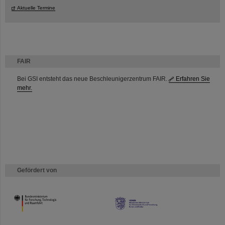
Aktuelle Termine
FAIR
Bei GSI entsteht das neue Beschleunigerzentrum FAIR.
Erfahren Sie
mehr.
Gefördert von
HMWK