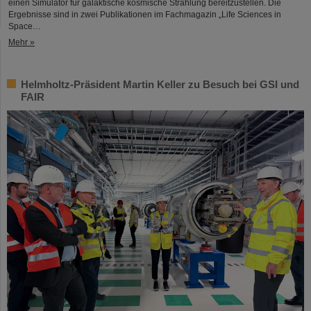
einen Simulator für galaktische kosmische Strahlung bereitzustellen. Die
Ergebnisse sind in zwei Publikationen im Fachmagazin „Life Sciences in
Space…
Mehr »
Helmholtz-Präsident Martin Keller zu Besuch bei GSI und
FAIR