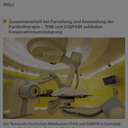
Mehr »
Zusammenarbeit bei Forschung und Anwendung der
Partikeltherapie – THM und GSI/FAIR schließen
Kooperationsvereinbarung
Die Technische Hochschule Mittelhessen (THM) und GSI/FAIR in Darmstadt