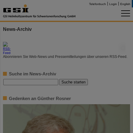
Telefonbuch
Login
English
News-Archiv
©
Abonnieren Sie Web-News und Pressemitteilungen über unseren RSS-Feed.
Suche im News-Archiv
Gedenken an Günther Rosner