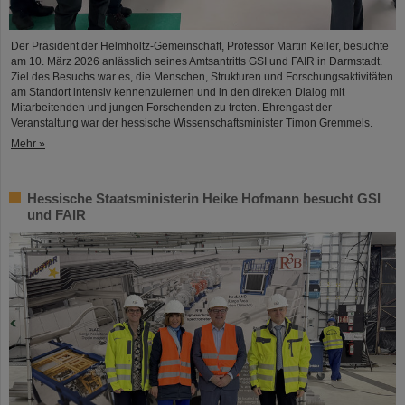
Der Präsident der Helmholtz-Gemeinschaft, Professor Martin Keller, besuchte
am 10. März 2026 anlässlich seines Amtsantritts GSI und FAIR in Darmstadt.
Ziel des Besuchs war es, die Menschen, Strukturen und Forschungsaktivitäten
am Standort intensiv kennenzulernen und in den direkten Dialog mit
Mitarbeitenden und jungen Forschenden zu treten. Ehrengast der
Veranstaltung war der hessische Wissenschaftsminister Timon Gremmels.
Mehr »
Hessische Staatsministerin Heike Hofmann besucht GSI
und FAIR