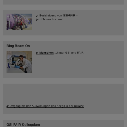
Besichtigung von GSI/FAIR –
jetzt Termin buchen!
Blog Beam On
Menschen
...hinter GSI und FAIR.
Umgang mit den Auswirkungen des Kriegs in der Ukraine
GSI-FAIR Kolloquium