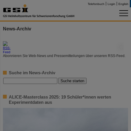
Telefonbuch
Login
English
News-Archiv
©
Abonnieren Sie Web-News und Pressemitteilungen über unseren RSS-Feed.
Suche im News-Archiv
ALICE-Masterclass 2025: 19 Schüler*innen werten
Experimentdaten aus