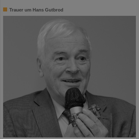
Trauer um Hans Gutbrod