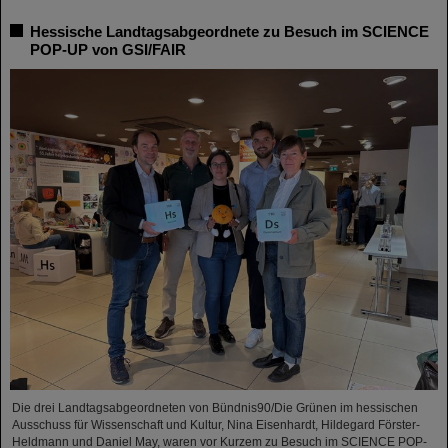
Hessische Landtagsabgeordnete zu Besuch im SCIENCE
POP-UP von GSI/FAIR
Die drei Landtagsabgeordneten von Bündnis90/Die Grünen im hessischen
Ausschuss für Wissenschaft und Kultur, Nina Eisenhardt, Hildegard Förster-
Heldmann und Daniel May, waren vor Kurzem zu Besuch im SCIENCE POP-