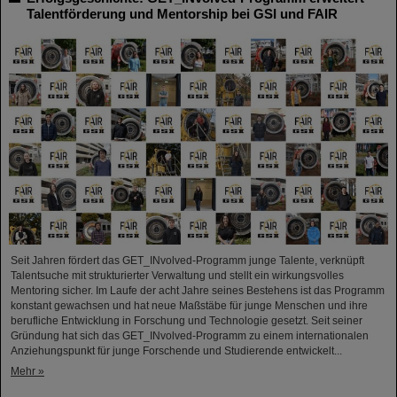
Talentförderung und Mentorship bei GSI und FAIR
Seit Jahren fördert das GET_INvolved-Programm junge Talente, verknüpft
Talentsuche mit strukturierter Verwaltung und stellt ein wirkungsvolles
Mentoring sicher. Im Laufe der acht Jahre seines Bestehens ist das Programm
konstant gewachsen und hat neue Maßstäbe für junge Menschen und ihre
berufliche Entwicklung in Forschung und Technologie gesetzt. Seit seiner
Gründung hat sich das GET_INvolved-Programm zu einem internationalen
Anziehungspunkt für junge Forschende und Studierende entwickelt...
Mehr »