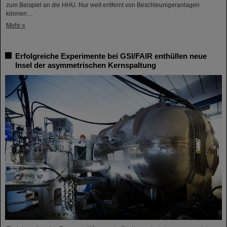
zum Beispiel an die HHU. Nur weit entfernt von Beschleunigeranlagen
können…
Mehr »
Erfolgreiche Experimente bei GSI/FAIR enthüllen neue
Insel der asymmetrischen Kernspaltung