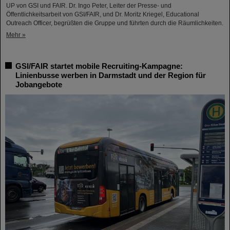
UP von GSI und FAIR. Dr. Ingo Peter, Leiter der Presse- und
Öffentlichkeitsarbeit von GSI/FAIR, und Dr. Moritz Kriegel, Educational
Outreach Officer, begrüßten die Gruppe und führten durch die Räumlichkeiten.
Mehr »
GSI/FAIR startet mobile Recruiting-Kampagne:
Linienbusse werben in Darmstadt und der Region für
Jobangebote