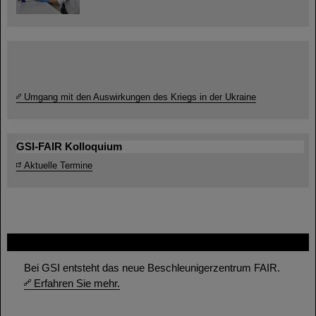
Umgang mit den Auswirkungen des Kriegs in der Ukraine
GSI-FAIR Kolloquium
Aktuelle Termine
FAIR
Bei GSI entsteht das neue Beschleunigerzentrum FAIR.
Erfahren Sie mehr.