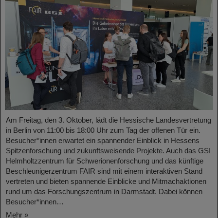
Am Freitag, den 3. Oktober, lädt die Hessische Landesvertretung
in Berlin von 11:00 bis 18:00 Uhr zum Tag der offenen Tür ein.
Besucher*innen erwartet ein spannender Einblick in Hessens
Spitzenforschung und zukunftsweisende Projekte. Auch das GSI
Helmholtzzentrum für Schwerionenforschung und das künftige
Beschleunigerzentrum FAIR sind mit einem interaktiven Stand
vertreten und bieten spannende Einblicke und Mitmachaktionen
rund um das Forschungszentrum in Darmstadt. Dabei können
Besucher*innen…
Mehr »