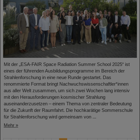
Mit der „ESA-FAIR Space Radiation Summer School 2025“ ist
eines der führenden Ausbildungsprogramme im Bereich der
Strahlenforschung in eine neue Runde gestartet. Das
renommierte Format bringt Nachwuchswissenschaftler*innen
aus aller Welt zusammen, um sich zwei Wochen lang intensiv
mit den Herausforderungen kosmischer Strahlung
auseinanderzusetzen – einem Thema von zentraler Bedeutung
für die Zukunft der Raumfahrt. Die hochkarätige Sommerschule
für Strahlenforschung wird gemeinsam von ...
Mehr »