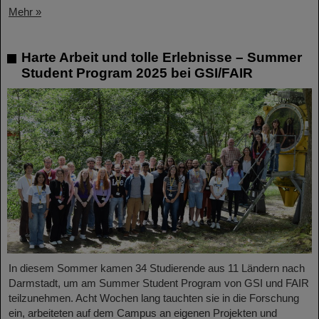
Mehr »
Harte Arbeit und tolle Erlebnisse – Summer
Student Program 2025 bei GSI/FAIR
In diesem Sommer kamen 34 Studierende aus 11 Ländern nach
Darmstadt, um am Summer Student Program von GSI und FAIR
teilzunehmen. Acht Wochen lang tauchten sie in die Forschung
ein, arbeiteten auf dem Campus an eigenen Projekten und