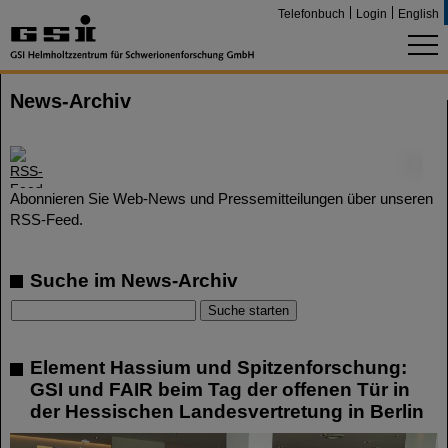
Telefonbuch
Login
English
News-Archiv
©
Abonnieren Sie Web-News und Pressemitteilungen über unseren
RSS-Feed.
Suche im News-Archiv
Element Hassium und Spitzenforschung:
GSI und FAIR beim Tag der offenen Tür in
der Hessischen Landesvertretung in Berlin