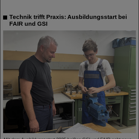
Technik trifft Praxis: Ausbildungsstart bei
FAIR und GSI