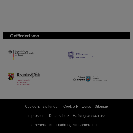
Gefördert von
HMWK
TMWWDG
Cookie Einstellungen
Cookie-Hinweise
Sitemap
Impressum
Datenschutz
Haftungsausschluss
Urheberrecht
Erklärung zur Barrierefreiheit