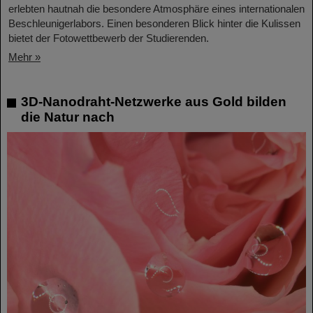
erlebten hautnah die besondere Atmosphäre eines internationalen
Beschleunigerlabors. Einen besonderen Blick hinter die Kulissen
bietet der Fotowettbewerb der Studierenden.
Mehr »
3D-Nanodraht-Netzwerke aus Gold bilden
die Natur nach