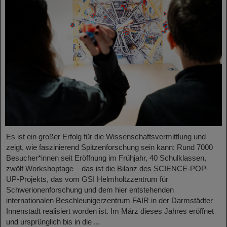
Es ist ein großer Erfolg für die Wissenschaftsvermittlung und
zeigt, wie faszinierend Spitzenforschung sein kann: Rund 7000
Besucher*innen seit Eröffnung im Frühjahr, 40 Schulklassen,
zwölf Workshoptage – das ist die Bilanz des SCIENCE-POP-
UP-Projekts, das vom GSI Helmholtzzentrum für
Schwerionenforschung und dem hier entstehenden
internationalen Beschleunigerzentrum FAIR in der Darmstädter
Innenstadt realisiert worden ist. Im März dieses Jahres eröffnet
und ursprünglich bis in die ...