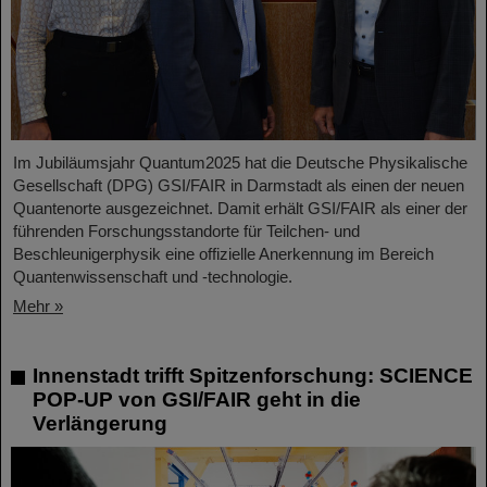
Im Jubiläumsjahr Quantum2025 hat die Deutsche Physikalische
Gesellschaft (DPG) GSI/FAIR in Darmstadt als einen der neuen
Quantenorte ausgezeichnet. Damit erhält GSI/FAIR als einer der
führenden Forschungsstandorte für Teilchen- und
Beschleunigerphysik eine offizielle Anerkennung im Bereich
Quantenwissenschaft und -technologie.
Mehr »
Innenstadt trifft Spitzenforschung: SCIENCE
POP-UP von GSI/FAIR geht in die
Verlängerung