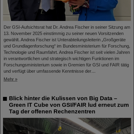
Der GSI-Aufsichtsrat hat Dr. Andrea Fischer in seiner Sitzung am
13. November 2025 einstimmig zu seiner neuen Vorsitzenden
gewählt. Andrea Fischer ist Unterabteilungsleiterin „Großgeräte
und Grundlagenforschung“ im Bundesministerium für Forschung,
Technologie und Raumfahrt. Andrea Fischer ist seit vielen Jahren
in verantwortlichen und strategisch wichtigen Funktionen im
Forschungsministerium sowie in Gremien für GSI und FAIR tätig
und verfügt über umfassende Kenntnisse der…
Mehr »
Blick hinter die Kulissen von Big Data –
Green IT Cube von GSI/FAIR lud erneut zum
Tag der offenen Rechenzentren