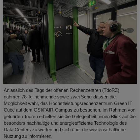
Anlässlich des Tags der offenen Rechenzentren (TdoRZ)
nahmen 78 Teilnehmende sowie zwei Schulklassen die
Möglichkeit wahr, das Höchstleistungsrechenzentrum Green IT
Cube auf dem GSI/FAIR-Campus zu besuchen. Im Rahmen von
geführten Touren erhielten sie die Gelegenheit, einen Blick auf die
besonders nachhaltige und energieeffiziente Technologie des
Data Centers zu werfen und sich über die wissenschaftliche
Nutzung zu informieren.