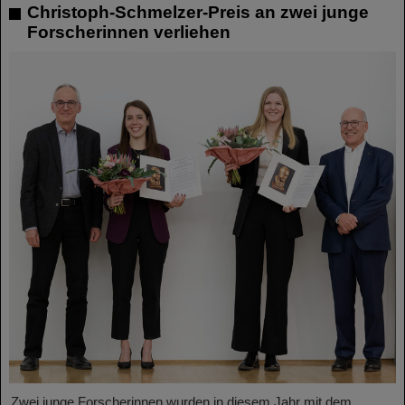
Christoph-Schmelzer-Preis an zwei junge
Forscherinnen verliehen
Zwei junge Forscherinnen wurden in diesem Jahr mit dem