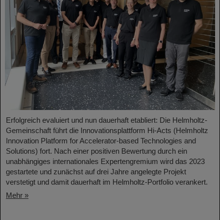
Erfolgreich evaluiert und nun dauerhaft etabliert: Die Helmholtz-
Gemeinschaft führt die Innovationsplattform Hi-Acts (Helmholtz
Innovation Platform for Accelerator-based Technologies and
Solutions) fort. Nach einer positiven Bewertung durch ein
unabhängiges internationales Expertengremium wird das 2023
gestartete und zunächst auf drei Jahre angelegte Projekt
verstetigt und damit dauerhaft im Helmholtz-Portfolio verankert.
Mehr »