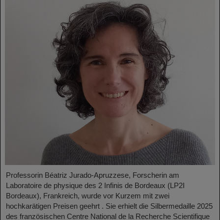
Professorin Béatriz Jurado-Apruzzese, Forscherin am
Laboratoire de physique des 2 Infinis de Bordeaux (LP2I
Bordeaux), Frankreich, wurde vor Kurzem mit zwei
hochkarätigen Preisen geehrt . Sie erhielt die Silbermedaille 2025
des französischen Centre National de la Recherche Scientifique