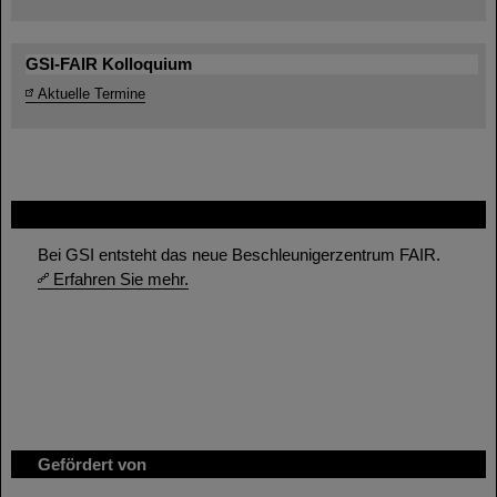
GSI-FAIR Kolloquium
Aktuelle Termine
FAIR
Bei GSI entsteht das neue Beschleunigerzentrum FAIR.
Erfahren Sie mehr.
Gefördert von