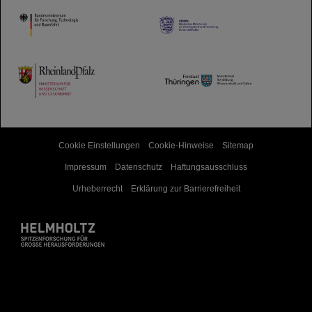
HMWK
TMWWDG
Cookie Einstellungen
Cookie-Hinweise
Sitemap
Impressum
Datenschutz
Haftungsausschluss
Urheberrecht
Erklärung zur Barrierefreiheit