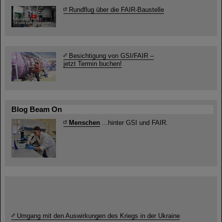
Rundflug über die FAIR-Baustelle
Besichtigung von GSI/FAIR –
jetzt Termin buchen!
Blog Beam On
Menschen
...hinter GSI und FAIR.
Umgang mit den Auswirkungen des Kriegs in der Ukraine