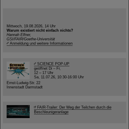
Mittwoch, 19.08.2026, 14 Uhr
Warum existiert nicht einfach nichts?
Hannah Elfner,
GSI/FAIR/Goethe-Universität
Anmeldung und weitere Informationen
SCIENCE POP-UP
geöffnet Di – Fr,
12 – 17 Uhr
Sa, 11.07.26, 10:30-16:00 Uhr
Ernst-Ludwig-Str. 22
Innenstadt Darmstadt
FAIR-Trailer: Der Weg der Teilchen durch die
Beschleunigeranlage