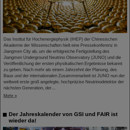
Das Institut für Hochenergiephysik (IHEP) der Chinesischen
Akademie der Wissenschaften hielt eine Pressekonferenz in
Jiangmen City ab, um die erfolgreiche Fertigstellung des
Jiangmen Underground Neutrino Observatory (JUNO) und die
Veröffentlichung der ersten physikalischen Ergebnisse bekannt
zu geben. Nach mehr als einem Jahrzehnt der Planung, des
Baus und der internationalen Zusammenarbeit ist JUNO nun der
weltweit erste groß angelegte, hochpräzise Neutrinodetektor der
nächsten Generation, der…
Mehr »
Der Jahreskalender von GSI und FAIR ist
wieder da!