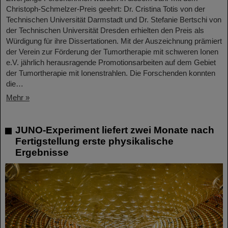
Christoph-Schmelzer-Preis geehrt: Dr. Cristina Totis von der
Technischen Universität Darmstadt und Dr. Stefanie Bertschi von
der Technischen Universität Dresden erhielten den Preis als
Würdigung für ihre Dissertationen. Mit der Auszeichnung prämiert
der Verein zur Förderung der Tumortherapie mit schweren Ionen
e.V. jährlich herausragende Promotionsarbeiten auf dem Gebiet
der Tumortherapie mit Ionenstrahlen. Die Forschenden konnten
die…
Mehr »
JUNO-Experiment liefert zwei Monate nach
Fertigstellung erste physikalische
Ergebnisse