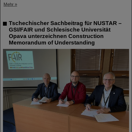
Mehr »
Tschechischer Sachbeitrag für NUSTAR –
GSI/FAIR und Schlesische Universität
Opava unterzeichnen Construction
Memorandum of Understanding