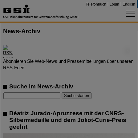
Telefonbuch
Login
English
News-Archiv
©
Abonnieren Sie Web-News und Pressemitteilungen über unseren
RSS-Feed.
Suche im News-Archiv
Béatriz Jurado-Apruzzese mit der CNRS-
Silbermedaille und dem Joliot-Curie-Preis
geehrt