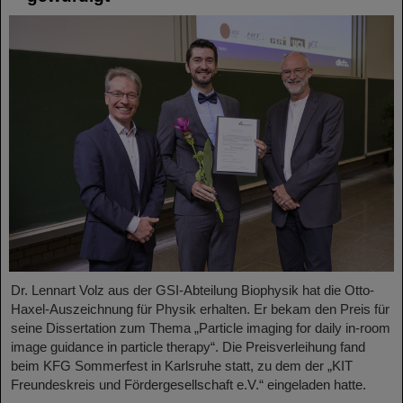
Dr. Lennart Volz aus der GSI-Abteilung Biophysik hat die Otto-
Haxel-Auszeichnung für Physik erhalten. Er bekam den Preis für
seine Dissertation zum Thema „Particle imaging for daily in-room
image guidance in particle therapy“. Die Preisverleihung fand
beim KFG Sommerfest in Karlsruhe statt, zu dem der „KIT
Freundeskreis und Fördergesellschaft e.V.“ eingeladen hatte.