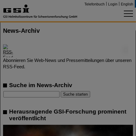
Telefonbuch
Login
English
News-Archiv
©
Abonnieren Sie Web-News und Pressemitteilungen über unseren
RSS-Feed.
Suche im News-Archiv
Herausragende GSI-Forschung prominent
veröffentlicht