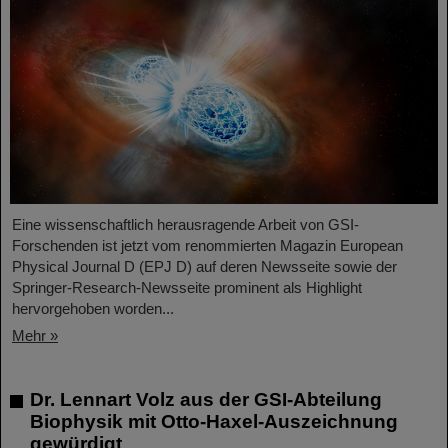
Eine wissenschaftlich herausragende Arbeit von GSI-
Forschenden ist jetzt vom renommierten Magazin European
Physical Journal D (EPJ D) auf deren Newsseite sowie der
Springer-Research-Newsseite prominent als Highlight
hervorgehoben worden...
Mehr »
Dr. Lennart Volz aus der GSI-Abteilung
Biophysik mit Otto-Haxel-Auszeichnung
gewürdigt