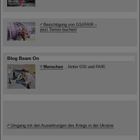
Besichtigung von GSI/FAIR –
jetzt Termin buchen!
Blog Beam On
Menschen
...hinter GSI und FAIR.
Umgang mit den Auswirkungen des Kriegs in der Ukraine