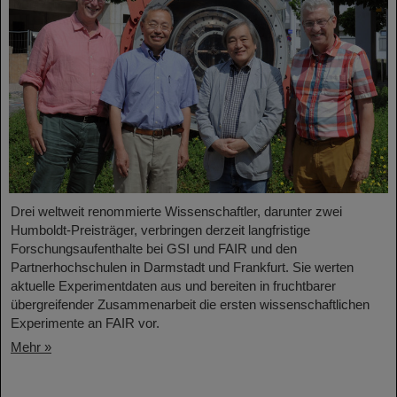
Drei weltweit renommierte Wissenschaftler, darunter zwei
Humboldt-Preisträger, verbringen derzeit langfristige
Forschungsaufenthalte bei GSI und FAIR und den
Partnerhochschulen in Darmstadt und Frankfurt. Sie werten
aktuelle Experimentdaten aus und bereiten in fruchtbarer
übergreifender Zusammenarbeit die ersten wissenschaftlichen
Experimente an FAIR vor.
Mehr »