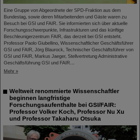
Eine Gruppe von Abgeordnete der SPD-Fraktion aus dem
Bundestag, sowie deren Mitarbeitenden und Gäste waren zu
Besuch bei GSI und FAIR. Sie informierten sich über aktuelle
Forschungsschwerpunkte, Infrastrukturen und das künftige
Beschleunigerzentrum FAIR, das derzeit bei GSI entsteht.
Professor Paolo Giubellino, Wissenschaftlicher Geschäftsführer
GSI und FAIR, Jörg Blaurock, Technischer Geschäftsführer von
GSI und FAIR, Markus Jaeger, Stellvertretung Administrative
Geschäftsführung GSI und FAIR…
Mehr »
Weltweit renommierte Wissenschaftler
beginnen langfristige
Forschungsaufenthalte bei GSI/FAIR:
Professor Volker Koch, Professor Nu Xu
und Professor Takaharu Otsuka