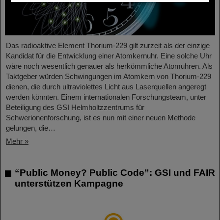
Das radioaktive Element Thorium-229 gilt zurzeit als der einzige
Kandidat für die Entwicklung einer Atomkernuhr. Eine solche Uhr
wäre noch wesentlich genauer als herkömmliche Atomuhren. Als
Taktgeber würden Schwingungen im Atomkern von Thorium-229
dienen, die durch ultraviolettes Licht aus Laserquellen angeregt
werden könnten. Einem internationalen Forschungsteam, unter
Beteiligung des GSI Helmholtzzentrums für
Schwerionenforschung, ist es nun mit einer neuen Methode
gelungen, die…
Mehr »
“Public Money? Public Code”: GSI und FAIR
unterstützen Kampagne