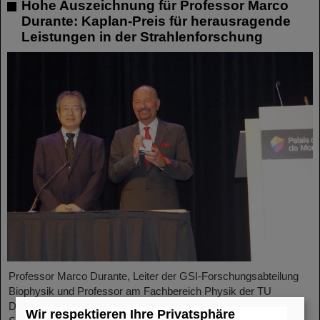
Hohe Auszeichnung für Professor Marco
Durante: Kaplan-Preis für herausragende
Leistungen in der Strahlenforschung
Professor Marco Durante, Leiter der GSI-Forschungsabteilung
Biophysik und Professor am Fachbereich Physik der TU
Darmstadt, ist von der Internationalen Gesellschaft zur
Wir respektieren Ihre Privatsphäre