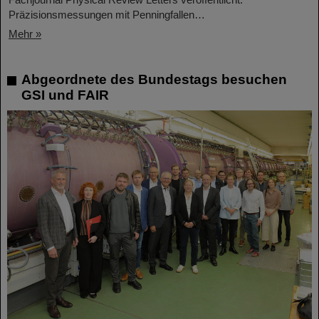
Präzisionsmessungen mit Penningfallen…
Mehr »
Abgeordnete des Bundestags besuchen
GSI und FAIR