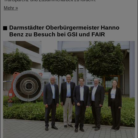
Mehr »
Darmstädter Oberbürgermeister Hanno
Benz zu Besuch bei GSI und FAIR