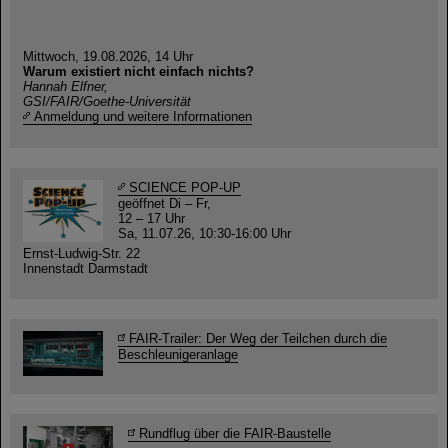
Mittwoch, 19.08.2026, 14 Uhr
Warum existiert nicht einfach nichts?
Hannah Elfner,
GSI/FAIR/Goethe-Universität
Anmeldung und weitere Informationen
SCIENCE POP-UP
geöffnet Di – Fr,
12 – 17 Uhr
Sa, 11.07.26, 10:30-16:00 Uhr
Ernst-Ludwig-Str. 22
Innenstadt Darmstadt
FAIR-Trailer: Der Weg der Teilchen durch die
Beschleunigeranlage
Rundflug über die FAIR-Baustelle