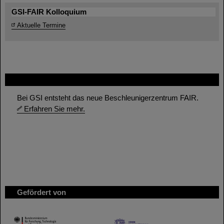
GSI-FAIR Kolloquium
Aktuelle Termine
FAIR
Bei GSI entsteht das neue Beschleunigerzentrum FAIR.
Erfahren Sie mehr.
Gefördert von
HMWK