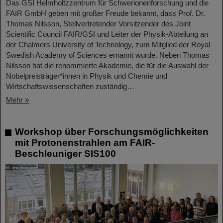
Das GSI Helmholtzzentrum für Schwerionenforschung und die
FAIR GmbH geben mit großer Freude bekannt, dass Prof. Dr.
Thomas Nilsson, Stellvertretender Vorsitzender des Joint
Scientific Council FAIR/GSI und Leiter der Physik-Abteilung an
der Chalmers University of Technology, zum Mitglied der Royal
Swedish Academy of Sciences ernannt wurde. Neben Thomas
Nilsson hat die renommierte Akademie, die für die Auswahl der
Nobelpreisträger*innen in Physik und Chemie und
Wirtschaftswissenschaften zuständig…
Mehr »
Workshop über Forschungsmöglichkeiten
mit Protonenstrahlen am FAIR-
Beschleuniger SIS100