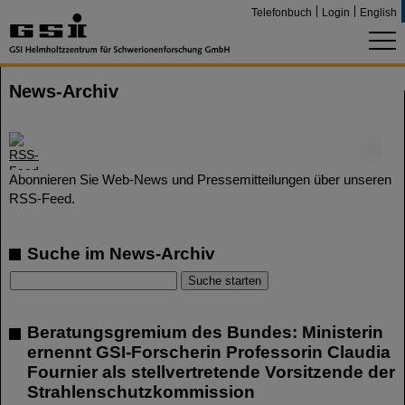
Telefonbuch
Login
English
News-Archiv
©
Abonnieren Sie Web-News und Pressemitteilungen über unseren
RSS-Feed.
Suche im News-Archiv
Beratungsgremium des Bundes: Ministerin
ernennt GSI-Forscherin Professorin Claudia
Fournier als stellvertretende Vorsitzende der
Strahlenschutzkommission