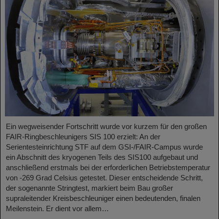
Ein wegweisender Fortschritt wurde vor kurzem für den großen
FAIR-Ringbeschleunigers SIS 100 erzielt: An der
Serientesteinrichtung STF auf dem GSI-/FAIR-Campus wurde
ein Abschnitt des kryogenen Teils des SIS100 aufgebaut und
anschließend erstmals bei der erforderlichen Betriebstemperatur
von -269 Grad Celsius getestet. Dieser entscheidende Schritt,
der sogenannte Stringtest, markiert beim Bau großer
supraleitender Kreisbeschleuniger einen bedeutenden, finalen
Meilenstein. Er dient vor allem…