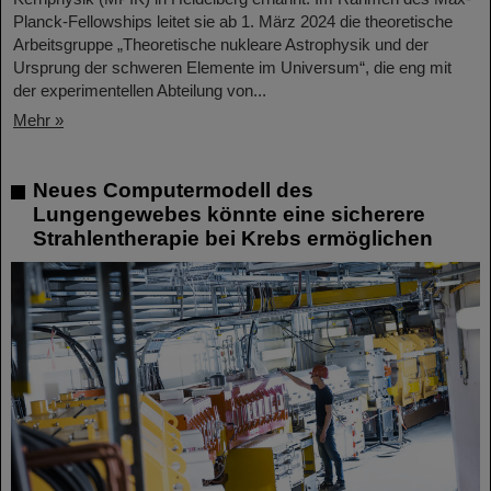
Planck-Fellowships leitet sie ab 1. März 2024 die theoretische
Arbeitsgruppe „Theoretische nukleare Astrophysik und der
Ursprung der schweren Elemente im Universum“, die eng mit
der experimentellen Abteilung von...
Mehr »
Neues Computermodell des
Lungengewebes könnte eine sicherere
Strahlentherapie bei Krebs ermöglichen