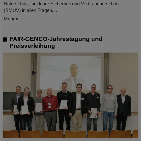
Naturschutz, nukleare Sicherheit und Verbraucherschutz
(BMUV) in allen Fragen....
Mehr »
FAIR-GENCO-Jahrestagung und
Preisverleihung