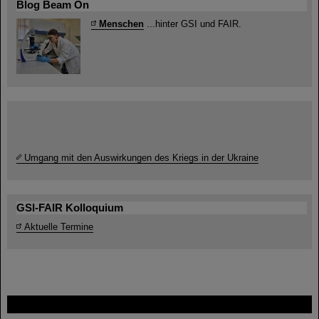
Blog Beam On
Menschen
...hinter GSI und FAIR.
Umgang mit den Auswirkungen des Kriegs in der Ukraine
GSI-FAIR Kolloquium
Aktuelle Termine
FAIR