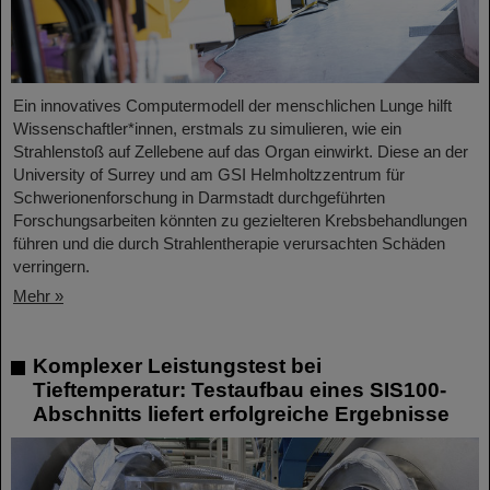
Ein innovatives Computermodell der menschlichen Lunge hilft
Wissenschaftler*innen, erstmals zu simulieren, wie ein
Strahlenstoß auf Zellebene auf das Organ einwirkt. Diese an der
University of Surrey und am GSI Helmholtzzentrum für
Schwerionenforschung in Darmstadt durchgeführten
Forschungsarbeiten könnten zu gezielteren Krebsbehandlungen
führen und die durch Strahlentherapie verursachten Schäden
verringern.
Mehr »
Komplexer Leistungstest bei
Tieftemperatur: Testaufbau eines SIS100-
Abschnitts liefert erfolgreiche Ergebnisse