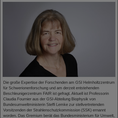
Die große Expertise der Forschenden am GSI Helmholtzzentrum
für Schwerionenforschung und am derzeit entstehenden
Beschleunigerzentrum FAIR ist gefragt. Aktuell ist Professorin
Claudia Fournier aus der GSI-Abteilung Biophysik von
Bundesumweltministerin Steffi Lemke zur stellvertretenden
Vorsitzenden der Strahlenschutzkommission (SSK) ernannt
worden. Das Gremium berät das Bundesministerium für Umwelt,