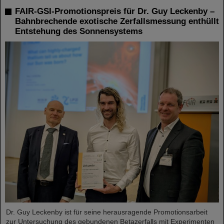
FAIR-GSI-Promotionspreis für Dr. Guy Leckenby –
Bahnbrechende exotische Zerfallsmessung enthüllt
Entstehung des Sonnensystems
Dr. Guy Leckenby ist für seine herausragende Promotionsarbeit
zur Untersuchung des gebundenen Betazerfalls mit Experimenten