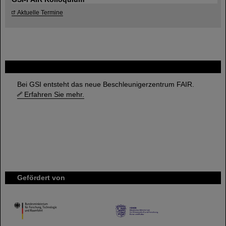
Aktuelle Termine
FAIR
Bei GSI entsteht das neue Beschleunigerzentrum FAIR.
Erfahren Sie mehr.
Gefördert von
HMWK