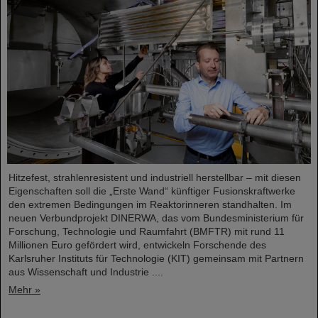
Hitzefest, strahlenresistent und industriell herstellbar – mit diesen
Eigenschaften soll die „Erste Wand“ künftiger Fusionskraftwerke
den extremen Bedingungen im Reaktorinneren standhalten. Im
neuen Verbundprojekt DINERWA, das vom Bundesministerium für
Forschung, Technologie und Raumfahrt (BMFTR) mit rund 11
Millionen Euro gefördert wird, entwickeln Forschende des
Karlsruher Instituts für Technologie (KIT) gemeinsam mit Partnern
aus Wissenschaft und Industrie ....
Mehr »