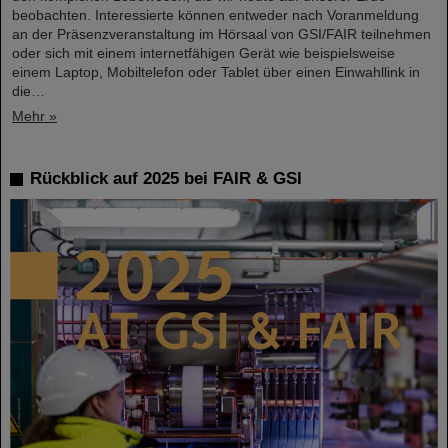
beobachten. Interessierte können entweder nach Voranmeldung
an der Präsenzveranstaltung im Hörsaal von GSI/FAIR teilnehmen
oder sich mit einem internetfähigen Gerät wie beispielsweise
einem Laptop, Mobiltelefon oder Tablet über einen Einwahllink in
die…
Mehr »
Rückblick auf 2025 bei FAIR & GSI