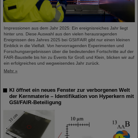
Impressionen aus dem Jahr 2025: Ein ereignisreiches Jahr liegt
hinter uns. Diese Auswahl aus den vielen herausragenden
Ereignissen des Jahres 2025 bei GSI/FAIR gibt nur einen kleinen
Einblick in die Vielfalt. Von hervorragenden Experimenten und
Forschungsergebnissen über die bedeutenden Fortschritte auf der
FAIR-Baustelle bis hin zu Events für Groß und Klein, blicken wir auf
ein erfolgreiches und wegweisendes Jahr zurück.
Mehr »
KI öffnet ein neues Fenster zur verborgenen Welt
der Kernmaterie – Identifikation von Hyperkern mit
GSI/FAIR-Beteiligung