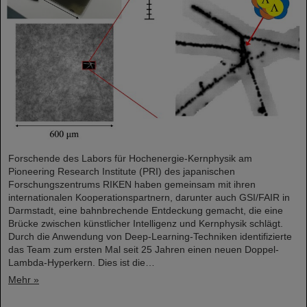
Forschende des Labors für Hochenergie-Kernphysik am
Pioneering Research Institute (PRI) des japanischen
Forschungszentrums RIKEN haben gemeinsam mit ihren
internationalen Kooperationspartnern, darunter auch GSI/FAIR in
Darmstadt, eine bahnbrechende Entdeckung gemacht, die eine
Brücke zwischen künstlicher Intelligenz und Kernphysik schlägt.
Durch die Anwendung von Deep-Learning-Techniken identifizierte
das Team zum ersten Mal seit 25 Jahren einen neuen Doppel-
Lambda-Hyperkern. Dies ist die…
Mehr »