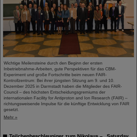
Wichtige Meilensteine durch den Beginn der ersten
Inbetriebnahme-Arbeiten, gute Perspektiven für das CBM-
Experiment und große Fortschritte beim neuen FAIR-
Kontrollzentrum: Bei ihrer jüngsten Sitzung am 9. und 10.
Dezember 2025 in Darmstadt haben die Mitglieder des FAIR-
Council – des höchsten Entscheidungsgremiums der
internationalen Facility for Antiproton and Ion Research (FAIR) –
richtungsweisende Impulse für die künftige Entwicklung von FAIR
gesetzt.
Mehr »
Teilchenbeschleuniger zum Nikolaus – „Saturday