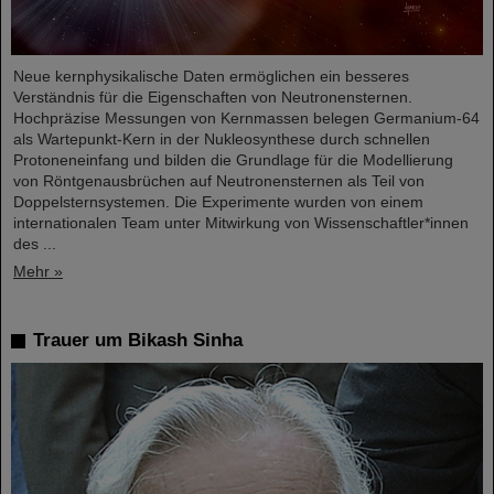
Neue kernphysikalische Daten ermöglichen ein besseres
Verständnis für die Eigenschaften von Neutronensternen.
Hochpräzise Messungen von Kernmassen belegen Germanium-64
als Wartepunkt-Kern in der Nukleosynthese durch schnellen
Protoneneinfang und bilden die Grundlage für die Modellierung
von Röntgenausbrüchen auf Neutronensternen als Teil von
Doppelsternsystemen. Die Experimente wurden von einem
internationalen Team unter Mitwirkung von Wissenschaftler*innen
des ...
Mehr »
Trauer um Bikash Sinha