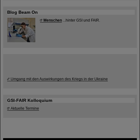
Blog Beam On
Menschen
...hinter GSI und FAIR.
Umgang mit den Auswirkungen des Kriegs in der Ukraine
GSI-FAIR Kolloquium
Aktuelle Termine