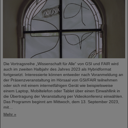
Die Vortragsreihe „Wissenschaft für Alle“ von GSI und FAIR wird
auch im zweiten Halbjahr des Jahres 2023 als Hybridformat
fortgesetzt. Interessierte können entweder nach Voranmeldung an
der Präsenzveranstaltung im Hörsaal von GSI/FAIR teilnehmen
oder sich mit einem internetfähigen Gerät wie beispielsweise
einem Laptop, Mobiltelefon oder Tablet über einen Einwahllink in
die Übertragung der Veranstaltung per Videokonferenz einwählen.
Das Programm beginnt am Mittwoch, dem 13. September 2023,
mit…
Mehr »