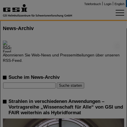
Telefonbuch
Login
English
News-Archiv
©
Abonnieren Sie Web-News und Pressemitteilungen über unseren
RSS-Feed.
Suche im News-Archiv
Strahlen in verschiedenen Anwendungen –
Vortragsreihe „Wissenschaft für Alle“ von GSI und
FAIR weiterhin als Hybridformat