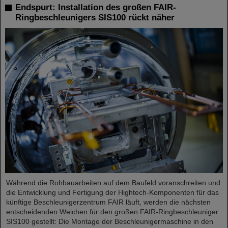
Endspurt: Installation des großen FAIR-
Ringbeschleunigers SIS100 rückt näher
Während die Rohbauarbeiten auf dem Baufeld voranschreiten und
die Entwicklung und Fertigung der Hightech-Komponenten für das
künftige Beschleunigerzentrum FAIR läuft, werden die nächsten
entscheidenden Weichen für den großen FAIR-Ringbeschleuniger
SIS100 gestellt: Die Montage der Beschleunigermaschine in den