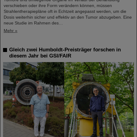
verschieben oder ihre Form verändern können, müssen
Strahlentherapiepläne oft in Echtzeit angepasst werden, um die
Dosis weiterhin sicher und effektiv an den Tumor abzugeben. Eine
neue Studie im Rahmen des…
Mehr »
Gleich zwei Humboldt-Preisträger forschen in
diesem Jahr bei GSI/FAIR