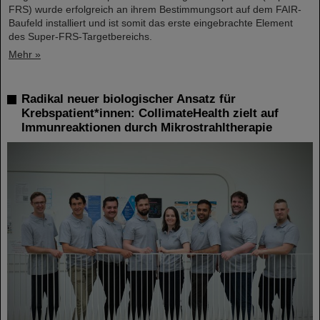
FRS) wurde erfolgreich an ihrem Bestimmungsort auf dem FAIR-
Baufeld installiert und ist somit das erste eingebrachte Element
des Super-FRS-Targetbereichs.
Mehr »
Radikal neuer biologischer Ansatz für
Krebspatient*innen: CollimateHealth zielt auf
Immunreaktionen durch Mikrostrahltherapie