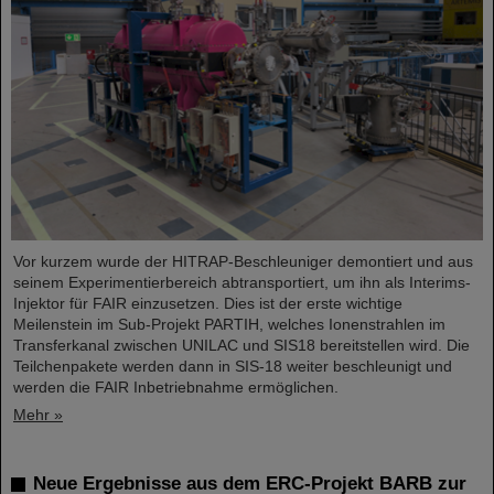
Vor kurzem wurde der HITRAP-Beschleuniger demontiert und aus
seinem Experimentierbereich abtransportiert, um ihn als Interims-
Injektor für FAIR einzusetzen. Dies ist der erste wichtige
Meilenstein im Sub-Projekt PARTIH, welches Ionenstrahlen im
Transferkanal zwischen UNILAC und SIS18 bereitstellen wird. Die
Teilchenpakete werden dann in SIS-18 weiter beschleunigt und
werden die FAIR Inbetriebnahme ermöglichen.
Mehr »
Neue Ergebnisse aus dem ERC-Projekt BARB zur