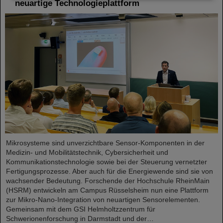
neuartige Technologieplattform
Mikrosysteme sind unverzichtbare Sensor-Komponenten in der
Medizin- und Mobilitätstechnik, Cybersicherheit und
Kommunikationstechnologie sowie bei der Steuerung vernetzter
Fertigungsprozesse. Aber auch für die Energiewende sind sie von
wachsender Bedeutung. Forschende der Hochschule RheinMain
(HSRM) entwickeln am Campus Rüsselsheim nun eine Plattform
zur Mikro-Nano-Integration von neuartigen Sensorelementen.
Gemeinsam mit dem GSI Helmholtzzentrum für
Schwerionenforschung in Darmstadt und der…