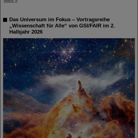
Mehr »
Das Universum im Fokus – Vortragsreihe
„Wissenschaft für Alle“ von GSI/FAIR im 2.
Halbjahr 2026