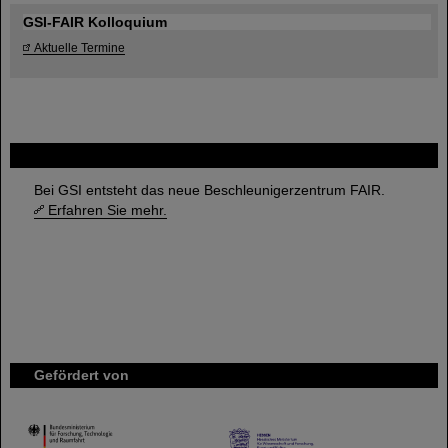
GSI-FAIR Kolloquium
Aktuelle Termine
FAIR
Bei GSI entsteht das neue Beschleunigerzentrum FAIR.
Erfahren Sie mehr.
Gefördert von
HMWK