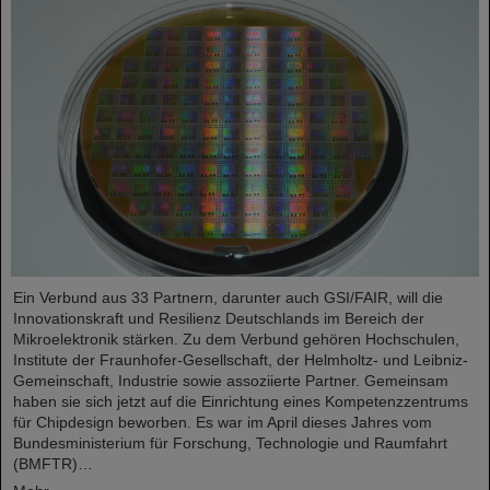
Ein Verbund aus 33 Partnern, darunter auch GSI/FAIR, will die
Innovationskraft und Resilienz Deutschlands im Bereich der
Mikroelektronik stärken. Zu dem Verbund gehören Hochschulen,
Institute der Fraunhofer-Gesellschaft, der Helmholtz- und Leibniz-
Gemeinschaft, Industrie sowie assoziierte Partner. Gemeinsam
haben sie sich jetzt auf die Einrichtung eines Kompetenzzentrums
für Chipdesign beworben. Es war im April dieses Jahres vom
Bundesministerium für Forschung, Technologie und Raumfahrt
(BMFTR)…