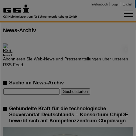
Telefonbuch
Login
English
News-Archiv
©
Abonnieren Sie Web-News und Pressemitteilungen über unseren
RSS-Feed.
Suche im News-Archiv
Gebündelte Kraft für die technologische
Souveränität Deutschlands – Konsortium ChipDE
bewirbt sich auf Kompetenzzentrum Chipdesign