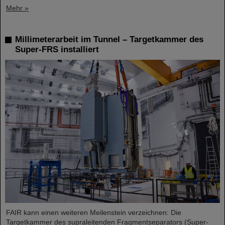
Mehr »
Millimeterarbeit im Tunnel – Targetkammer des
Super-FRS installiert
FAIR kann einen weiteren Meilenstein verzeichnen: Die
Targetkammer des supraleitenden Fragmentseparators (Super-