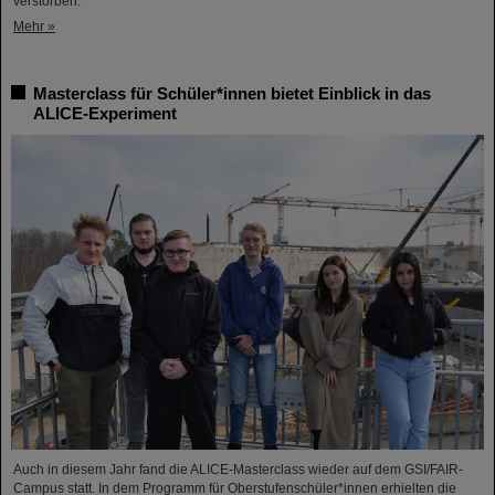
verstorben.
Mehr »
Masterclass für Schüler*innen bietet Einblick in das
ALICE-Experiment
Auch in diesem Jahr fand die ALICE-Masterclass wieder auf dem GSI/FAIR-
Campus statt. In dem Programm für Oberstufenschüler*innen erhielten die