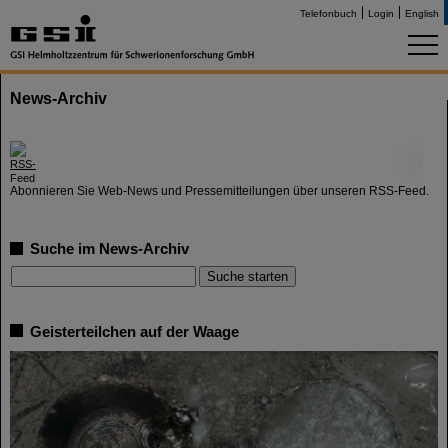
Telefonbuch
Login
English
News-Archiv
©
Abonnieren Sie Web-News und Pressemitteilungen über unseren RSS-Feed.
Suche im News-Archiv
Geisterteilchen auf der Waage