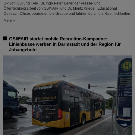
UP von GSI und FAIR. Dr. Ingo Peter, Leiter der Presse- und
Öffentlichkeitsarbeit von GSI/FAIR, und Dr. Moritz Kriegel, Educational
Outreach Officer, begrüßten die Gruppe und führten durch die Räumlichkeiten.
Mehr »
GSI/FAIR startet mobile Recruiting-Kampagne:
Linienbusse werben in Darmstadt und der Region für
Jobangebote