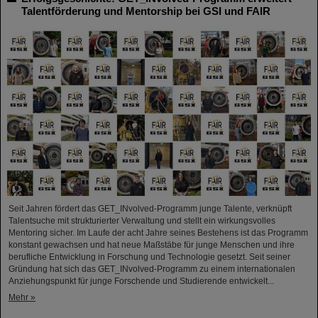
Talentförderung und Mentorship bei GSI und FAIR
Seit Jahren fördert das GET_INvolved-Programm junge Talente, verknüpft
Talentsuche mit strukturierter Verwaltung und stellt ein wirkungsvolles
Mentoring sicher. Im Laufe der acht Jahre seines Bestehens ist das Programm
konstant gewachsen und hat neue Maßstäbe für junge Menschen und ihre
berufliche Entwicklung in Forschung und Technologie gesetzt. Seit seiner
Gründung hat sich das GET_INvolved-Programm zu einem internationalen
Anziehungspunkt für junge Forschende und Studierende entwickelt...
Mehr »