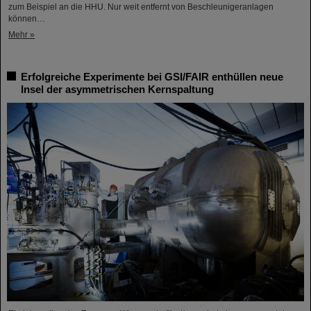
zum Beispiel an die HHU. Nur weit entfernt von Beschleunigeranlagen
können…
Mehr »
Erfolgreiche Experimente bei GSI/FAIR enthüllen neue
Insel der asymmetrischen Kernspaltung