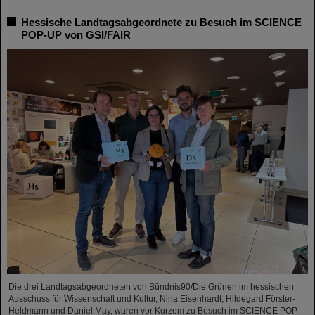
Hessische Landtagsabgeordnete zu Besuch im SCIENCE
POP-UP von GSI/FAIR
Die drei Landtagsabgeordneten von Bündnis90/Die Grünen im hessischen
Ausschuss für Wissenschaft und Kultur, Nina Eisenhardt, Hildegard Förster-
Heldmann und Daniel May, waren vor Kurzem zu Besuch im SCIENCE POP-