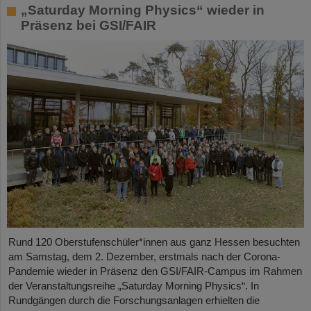
„Saturday Morning Physics“ wieder in
Präsenz bei GSI/FAIR
Rund 120 Oberstufenschüler*innen aus ganz Hessen besuchten
am Samstag, dem 2. Dezember, erstmals nach der Corona-
Pandemie wieder in Präsenz den GSI/FAIR-Campus im Rahmen
der Veranstaltungsreihe „Saturday Morning Physics“. In
Rundgängen durch die Forschungsanlagen erhielten die