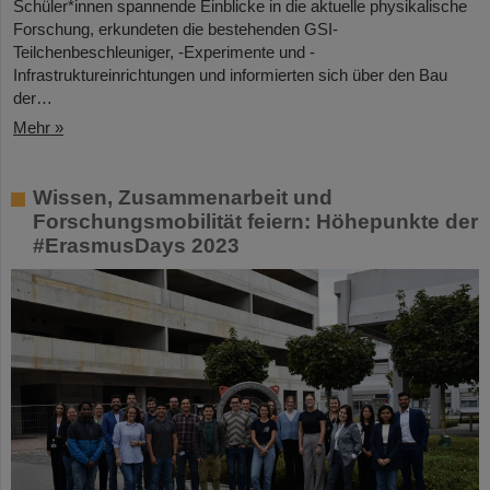
Schüler*innen spannende Einblicke in die aktuelle physikalische
Forschung, erkundeten die bestehenden GSI-
Teilchenbeschleuniger, -Experimente und -
Infrastruktureinrichtungen und informierten sich über den Bau
der…
Mehr »
Wissen, Zusammenarbeit und
Forschungsmobilität feiern: Höhepunkte der
#ErasmusDays 2023