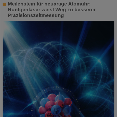
Meilenstein für neuartige Atomuhr:
Röntgenlaser weist Weg zu besserer
Präzisionszeitmessung