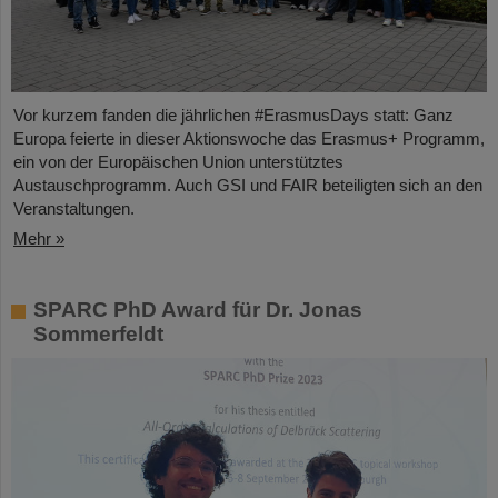
Vor kurzem fanden die jährlichen #ErasmusDays statt: Ganz
Europa feierte in dieser Aktionswoche das Erasmus+ Programm,
ein von der Europäischen Union unterstütztes
Austauschprogramm. Auch GSI und FAIR beteiligten sich an den
Veranstaltungen.
Mehr »
SPARC PhD Award für Dr. Jonas
Sommerfeldt