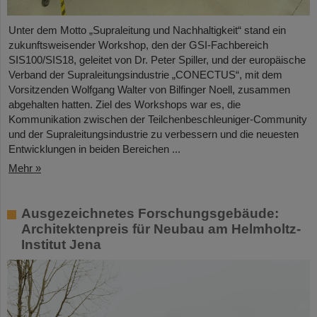
Unter dem Motto „Supraleitung und Nachhaltigkeit“ stand ein
zukunftsweisender Workshop, den der GSI-Fachbereich
SIS100/SIS18, geleitet von Dr. Peter Spiller, und der europäische
Verband der Supraleitungsindustrie „CONECTUS“, mit dem
Vorsitzenden Wolfgang Walter von Bilfinger Noell, zusammen
abgehalten hatten. Ziel des Workshops war es, die
Kommunikation zwischen der Teilchenbeschleuniger-Community
und der Supraleitungsindustrie zu verbessern und die neuesten
Entwicklungen in beiden Bereichen ...
Mehr »
Ausgezeichnetes Forschungsgebäude:
Architektenpreis für Neubau am Helmholtz-
Institut Jena