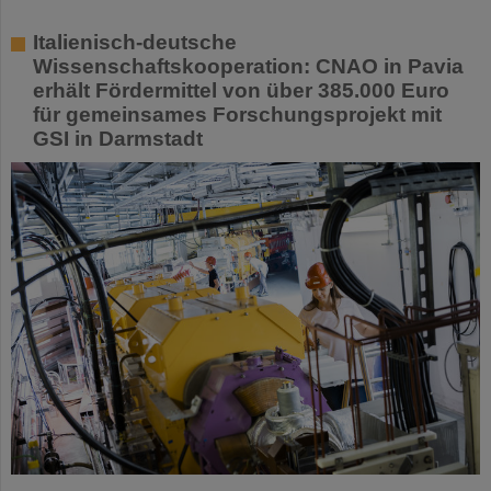
Italienisch-deutsche
Wissenschaftskooperation: CNAO in Pavia
erhält Fördermittel von über 385.000 Euro
für gemeinsames Forschungsprojekt mit
GSI in Darmstadt