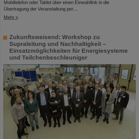
Mobiltelefon oder Tablet über einen Einwahllink in die
Übertragung der Veranstaltung per…
Mehr »
Zukunftsweisend: Workshop zu
Supraleitung und Nachhaltigkeit –
Einsatzmöglichkeiten für Energiesysteme
und Teilchenbeschleuniger