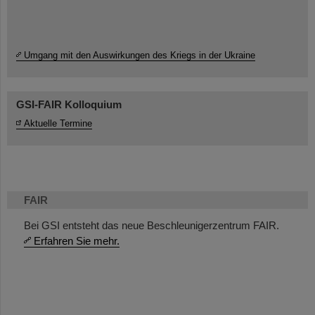
Umgang mit den Auswirkungen des Kriegs in der Ukraine
GSI-FAIR Kolloquium
Aktuelle Termine
FAIR
Bei GSI entsteht das neue Beschleunigerzentrum FAIR.
Erfahren Sie mehr.