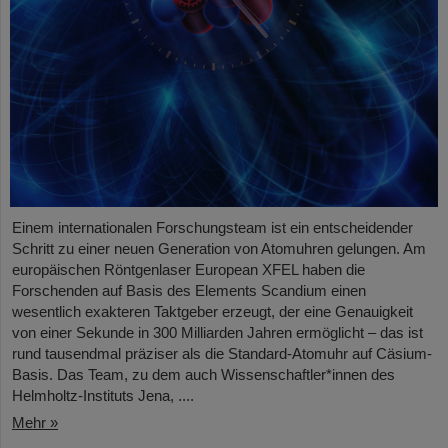
Einem internationalen Forschungsteam ist ein entscheidender
Schritt zu einer neuen Generation von Atomuhren gelungen. Am
europäischen Röntgenlaser European XFEL haben die
Forschenden auf Basis des Elements Scandium einen
wesentlich exakteren Taktgeber erzeugt, der eine Genauigkeit
von einer Sekunde in 300 Milliarden Jahren ermöglicht – das ist
rund tausendmal präziser als die Standard-Atomuhr auf Cäsium-
Basis. Das Team, zu dem auch Wissenschaftler*innen des
Helmholtz-Instituts Jena, ....
Mehr »