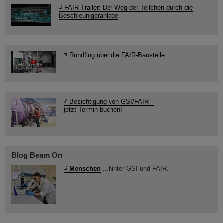
FAIR-Trailer: Der Weg der Teilchen durch die
Beschleunigeranlage
Rundflug über die FAIR-Baustelle
Besichtigung von GSI/FAIR –
jetzt Termin buchen!
Blog Beam On
Menschen
...hinter GSI und FAIR.