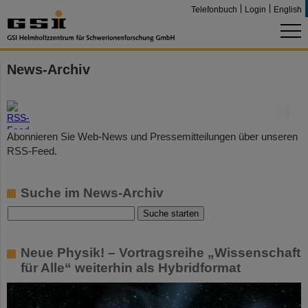
Telefonbuch
Login
English
News-Archiv
©
Abonnieren Sie Web-News und Pressemitteilungen über unseren
RSS-Feed.
Suche im News-Archiv
Neue Physik! – Vortragsreihe „Wissenschaft
für Alle“ weiterhin als Hybridformat