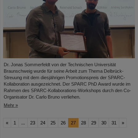
Dr. Jonas Sommerfeldt von der Technischen Universität
Braunschweig wurde für seine Arbeit zum Thema Delbrück-
Streuung mit dem diesjährigen Promotionspreis der SPARC-
Kollaboration ausgezeichnet. Der SPARC PhD Award wurde im
Rahmen des SPARC-Kollaborations-Workshops durch den Co-
Organisator Dr. Carlo Bruno verliehen.
Mehr »
«
1
...
23
24
25
26
27
28
29
30
31
»