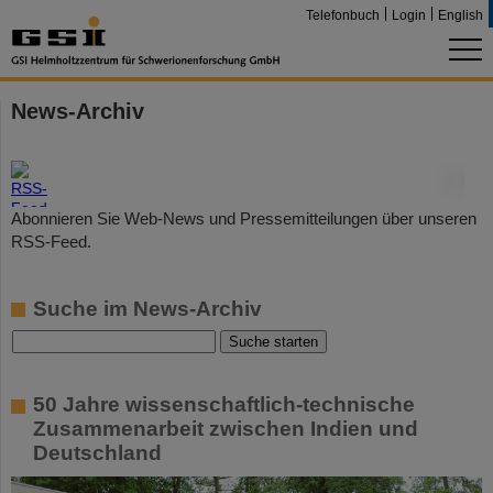
Telefonbuch
Login
English
News-Archiv
©
Abonnieren Sie Web-News und Pressemitteilungen über unseren
RSS-Feed.
Suche im News-Archiv
50 Jahre wissenschaftlich-technische
Zusammenarbeit zwischen Indien und
Deutschland