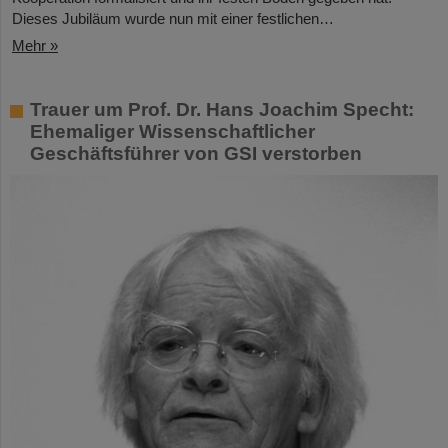
Dieses Jubiläum wurde nun mit einer festlichen…
Mehr »
Trauer um Prof. Dr. Hans Joachim Specht:
Ehemaliger Wissenschaftlicher
Geschäftsführer von GSI verstorben