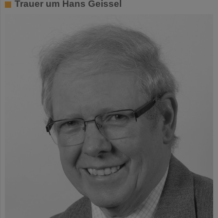
Trauer um Hans Geissel