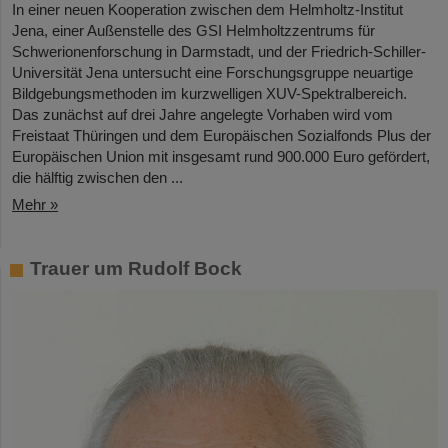
In einer neuen Kooperation zwischen dem Helmholtz-Institut
Jena, einer Außenstelle des GSI Helmholtzzentrums für
Schwerionenforschung in Darmstadt, und der Friedrich-Schiller-
Universität Jena untersucht eine Forschungsgruppe neuartige
Bildgebungsmethoden im kurzwelligen XUV-Spektralbereich.
Das zunächst auf drei Jahre angelegte Vorhaben wird vom
Freistaat Thüringen und dem Europäischen Sozialfonds Plus der
Europäischen Union mit insgesamt rund 900.000 Euro gefördert,
die hälftig zwischen den ...
Mehr »
Trauer um Rudolf Bock