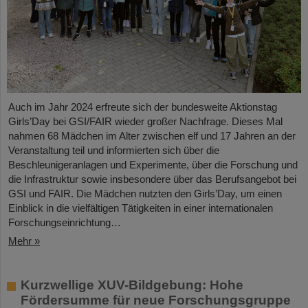
Auch im Jahr 2024 erfreute sich der bundesweite Aktionstag
Girls’Day bei GSI/FAIR wieder großer Nachfrage. Dieses Mal
nahmen 68 Mädchen im Alter zwischen elf und 17 Jahren an der
Veranstaltung teil und informierten sich über die
Beschleunigeranlagen und Experimente, über die Forschung und
die Infrastruktur sowie insbesondere über das Berufsangebot bei
GSI und FAIR. Die Mädchen nutzten den Girls’Day, um einen
Einblick in die vielfältigen Tätigkeiten in einer internationalen
Forschungseinrichtung…
Mehr »
Kurzwellige XUV-Bildgebung: Hohe
Fördersumme für neue Forschungsgruppe