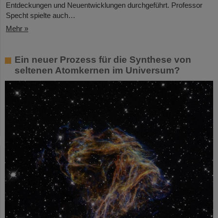
Entdeckungen und Neuentwicklungen durchgeführt. Professor
Specht spielte auch…
Mehr »
Ein neuer Prozess für die Synthese von
seltenen Atomkernen im Universum?