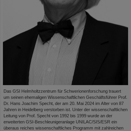
Das GSI Helmholtzzentrum für Schwerionenforschung trauert
um seinen ehemaligen Wissenschaftlichen Geschäftsführer Prof.
Dr. Hans Joachim Specht, der am 20. Mai 2024 im Alter von 87
Jahren in Heidelberg verstorben ist. Unter der wissenschaftlichen
Leitung von Prof. Specht von 1992 bis 1999 wurde an der
erweiterten GSI-Beschleunigeranlage UNILAC/SIS/ESR ein
überaus reiches wissenschaftliches Programm mit zahlreichen