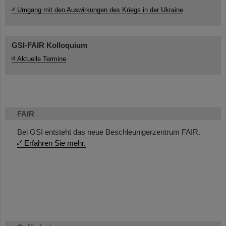
Umgang mit den Auswirkungen des Kriegs in der Ukraine
GSI-FAIR Kolloquium
Aktuelle Termine
FAIR
Bei GSI entsteht das neue Beschleunigerzentrum FAIR.
Erfahren Sie mehr.