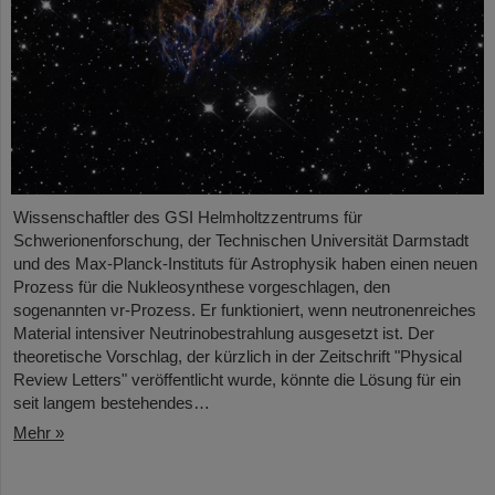
Wissenschaftler des GSI Helmholtzzentrums für
Schwerionenforschung, der Technischen Universität Darmstadt
und des Max-Planck-Instituts für Astrophysik haben einen neuen
Prozess für die Nukleosynthese vorgeschlagen, den
sogenannten νr-Prozess. Er funktioniert, wenn neutronenreiches
Material intensiver Neutrinobestrahlung ausgesetzt ist. Der
theoretische Vorschlag, der kürzlich in der Zeitschrift "Physical
Review Letters" veröffentlicht wurde, könnte die Lösung für ein
seit langem bestehendes…
Mehr »