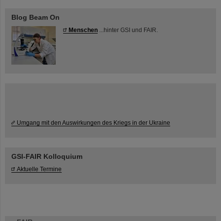
Blog Beam On
Menschen
...hinter GSI und FAIR.
Umgang mit den Auswirkungen des Kriegs in der Ukraine
GSI-FAIR Kolloquium
Aktuelle Termine