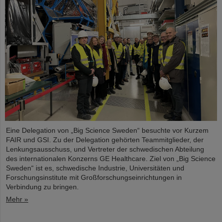
Eine Delegation von „Big Science Sweden“ besuchte vor Kurzem
FAIR und GSI. Zu der Delegation gehörten Teammitglieder, der
Lenkungsausschuss, und Vertreter der schwedischen Abteilung
des internationalen Konzerns GE Healthcare. Ziel von „Big Science
Sweden“ ist es, schwedische Industrie, Universitäten und
Forschungsinstitute mit Großforschungseinrichtungen in
Verbindung zu bringen.
Mehr »