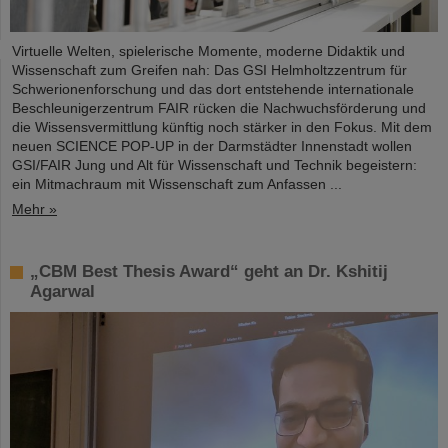
Virtuelle Welten, spielerische Momente, moderne Didaktik und
Wissenschaft zum Greifen nah: Das GSI Helmholtzzentrum für
Schwerionenforschung und das dort entstehende internationale
Beschleunigerzentrum FAIR rücken die Nachwuchsförderung und
die Wissensvermittlung künftig noch stärker in den Fokus. Mit dem
neuen SCIENCE POP-UP in der Darmstädter Innenstadt wollen
GSI/FAIR Jung und Alt für Wissenschaft und Technik begeistern:
ein Mitmachraum mit Wissenschaft zum Anfassen ...
Mehr »
„CBM Best Thesis Award“ geht an Dr. Kshitij
Agarwal