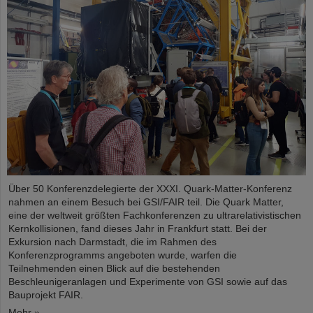
Über 50 Konferenzdelegierte der XXXI. Quark-Matter-Konferenz
nahmen an einem Besuch bei GSI/FAIR teil. Die Quark Matter,
eine der weltweit größten Fachkonferenzen zu ultrarelativistischen
Kernkollisionen, fand dieses Jahr in Frankfurt statt. Bei der
Exkursion nach Darmstadt, die im Rahmen des
Konferenzprogramms angeboten wurde, warfen die
Teilnehmenden einen Blick auf die bestehenden
Beschleunigeranlagen und Experimente von GSI sowie auf das
Bauprojekt FAIR.
Mehr »