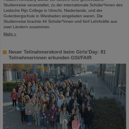
Studienreise veranstaltet, zu der internationale Schüler*innen des
Leidsche Rijn College in Utrecht, Niederlande, und der
Gutenbergschule in Wiesbaden eingeladen waren. Die
Studienreise brachte 44 Schüler*innen und fünf Lehrkräfte aus
zwei Ländern zusammen.
Mehr »
Neuer Teilnahmerekord beim Girls’Day: 81
Teilnehmerinnen erkunden GSI/FAIR