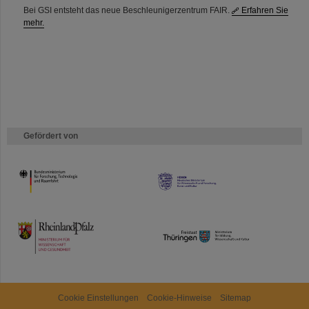
Bei GSI entsteht das neue Beschleunigerzentrum FAIR.
Erfahren Sie
mehr.
Gefördert von
HMWK
TMWWDG
Cookie Einstellungen
Cookie-Hinweise
Sitemap