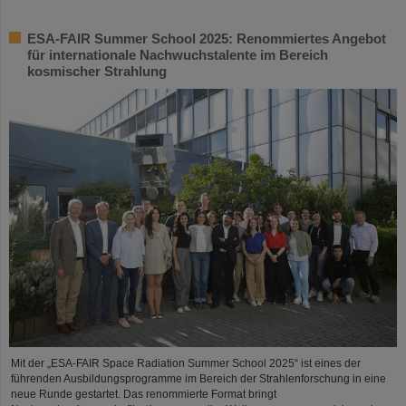
ESA-FAIR Summer School 2025: Renommiertes Angebot
für internationale Nachwuchstalente im Bereich
kosmischer Strahlung
Mit der „ESA-FAIR Space Radiation Summer School 2025“ ist eines der
führenden Ausbildungsprogramme im Bereich der Strahlenforschung in eine
neue Runde gestartet. Das renommierte Format bringt