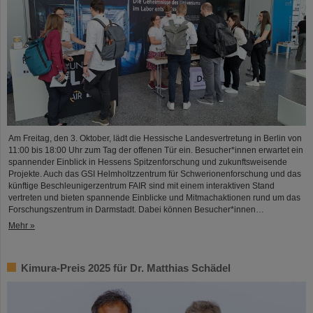
Am Freitag, den 3. Oktober, lädt die Hessische Landesvertretung in Berlin von
11:00 bis 18:00 Uhr zum Tag der offenen Tür ein. Besucher*innen erwartet ein
spannender Einblick in Hessens Spitzenforschung und zukunftsweisende
Projekte. Auch das GSI Helmholtzzentrum für Schwerionenforschung und das
künftige Beschleunigerzentrum FAIR sind mit einem interaktiven Stand
vertreten und bieten spannende Einblicke und Mitmachaktionen rund um das
Forschungszentrum in Darmstadt. Dabei können Besucher*innen…
Mehr »
Kimura-Preis 2025 für Dr. Matthias Schädel