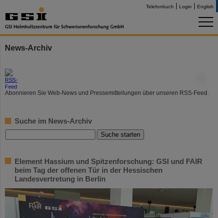
Telefonbuch
Login
English
News-Archiv
©
Abonnieren Sie Web-News und Pressemitteilungen über unseren RSS-Feed.
Suche im News-Archiv
Element Hassium und Spitzenforschung: GSI und FAIR
beim Tag der offenen Tür in der Hessischen
Landesvertretung in Berlin