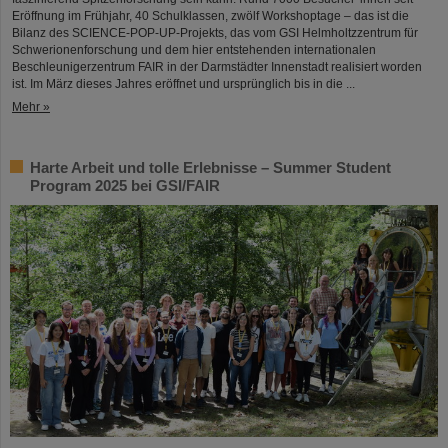
Eröffnung im Frühjahr, 40 Schulklassen, zwölf Workshoptage – das ist die
Bilanz des SCIENCE-POP-UP-Projekts, das vom GSI Helmholtzzentrum für
Schwerionenforschung und dem hier entstehenden internationalen
Beschleunigerzentrum FAIR in der Darmstädter Innenstadt realisiert worden
ist. Im März dieses Jahres eröffnet und ursprünglich bis in die ...
Mehr »
Harte Arbeit und tolle Erlebnisse – Summer Student
Program 2025 bei GSI/FAIR