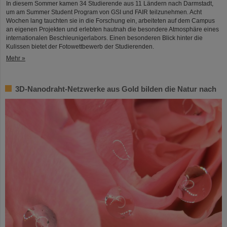
In diesem Sommer kamen 34 Studierende aus 11 Ländern nach Darmstadt,
um am Summer Student Program von GSI und FAIR teilzunehmen. Acht
Wochen lang tauchten sie in die Forschung ein, arbeiteten auf dem Campus
an eigenen Projekten und erlebten hautnah die besondere Atmosphäre eines
internationalen Beschleunigerlabors. Einen besonderen Blick hinter die
Kulissen bietet der Fotowettbewerb der Studierenden.
Mehr »
3D-Nanodraht-Netzwerke aus Gold bilden die Natur nach