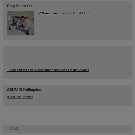
Blog Beam On
Menschen
...hinter GSI und FAIR.
Umgang mit den Auswirkungen des Kriegs in der Ukraine
GSI-FAIR Kolloquium
Aktuelle Termine
FAIR