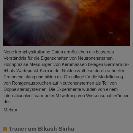
Neue kernphysikalische Daten ermöglichen ein besseres
Verständnis für die Eigenschaften von Neutronensternen.
Hochpräzise Messungen von Kernmassen belegen Germanium-
64 als Wartepunkt-Kern in der Nukleosynthese durch schnellen
Protoneneinfang und bilden die Grundlage für die Modellierung
von Röntgenausbrüchen auf Neutronensternen als Teil von
Doppelsternsystemen. Die Experimente wurden von einem
internationalen Team unter Mitwirkung von Wissenschaftler*innen
des ...
Mehr »
Trauer um Bikash Sinha