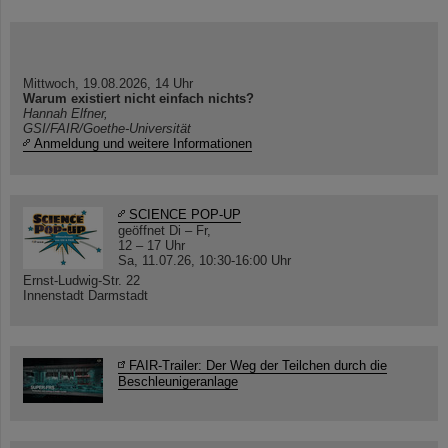
Mittwoch, 19.08.2026, 14 Uhr
Warum existiert nicht einfach nichts?
Hannah Elfner,
GSI/FAIR/Goethe-Universität
Anmeldung und weitere Informationen
SCIENCE POP-UP
geöffnet Di – Fr,
12 – 17 Uhr
Sa, 11.07.26, 10:30-16:00 Uhr
Ernst-Ludwig-Str. 22
Innenstadt Darmstadt
FAIR-Trailer: Der Weg der Teilchen durch die
Beschleunigeranlage