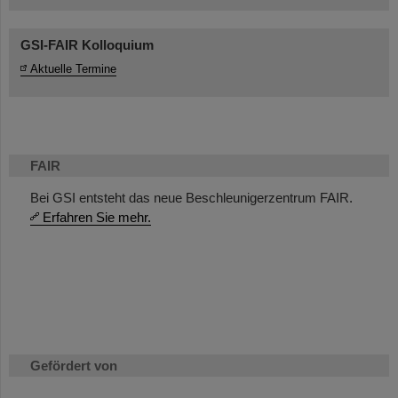
GSI-FAIR Kolloquium
Aktuelle Termine
FAIR
Bei GSI entsteht das neue Beschleunigerzentrum FAIR.
Erfahren Sie mehr.
Gefördert von