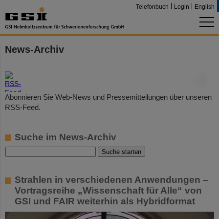
Telefonbuch
Login
English
News-Archiv
©
Abonnieren Sie Web-News und Pressemitteilungen über unseren
RSS-Feed.
Suche im News-Archiv
Strahlen in verschiedenen Anwendungen –
Vortragsreihe „Wissenschaft für Alle“ von
GSI und FAIR weiterhin als Hybridformat