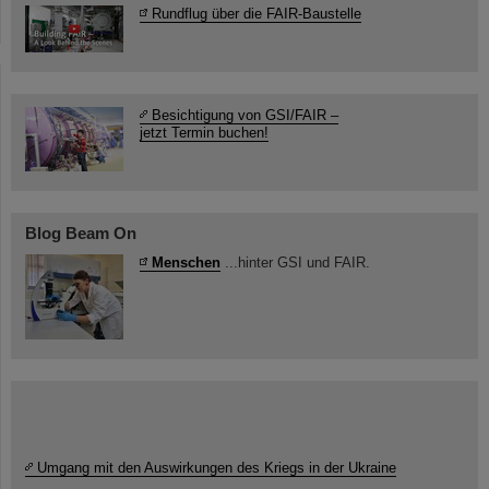
Rundflug über die FAIR-Baustelle
Besichtigung von GSI/FAIR –
jetzt Termin buchen!
Blog Beam On
Menschen
...hinter GSI und FAIR.
Umgang mit den Auswirkungen des Kriegs in der Ukraine