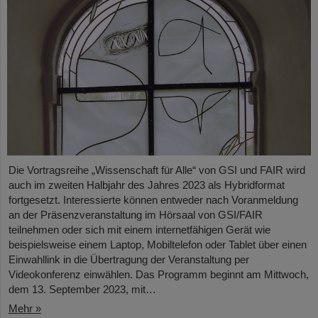
Die Vortragsreihe „Wissenschaft für Alle“ von GSI und FAIR wird
auch im zweiten Halbjahr des Jahres 2023 als Hybridformat
fortgesetzt. Interessierte können entweder nach Voranmeldung
an der Präsenzveranstaltung im Hörsaal von GSI/FAIR
teilnehmen oder sich mit einem internetfähigen Gerät wie
beispielsweise einem Laptop, Mobiltelefon oder Tablet über einen
Einwahllink in die Übertragung der Veranstaltung per
Videokonferenz einwählen. Das Programm beginnt am Mittwoch,
dem 13. September 2023, mit…
Mehr »