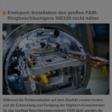
Endspurt: Installation des großen FAIR-
Ringbeschleunigers SIS100 rückt näher
Während die Rohbauarbeiten auf dem Baufeld voranschreiten
und die Entwicklung und Fertigung der Hightech-Komponenten
für das künftige Beschleunigerzentrum FAIR läuft, werden die