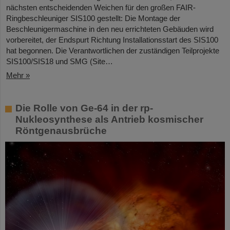
nächsten entscheidenden Weichen für den großen FAIR-
Ringbeschleuniger SIS100 gestellt: Die Montage der
Beschleunigermaschine in den neu errichteten Gebäuden wird
vorbereitet, der Endspurt Richtung Installationsstart des SIS100
hat begonnen. Die Verantwortlichen der zuständigen Teilprojekte
SIS100/SIS18 und SMG (Site…
Mehr »
Die Rolle von Ge-64 in der rp-
Nukleosynthese als Antrieb kosmischer
Röntgenausbrüche