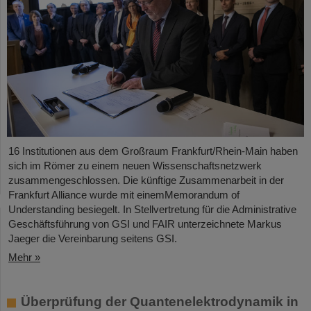
16 Institutionen aus dem Großraum Frankfurt/Rhein-Main haben
sich im Römer zu einem neuen Wissenschaftsnetzwerk
zusammengeschlossen. Die künftige Zusammenarbeit in der
Frankfurt Alliance wurde mit einemMemorandum of
Understanding besiegelt. In Stellvertretung für die Administrative
Geschäftsführung von GSI und FAIR unterzeichnete Markus
Jaeger die Vereinbarung seitens GSI.
Mehr »
Überprüfung der Quantenelektrodynamik in