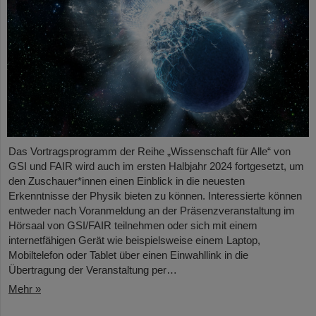
Das Vortragsprogramm der Reihe „Wissenschaft für Alle“ von
GSI und FAIR wird auch im ersten Halbjahr 2024 fortgesetzt, um
den Zuschauer*innen einen Einblick in die neuesten
Erkenntnisse der Physik bieten zu können. Interessierte können
entweder nach Voranmeldung an der Präsenzveranstaltung im
Hörsaal von GSI/FAIR teilnehmen oder sich mit einem
internetfähigen Gerät wie beispielsweise einem Laptop,
Mobiltelefon oder Tablet über einen Einwahllink in die
Übertragung der Veranstaltung per…
Mehr »