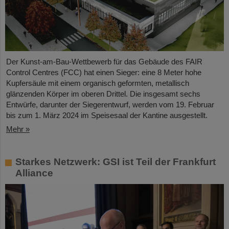
Der Kunst-am-Bau-Wettbewerb für das Gebäude des FAIR
Control Centres (FCC) hat einen Sieger: eine 8 Meter hohe
Kupfersäule mit einem organisch geformten, metallisch
glänzenden Körper im oberen Drittel. Die insgesamt sechs
Entwürfe, darunter der Siegerentwurf, werden vom 19. Februar
bis zum 1. März 2024 im Speisesaal der Kantine ausgestellt.
Mehr »
Starkes Netzwerk: GSI ist Teil der Frankfurt
Alliance