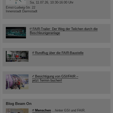
Sa, 11.07.26, 10:30-16:00 Uhr
Ernst-Ludwig-Str. 22
Innenstadt Darmstadt
FAIR-Trailer: Der Weg der Teilchen durch die
Beschleunigeranlage
Rundflug über die FAIR-Baustelle
Besichtigung von GSI/FAIR –
jetzt Termin buchen!
Blog Beam On
Menschen
...hinter GSI und FAIR.