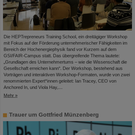
Die HEPTrepreneurs Training School, ein dreitägiger Workshop
mit Fokus auf der Förderung unternehmerischer Fähigkeiten im
Bereich der Hochenergiephysik fand vor Kurzem auf dem
GSI/FAIR-Campus statt. Das übergreifende Thema lautete:
„Grundlagen des Unternehmertums – wie die Wissenschaft die
Gesellschaft erreichen kann“. Der Workshop, bestehend aus
Vorträgen und interaktiven Workshop-Formaten, wurde von zwei
renommierten Expert*innen geleitet: Ian Tracey, CEO von
Anchored In, und Viola Hay,…
Mehr »
Trauer um Gottfried Münzenberg