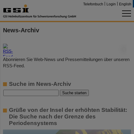
Telefonbuch
Login
English
News-Archiv
©
Abonnieren Sie Web-News und Pressemitteilungen über unseren
RSS-Feed.
Suche im News-Archiv
Grüße von der Insel der erhöhten Stabilität:
Die Suche nach der Grenze des
Periodensystems