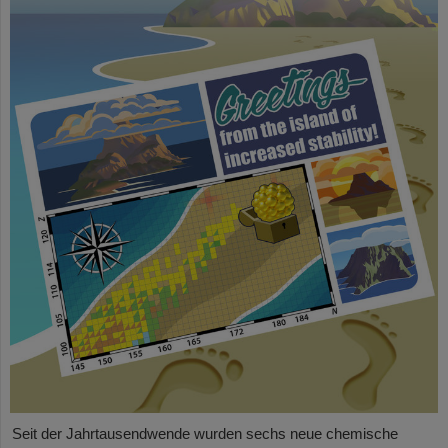
Seit der Jahrtausendwende wurden sechs neue chemische