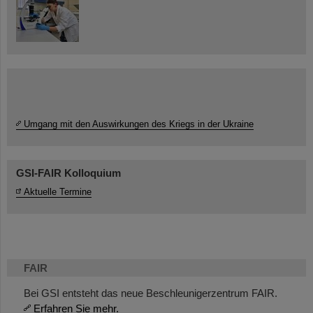
Umgang mit den Auswirkungen des Kriegs in der Ukraine
GSI-FAIR Kolloquium
Aktuelle Termine
FAIR
Bei GSI entsteht das neue Beschleunigerzentrum FAIR.
Erfahren Sie mehr.