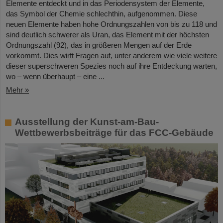
Elemente entdeckt und in das Periodensystem der Elemente,
das Symbol der Chemie schlechthin, aufgenommen. Diese
neuen Elemente haben hohe Ordnungszahlen von bis zu 118 und
sind deutlich schwerer als Uran, das Element mit der höchsten
Ordnungszahl (92), das in größeren Mengen auf der Erde
vorkommt. Dies wirft Fragen auf, unter anderem wie viele weitere
dieser superschweren Spezies noch auf ihre Entdeckung warten,
wo – wenn überhaupt – eine ...
Mehr »
Ausstellung der Kunst-am-Bau-
Wettbewerbsbeiträge für das FCC-Gebäude