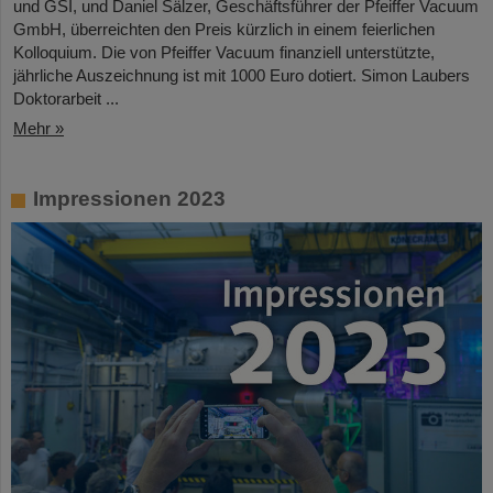
und GSI, und Daniel Sälzer, Geschäftsführer der Pfeiffer Vacuum
GmbH, überreichten den Preis kürzlich in einem feierlichen
Kolloquium. Die von Pfeiffer Vacuum finanziell unterstützte,
jährliche Auszeichnung ist mit 1000 Euro dotiert. Simon Laubers
Doktorarbeit ...
Mehr »
Impressionen 2023