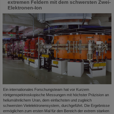
extremen Feldern mit dem schwersten Zwei-
Elektronen-Ion
Ein internationales Forschungsteam hat vor Kurzem
röntgenspektroskopische Messungen mit höchster Präzision an
heliumähnlichem Uran, dem einfachsten und zugleich
schwersten Vielelektronensystem, durchgeführt. Die Ergebnisse
ermöglichen zum ersten Mal für den Bereich der extrem starken