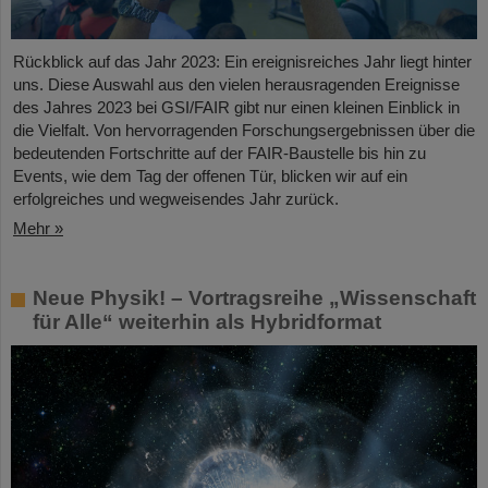
Rückblick auf das Jahr 2023: Ein ereignisreiches Jahr liegt hinter
uns. Diese Auswahl aus den vielen herausragenden Ereignisse
des Jahres 2023 bei GSI/FAIR gibt nur einen kleinen Einblick in
die Vielfalt. Von hervorragenden Forschungsergebnissen über die
bedeutenden Fortschritte auf der FAIR-Baustelle bis hin zu
Events, wie dem Tag der offenen Tür, blicken wir auf ein
erfolgreiches und wegweisendes Jahr zurück.
Mehr »
Neue Physik! – Vortragsreihe „Wissenschaft
für Alle“ weiterhin als Hybridformat