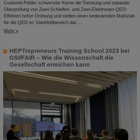
Coulomb-Felder schwerster Kerne die Trennung und separate
Überprüfung von Zwei-Schleifen- und Zwei-Elektronen-QED-
Effekten hoher Ordnung und stellen einen bedeutenden Maßstab
für die QED im Starkfeldbereich dar. ...
Mehr »
HEPTrepreneurs Training School 2023 bei
GSI/FAIR – Wie die Wissenschaft die
Gesellschaft erreichen kann