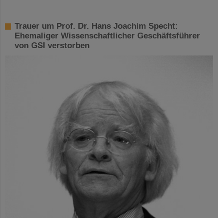
Trauer um Prof. Dr. Hans Joachim Specht:
Ehemaliger Wissenschaftlicher Geschäftsführer
von GSI verstorben