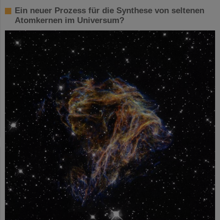
Ein neuer Prozess für die Synthese von seltenen
Atomkernen im Universum?