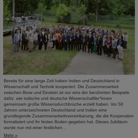
Bereits für eine lange Zeit haben Indien und Deutschland in
Wissenschaft und Technik kooperiert. Die Zusammenarbeit
zwischen Bose und Einstein ist nur eins der berühmten Beispiele
dafür, wie indische und deutsche Wissenschaftler*innen
gemeinsam große Wissensdurchbrüche erzielt haben. Vor 50
Jahren unterzeichneten Deutschland und Indien eine
grundlegende Zusammenarbeitsvereinbarung, die die Kooperation
formalisiert und ihr festen Boden gegeben hat. Dieses Jubiläum
wurde nun mit einer festlichen…
Mehr »