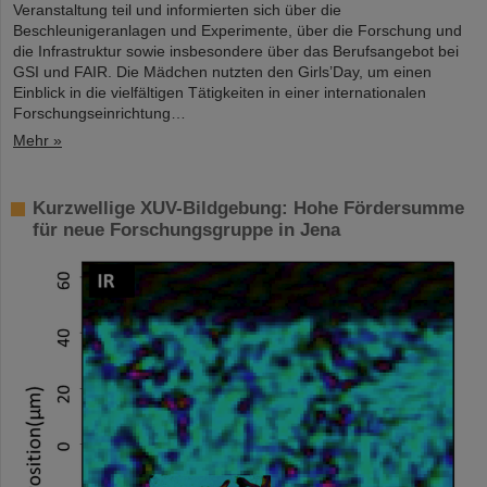
Veranstaltung teil und informierten sich über die
Beschleunigeranlagen und Experimente, über die Forschung und
die Infrastruktur sowie insbesondere über das Berufsangebot bei
GSI und FAIR. Die Mädchen nutzten den Girls’Day, um einen
Einblick in die vielfältigen Tätigkeiten in einer internationalen
Forschungseinrichtung…
Mehr »
Kurzwellige XUV-Bildgebung: Hohe Fördersumme
für neue Forschungsgruppe in Jena