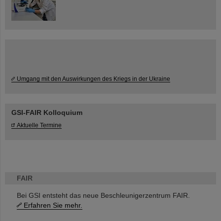
Umgang mit den Auswirkungen des Kriegs in der Ukraine
GSI-FAIR Kolloquium
Aktuelle Termine
FAIR
Bei GSI entsteht das neue Beschleunigerzentrum FAIR.
Erfahren Sie mehr.