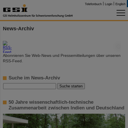
Telefonbuch
Login
English
News-Archiv
©
Abonnieren Sie Web-News und Pressemitteilungen über unseren
RSS-Feed.
Suche im News-Archiv
50 Jahre wissenschaftlich-technische
Zusammenarbeit zwischen Indien und Deutschland