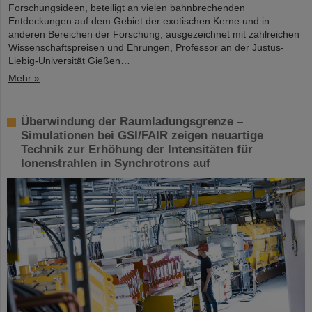
Forschungsideen, beteiligt an vielen bahnbrechenden
Entdeckungen auf dem Gebiet der exotischen Kerne und in
anderen Bereichen der Forschung, ausgezeichnet mit zahlreichen
Wissenschaftspreisen und Ehrungen, Professor an der Justus-
Liebig-Universität Gießen…
Mehr »
Überwindung der Raumladungsgrenze –
Simulationen bei GSI/FAIR zeigen neuartige
Technik zur Erhöhung der Intensitäten für
Ionenstrahlen in Synchrotrons auf