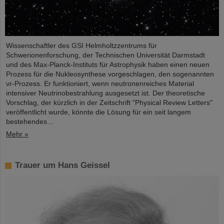
Wissenschaftler des GSI Helmholtzzentrums für
Schwerionenforschung, der Technischen Universität Darmstadt
und des Max-Planck-Instituts für Astrophysik haben einen neuen
Prozess für die Nukleosynthese vorgeschlagen, den sogenannten
νr-Prozess. Er funktioniert, wenn neutronenreiches Material
intensiver Neutrinobestrahlung ausgesetzt ist. Der theoretische
Vorschlag, der kürzlich in der Zeitschrift "Physical Review Letters"
veröffentlicht wurde, könnte die Lösung für ein seit langem
bestehendes…
Mehr »
Trauer um Hans Geissel