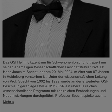
Das GSI Helmholtzzentrum für Schwerionenforschung trauert um
seinen ehemaligen Wissenschaftlichen Geschäftsführer Prof. Dr.
Hans Joachim Specht, der am 20. Mai 2024 im Alter von 87 Jahren
in Heidelberg verstorben ist. Unter der wissenschaftlichen Leitung
von Prof. Specht von 1992 bis 1999 wurde an der erweiterten GSI-
Beschleunigeranlage UNILAC/SIS/ESR ein überaus reiches
wissenschaftliches Programm mit zahlreichen Entdeckungen und
Neuentwicklungen durchgeführt. Professor Specht spielte auch…
Mehr »