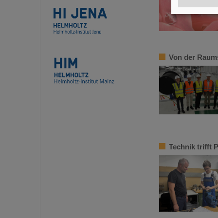
Von der Raums
Technik trifft