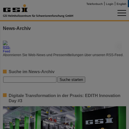
Telefonbuch
Login
English
News-Archiv
©
Abonnieren Sie Web-News und Pressemitteilungen über unseren RSS-Feed.
Suche im News-Archiv
Digitale Transformation in der Praxis: EDITH Innovation
Day #3