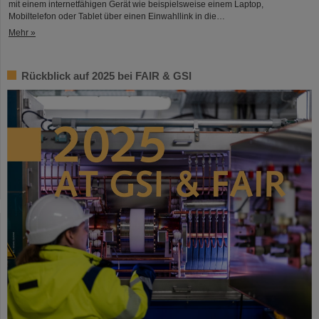
mit einem internetfähigen Gerät wie beispielsweise einem Laptop,
Mobiltelefon oder Tablet über einen Einwahllink in die…
Mehr »
Rückblick auf 2025 bei FAIR & GSI