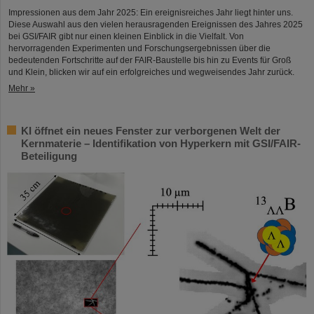
Impressionen aus dem Jahr 2025: Ein ereignisreiches Jahr liegt hinter uns.
Diese Auswahl aus den vielen herausragenden Ereignissen des Jahres 2025
bei GSI/FAIR gibt nur einen kleinen Einblick in die Vielfalt. Von
hervorragenden Experimenten und Forschungsergebnissen über die
bedeutenden Fortschritte auf der FAIR-Baustelle bis hin zu Events für Groß
und Klein, blicken wir auf ein erfolgreiches und wegweisendes Jahr zurück.
Mehr »
KI öffnet ein neues Fenster zur verborgenen Welt der
Kernmaterie – Identifikation von Hyperkern mit GSI/FAIR-
Beteiligung