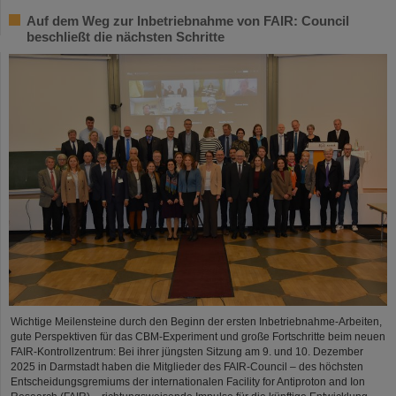
Auf dem Weg zur Inbetriebnahme von FAIR: Council
beschließt die nächsten Schritte
Wichtige Meilensteine durch den Beginn der ersten Inbetriebnahme-Arbeiten,
gute Perspektiven für das CBM-Experiment und große Fortschritte beim neuen
FAIR-Kontrollzentrum: Bei ihrer jüngsten Sitzung am 9. und 10. Dezember
2025 in Darmstadt haben die Mitglieder des FAIR-Council – des höchsten
Entscheidungsgremiums der internationalen Facility for Antiproton and Ion