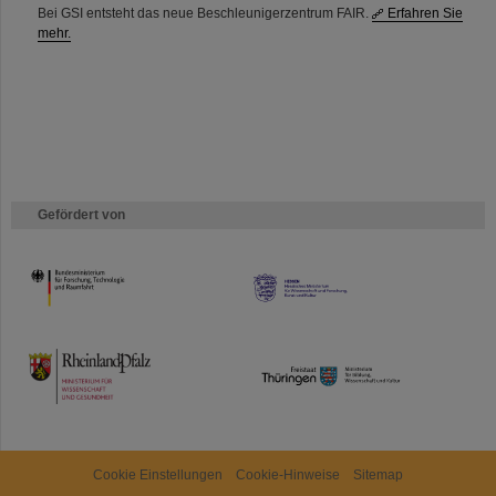
Bei GSI entsteht das neue Beschleunigerzentrum FAIR.
Erfahren Sie
mehr.
Gefördert von
HMWK
TMWWDG
Cookie Einstellungen
Cookie-Hinweise
Sitemap