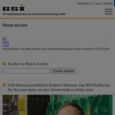
Telefonbuch
Login
English
News-Archiv
©
Abonnieren Sie Web-News und Pressemitteilungen über unseren RSS-Feed.
Suche im News-Archiv
GSI-Wissenschaftlerin Kathrin Wimmer hat W3-Professur
für Kernstruktur an der Universität zu Köln inne