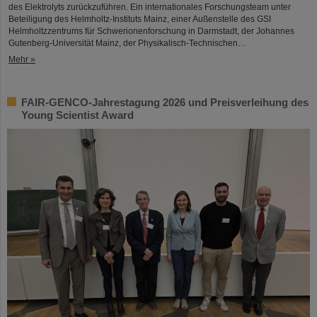
des Elektrolyts zurückzuführen. Ein internationales Forschungsteam unter
Beteiligung des Helmholtz-Instituts Mainz, einer Außenstelle des GSI
Helmholtzzentrums für Schwerionenforschung in Darmstadt, der Johannes
Gutenberg-Universität Mainz, der Physikalisch-Technischen…
Mehr »
FAIR-GENCO-Jahrestagung 2026 und Preisverleihung des
Young Scientist Award