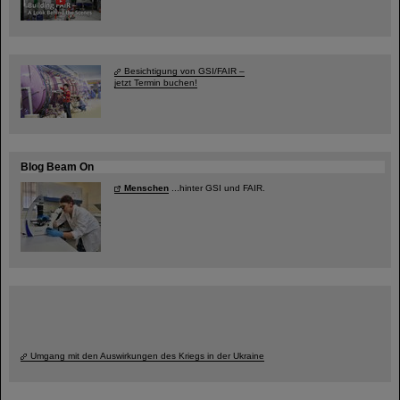
Besichtigung von GSI/FAIR –
jetzt Termin buchen!
Blog Beam On
Menschen
...hinter GSI und FAIR.
Umgang mit den Auswirkungen des Kriegs in der Ukraine