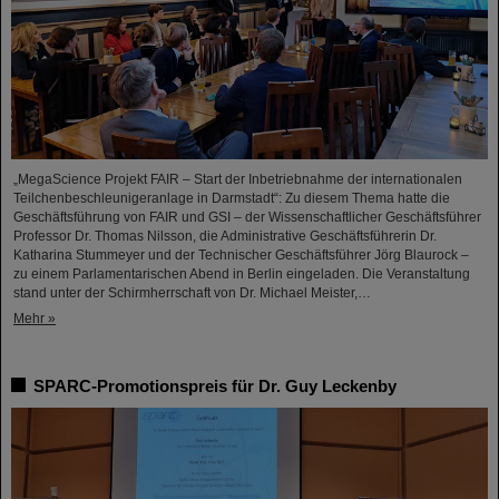
„MegaScience Projekt FAIR – Start der Inbetriebnahme der internationalen
Teilchenbeschleunigeranlage in Darmstadt“: Zu diesem Thema hatte die
Geschäftsführung von FAIR und GSI – der Wissenschaftlicher Geschäftsführer
Professor Dr. Thomas Nilsson, die Administrative Geschäftsführerin Dr.
Katharina Stummeyer und der Technischer Geschäftsführer Jörg Blaurock –
zu einem Parlamentarischen Abend in Berlin eingeladen. Die Veranstaltung
stand unter der Schirmherrschaft von Dr. Michael Meister,…
Mehr »
SPARC-Promotionspreis für Dr. Guy Leckenby