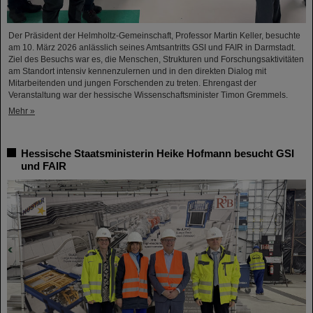
Der Präsident der Helmholtz-Gemeinschaft, Professor Martin Keller, besuchte
am 10. März 2026 anlässlich seines Amtsantritts GSI und FAIR in Darmstadt.
Ziel des Besuchs war es, die Menschen, Strukturen und Forschungsaktivitäten
am Standort intensiv kennenzulernen und in den direkten Dialog mit
Mitarbeitenden und jungen Forschenden zu treten. Ehrengast der
Veranstaltung war der hessische Wissenschaftsminister Timon Gremmels.
Mehr »
Hessische Staatsministerin Heike Hofmann besucht GSI
und FAIR