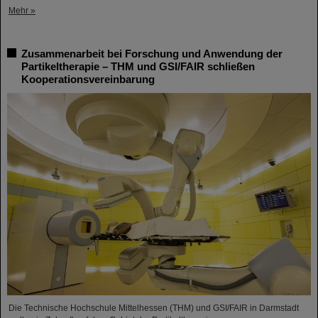
Mehr »
Zusammenarbeit bei Forschung und Anwendung der
Partikeltherapie – THM und GSI/FAIR schließen
Kooperationsvereinbarung
Die Technische Hochschule Mittelhessen (THM) und GSI/FAIR in Darmstadt