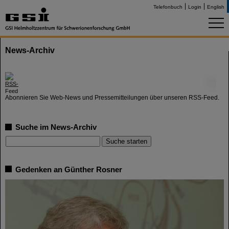
Telefonbuch
Login
English
News-Archiv
©
Abonnieren Sie Web-News und Pressemitteilungen über unseren RSS-Feed.
Suche im News-Archiv
Gedenken an Günther Rosner