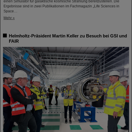
einen Simulator für galaktische kosmische Strahlung bereitzustellen. Die
Ergebnisse sind in zwei Publikationen im Fachmagazin „Life Sciences in
Space…
Mehr »
Helmholtz-Präsident Martin Keller zu Besuch bei GSI und
FAIR