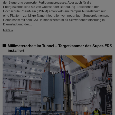
der Steuerung vernetzter Fertigungsprozesse. Aber auch für die
Energiewende sind sie von wachsender Bedeutung. Forschende der
Hochschule RheinMain (HSRM) entwickeln am Campus Rüsselsheim nun
eine Plattform zur Mikro-Nano-Integration von neuartigen Sensorelementen.
Gemeinsam mit dem GSI Helmholtzzentrum für Schwerionenforschung in
Darmstadt und der…
Mehr »
Millimeterarbeit im Tunnel – Targetkammer des Super-FRS
installiert