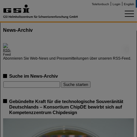
Telefonbuch
Login
English
News-Archiv
©
Abonnieren Sie Web-News und Pressemitteilungen über unseren RSS-Feed.
Suche im News-Archiv
Gebündelte Kraft für die technologische Souveränität
Deutschlands – Konsortium ChipDE bewirbt sich auf
Kompetenzzentrum Chipdesign