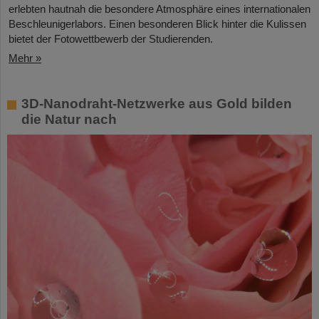
erlebten hautnah die besondere Atmosphäre eines internationalen
Beschleunigerlabors. Einen besonderen Blick hinter die Kulissen
bietet der Fotowettbewerb der Studierenden.
Mehr »
3D-Nanodraht-Netzwerke aus Gold bilden
die Natur nach