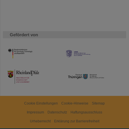
Gefördert von
HMWK
TMWWDG
Cookie Einstellungen
Cookie-Hinweise
Sitemap
Impressum
Datenschutz
Haftungsausschluss
Urheberrecht
Erklärung zur Barrierefreiheit