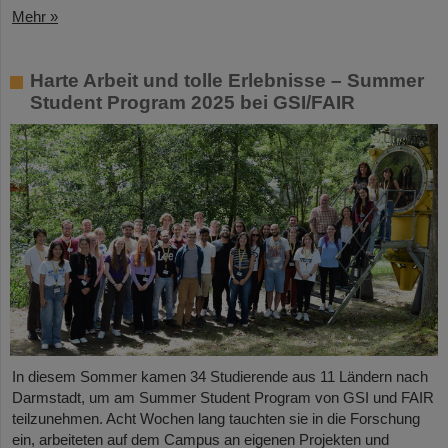
Mehr »
Harte Arbeit und tolle Erlebnisse – Summer
Student Program 2025 bei GSI/FAIR
In diesem Sommer kamen 34 Studierende aus 11 Ländern nach
Darmstadt, um am Summer Student Program von GSI und FAIR
teilzunehmen. Acht Wochen lang tauchten sie in die Forschung
ein, arbeiteten auf dem Campus an eigenen Projekten und