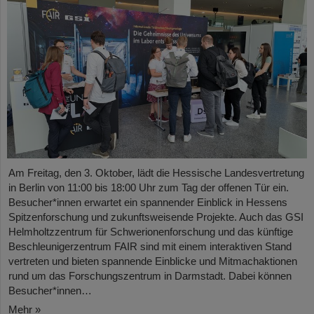
Am Freitag, den 3. Oktober, lädt die Hessische Landesvertretung
in Berlin von 11:00 bis 18:00 Uhr zum Tag der offenen Tür ein.
Besucher*innen erwartet ein spannender Einblick in Hessens
Spitzenforschung und zukunftsweisende Projekte. Auch das GSI
Helmholtzzentrum für Schwerionenforschung und das künftige
Beschleunigerzentrum FAIR sind mit einem interaktiven Stand
vertreten und bieten spannende Einblicke und Mitmachaktionen
rund um das Forschungszentrum in Darmstadt. Dabei können
Besucher*innen…
Mehr »