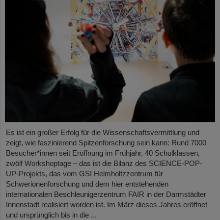
Es ist ein großer Erfolg für die Wissenschaftsvermittlung und
zeigt, wie faszinierend Spitzenforschung sein kann: Rund 7000
Besucher*innen seit Eröffnung im Frühjahr, 40 Schulklassen,
zwölf Workshoptage – das ist die Bilanz des SCIENCE-POP-
UP-Projekts, das vom GSI Helmholtzzentrum für
Schwerionenforschung und dem hier entstehenden
internationalen Beschleunigerzentrum FAIR in der Darmstädter
Innenstadt realisiert worden ist. Im März dieses Jahres eröffnet
und ursprünglich bis in die ...