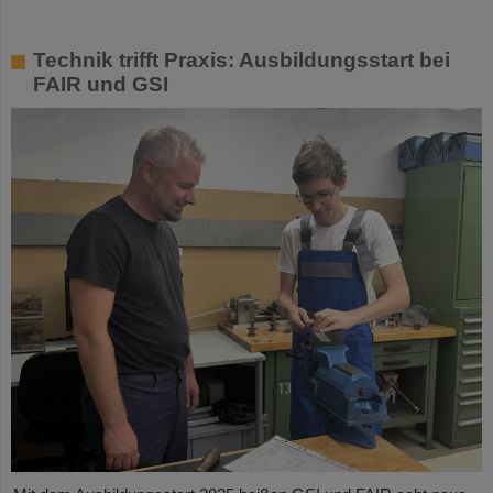
Technik trifft Praxis: Ausbildungsstart bei
FAIR und GSI