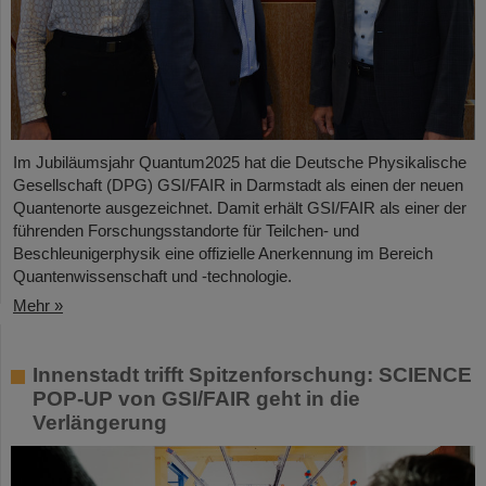
Im Jubiläumsjahr Quantum2025 hat die Deutsche Physikalische
Gesellschaft (DPG) GSI/FAIR in Darmstadt als einen der neuen
Quantenorte ausgezeichnet. Damit erhält GSI/FAIR als einer der
führenden Forschungsstandorte für Teilchen- und
Beschleunigerphysik eine offizielle Anerkennung im Bereich
Quantenwissenschaft und -technologie.
Mehr »
Innenstadt trifft Spitzenforschung: SCIENCE
POP-UP von GSI/FAIR geht in die
Verlängerung