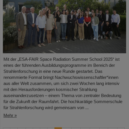
Mit der „ESA-FAIR Space Radiation Summer School 2025“ ist
eines der führenden Ausbildungsprogramme im Bereich der
Strahlenforschung in eine neue Runde gestartet. Das
renommierte Format bringt Nachwuchswissenschaftler*innen
aus aller Welt zusammen, um sich zwei Wochen lang intensiv
mit den Herausforderungen kosmischer Strahlung
auseinanderzusetzen – einem Thema von zentraler Bedeutung
für die Zukunft der Raumfahrt. Die hochkarätige Sommerschule
für Strahlenforschung wird gemeinsam von ...
Mehr »