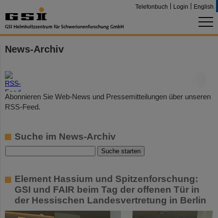
Telefonbuch
Login
English
News-Archiv
©
Abonnieren Sie Web-News und Pressemitteilungen über unseren
RSS-Feed.
Suche im News-Archiv
Element Hassium und Spitzenforschung:
GSI und FAIR beim Tag der offenen Tür in
der Hessischen Landesvertretung in Berlin