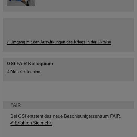
Umgang mit den Auswirkungen des Kriegs in der Ukraine
GSI-FAIR Kolloquium
Aktuelle Termine
FAIR
Bei GSI entsteht das neue Beschleunigerzentrum FAIR.
Erfahren Sie mehr.