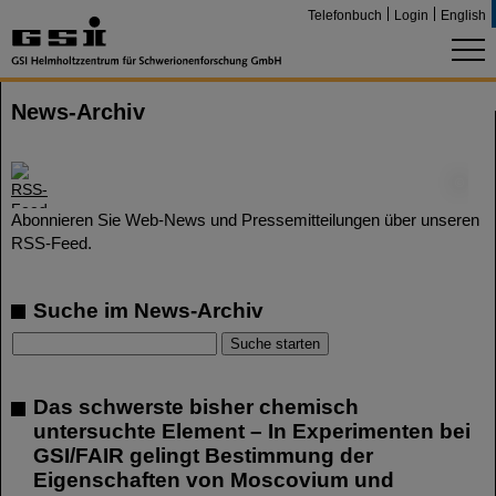
Telefonbuch
Login
English
News-Archiv
©
Abonnieren Sie Web-News und Pressemitteilungen über unseren
RSS-Feed.
Suche im News-Archiv
Das schwerste bisher chemisch
untersuchte Element – In Experimenten bei
GSI/FAIR gelingt Bestimmung der
Eigenschaften von Moscovium und