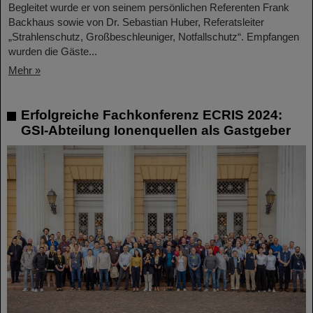
Begleitet wurde er von seinem persönlichen Referenten Frank
Backhaus sowie von Dr. Sebastian Huber, Referatsleiter
„Strahlenschutz, Großbeschleuniger, Notfallschutz“. Empfangen
wurden die Gäste...
Mehr »
Erfolgreiche Fachkonferenz ECRIS 2024:
GSI-Abteilung Ionenquellen als Gastgeber