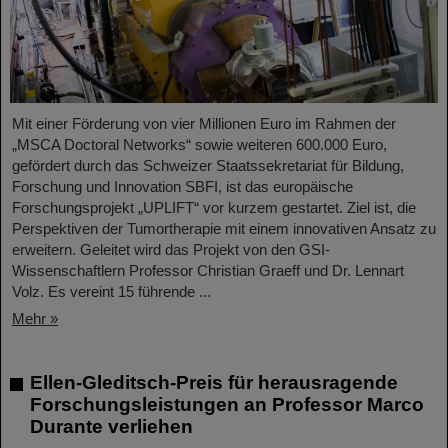
Mit einer Förderung von vier Millionen Euro im Rahmen der
„MSCA Doctoral Networks“ sowie weiteren 600.000 Euro,
gefördert durch das Schweizer Staatssekretariat für Bildung,
Forschung und Innovation SBFI, ist das europäische
Forschungsprojekt „UPLIFT“ vor kurzem gestartet. Ziel ist, die
Perspektiven der Tumortherapie mit einem innovativen Ansatz zu
erweitern. Geleitet wird das Projekt von den GSI-
Wissenschaftlern Professor Christian Graeff und Dr. Lennart
Volz. Es vereint 15 führende ...
Mehr »
Ellen-Gleditsch-Preis für herausragende
Forschungsleistungen an Professor Marco
Durante verliehen