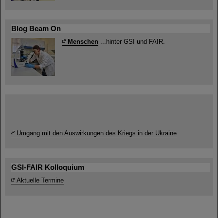
Blog Beam On
Menschen
...hinter GSI und FAIR.
Umgang mit den Auswirkungen des Kriegs in der Ukraine
GSI-FAIR Kolloquium
Aktuelle Termine