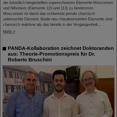
der künstlich hergestellten superschweren Elemente Moscovium
und Nihonium (Elemente 115 und 113) zu bestimmen.
Moscovium ist damit das schwerste jemals chemisch
untersuchte Element. Beide neu charakterisierten Elemente sind
chemisch reaktiver als das bereits in der Vergangenheit…
Mehr »
PANDA-Kollaboration zeichnet Doktoranden
aus: Theorie-Promotionspreis für Dr.
Roberto Bruschini