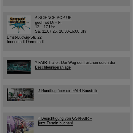
SCIENCE POP-UP
geöffnet Di – Fr,
12 – 17 Uhr
Sa, 11.07.26, 10:30-16:00 Uhr
Ernst-Ludwig-Str. 22
Innenstadt Darmstadt
FAIR-Trailer: Der Weg der Teilchen durch die
Beschleunigeranlage
Rundflug über die FAIR-Baustelle
Besichtigung von GSI/FAIR –
jetzt Termin buchen!