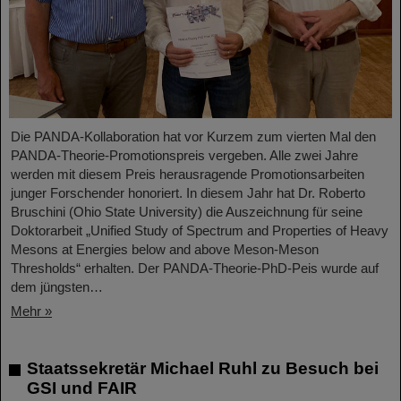
Die PANDA-Kollaboration hat vor Kurzem zum vierten Mal den
PANDA-Theorie-Promotionspreis vergeben. Alle zwei Jahre
werden mit diesem Preis herausragende Promotionsarbeiten
junger Forschender honoriert. In diesem Jahr hat Dr. Roberto
Bruschini (Ohio State University) die Auszeichnung für seine
Doktorarbeit „Unified Study of Spectrum and Properties of Heavy
Mesons at Energies below and above Meson-Meson
Thresholds“ erhalten. Der PANDA-Theorie-PhD-Peis wurde auf
dem jüngsten…
Mehr »
Staatssekretär Michael Ruhl zu Besuch bei
GSI und FAIR