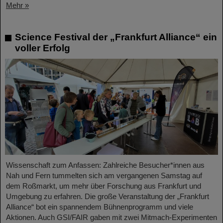
Mehr »
Science Festival der „Frankfurt Alliance“ ein
voller Erfolg
Wissenschaft zum Anfassen: Zahlreiche Besucher*innen aus
Nah und Fern tummelten sich am vergangenen Samstag auf
dem Roßmarkt, um mehr über Forschung aus Frankfurt und
Umgebung zu erfahren. Die große Veranstaltung der „Frankfurt
Alliance“ bot ein spannendem Bühnenprogramm und viele
Aktionen. Auch GSI/FAIR gaben mit zwei Mitmach-Experimenten