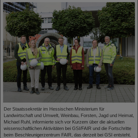
Der Staatssekretär im Hessischen Ministerium für
Landwirtschaft und Umwelt, Weinbau, Forsten, Jagd und Heimat,
Michael Ruhl, informierte sich vor Kurzem über die aktuellen
wissenschaftlichen Aktivitäten bei GSI/FAIR und die Fortschritte
beim Beschleunigerzentrum FAIR, das derzeit bei GSI entsteht.