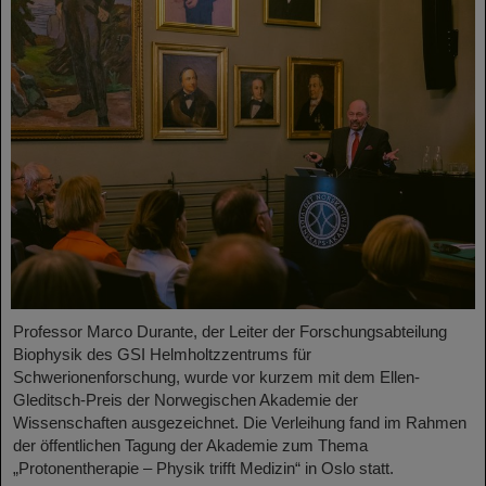
Professor Marco Durante, der Leiter der Forschungsabteilung
Biophysik des GSI Helmholtzzentrums für
Schwerionenforschung, wurde vor kurzem mit dem Ellen-
Gleditsch-Preis der Norwegischen Akademie der
Wissenschaften ausgezeichnet. Die Verleihung fand im Rahmen
der öffentlichen Tagung der Akademie zum Thema
„Protonentherapie – Physik trifft Medizin“ in Oslo statt.