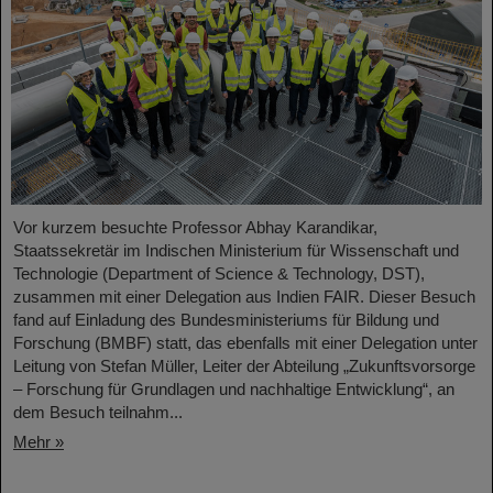
Vor kurzem besuchte Professor Abhay Karandikar,
Staatssekretär im Indischen Ministerium für Wissenschaft und
Technologie (Department of Science & Technology, DST),
zusammen mit einer Delegation aus Indien FAIR. Dieser Besuch
fand auf Einladung des Bundesministeriums für Bildung und
Forschung (BMBF) statt, das ebenfalls mit einer Delegation unter
Leitung von Stefan Müller, Leiter der Abteilung „Zukunftsvorsorge
– Forschung für Grundlagen und nachhaltige Entwicklung“, an
dem Besuch teilnahm...
Mehr »