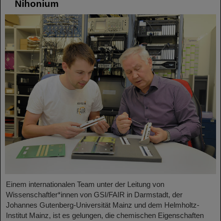
Nihonium
Einem internationalen Team unter der Leitung von
Wissenschaftler*innen von GSI/FAIR in Darmstadt, der
Johannes Gutenberg-Universität Mainz und dem Helmholtz-
Institut Mainz, ist es gelungen, die chemischen Eigenschaften