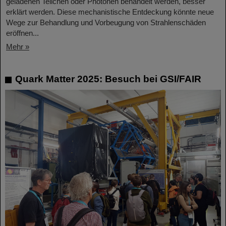
geladenen Teilchen oder Photonen behandelt werden, besser
erklärt werden. Diese mechanistische Entdeckung könnte neue
Wege zur Behandlung und Vorbeugung von Strahlenschäden
eröffnen...
Mehr »
Quark Matter 2025: Besuch bei GSI/FAIR