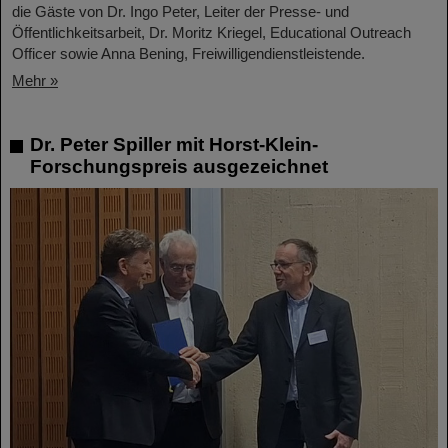
die Gäste von Dr. Ingo Peter, Leiter der Presse- und
Öffentlichkeitsarbeit, Dr. Moritz Kriegel, Educational Outreach
Officer sowie Anna Bening, Freiwilligendienstleistende.
Mehr »
Dr. Peter Spiller mit Horst-Klein-
Forschungspreis ausgezeichnet