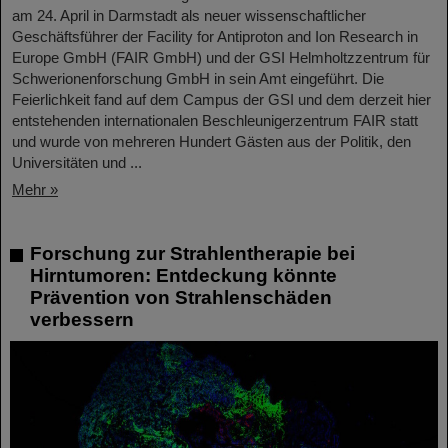
am 24. April in Darmstadt als neuer wissenschaftlicher
Geschäftsführer der Facility for Antiproton and Ion Research in
Europe GmbH (FAIR GmbH) und der GSI Helmholtzzentrum für
Schwerionenforschung GmbH in sein Amt eingeführt. Die
Feierlichkeit fand auf dem Campus der GSI und dem derzeit hier
entstehenden internationalen Beschleunigerzentrum FAIR statt
und wurde von mehreren Hundert Gästen aus der Politik, den
Universitäten und ...
Mehr »
Forschung zur Strahlentherapie bei
Hirntumoren: Entdeckung könnte
Prävention von Strahlenschäden
verbessern