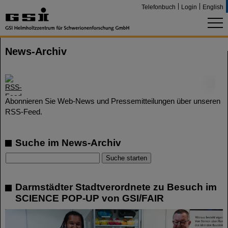
Telefonbuch
Login
English
News-Archiv
©
Abonnieren Sie Web-News und Pressemitteilungen über unseren
RSS-Feed.
Suche im News-Archiv
Darmstädter Stadtverordnete zu Besuch im
SCIENCE POP-UP von GSI/FAIR