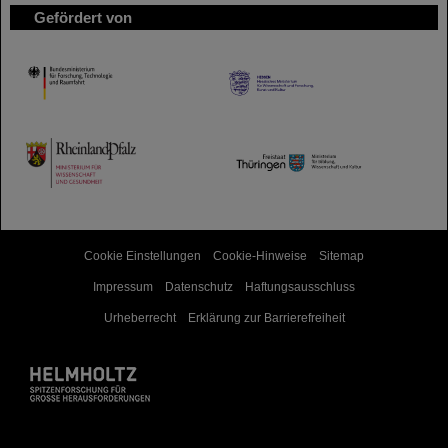
Gefördert von
HMWK
TMWWDG
Cookie Einstellungen
Cookie-Hinweise
Sitemap
Impressum
Datenschutz
Haftungsausschluss
Urheberrecht
Erklärung zur Barrierefreiheit