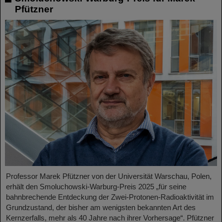
Pfützner
Professor Marek Pfützner von der Universität Warschau, Polen,
erhält den Smoluchowski-Warburg-Preis 2025 „für seine
bahnbrechende Entdeckung der Zwei-Protonen-Radioaktivität im
Grundzustand, der bisher am wenigsten bekannten Art des
Kernzerfalls, mehr als 40 Jahre nach ihrer Vorhersage“. Pfützner