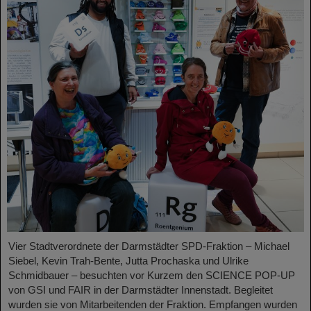
Vier Stadtverordnete der Darmstädter SPD-Fraktion – Michael
Siebel, Kevin Trah-Bente, Jutta Prochaska und Ulrike
Schmidbauer – besuchten vor Kurzem den SCIENCE POP-UP
von GSI und FAIR in der Darmstädter Innenstadt. Begleitet
wurden sie von Mitarbeitenden der Fraktion. Empfangen wurden