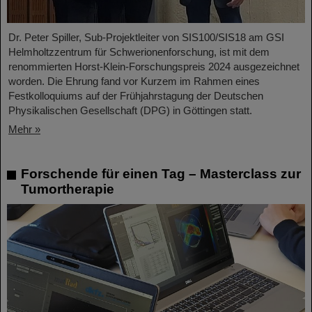
Dr. Peter Spiller, Sub-Projektleiter von SIS100/SIS18 am GSI
Helmholtzzentrum für Schwerionenforschung, ist mit dem
renommierten Horst-Klein-Forschungspreis 2024 ausgezeichnet
worden. Die Ehrung fand vor Kurzem im Rahmen eines
Festkolloquiums auf der Frühjahrstagung der Deutschen
Physikalischen Gesellschaft (DPG) in Göttingen statt.
Mehr »
Forschende für einen Tag – Masterclass zur
Tumortherapie