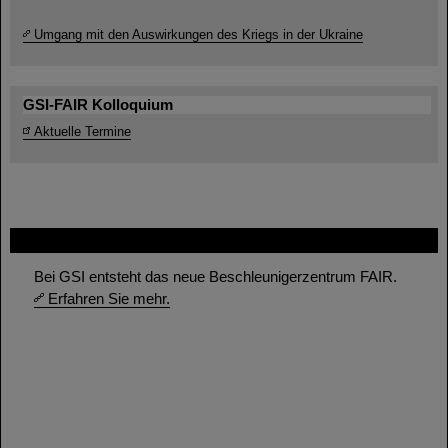
Umgang mit den Auswirkungen des Kriegs in der Ukraine
GSI-FAIR Kolloquium
Aktuelle Termine
FAIR
Bei GSI entsteht das neue Beschleunigerzentrum FAIR.
Erfahren Sie mehr.