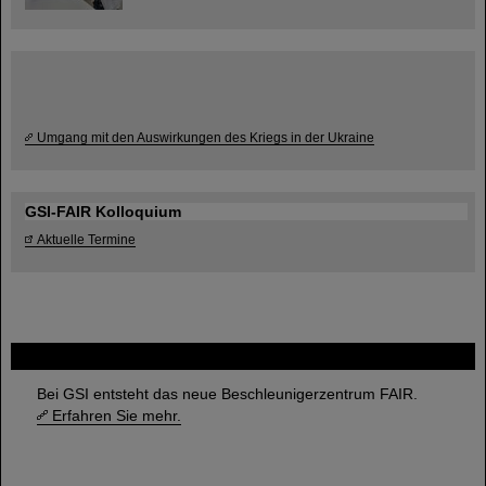
Umgang mit den Auswirkungen des Kriegs in der Ukraine
GSI-FAIR Kolloquium
Aktuelle Termine
FAIR
Bei GSI entsteht das neue Beschleunigerzentrum FAIR.
Erfahren Sie mehr.