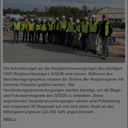
Die Anforderungen an die Hauptstromversorgungen des künftigen
FAIR-Ringbeschleunigers SIS100 sind extrem. Während des
Beschleunigungszyklus müssen die Ströme der Hauptmagnete mit
höchster Präzision geführt werden. Vier
Hochleistungsstromversorgungen werden benötigt, um die Biege-
und Fokussiermagnete des SIS100 zu betreiben. Diese
sogenannten Hauptstromversorgungen weisen eine Pulsleistung
von insgesamt 30 Megawatt auf und sind daher direkt an das
Mittelspannungsnetz (20.000 Volt) angeschlossen.…
Mehr »