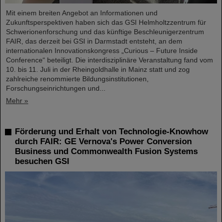
Mit einem breiten Angebot an Informationen und
Zukunftsperspektiven haben sich das GSI Helmholtzzentrum für
Schwerionenforschung und das künftige Beschleunigerzentrum
FAIR, das derzeit bei GSI in Darmstadt entsteht, an dem
internationalen Innovationskongress „Curious – Future Inside
Conference“ beteiligt. Die interdisziplinäre Veranstaltung fand vom
10. bis 11. Juli in der Rheingoldhalle in Mainz statt und zog
zahlreiche renommierte Bildungsinstitutionen,
Forschungseinrichtungen und...
Mehr »
Förderung und Erhalt von Technologie-Knowhow
durch FAIR: GE Vernova's Power Conversion
Business und Commonwealth Fusion Systems
besuchen GSI