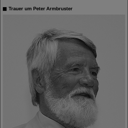
Trauer um Peter Armbruster