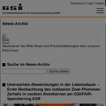
Telefonbuch
Login
English
News-Archiv
©
Abonnieren Sie Web-News und Pressemitteilungen über unseren
RSS-Feed.
Suche im News-Archiv
Unerwartete Abweichungen in der Lebensdauer –
Erste Beobachtung des nuklearen Zwei-Photonen-
Zerfalls in nackten Atomkernen am GSI/FAIR-
Speicherring ESR