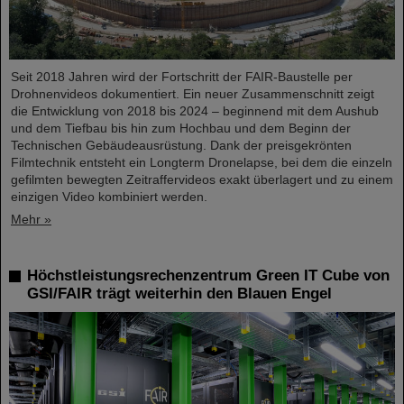
Seit 2018 Jahren wird der Fortschritt der FAIR-Baustelle per
Drohnenvideos dokumentiert. Ein neuer Zusammenschnitt zeigt
die Entwicklung von 2018 bis 2024 – beginnend mit dem Aushub
und dem Tiefbau bis hin zum Hochbau und dem Beginn der
Technischen Gebäudeausrüstung. Dank der preisgekrönten
Filmtechnik entsteht ein Longterm Dronelapse, bei dem die einzeln
gefilmten bewegten Zeitraffervideos exakt überlagert und zu einem
einzigen Video kombiniert werden.
Mehr »
Höchstleistungsrechenzentrum Green IT Cube von
GSI/FAIR trägt weiterhin den Blauen Engel