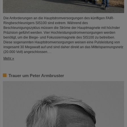
Die Anforderungen an die Hauptstromversorgungen des künftigen FAIR-
Ringbeschleunigers SIS100 sind extrem. Während des
Beschleunigungszyklus müssen die Ströme der Hauptmagnete mit höchster
Präzision geführt werden. Vier Hochleistungsstromversorgungen werden
benötigt, um die Biege- und Fokussiermagnete des SIS100 zu betreiben.
Diese sogenannten Hauptstromversorgungen weisen eine Pulsleistung von
insgesamt 30 Megawatt auf und sind daher direkt an das Mittelspannungsnetz
(20.000 Volt) angeschlossen.…
Mehr »
Trauer um Peter Armbruster