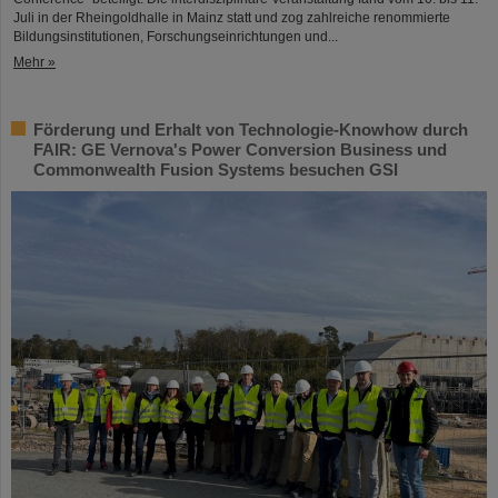
Juli in der Rheingoldhalle in Mainz statt und zog zahlreiche renommierte
Bildungsinstitutionen, Forschungseinrichtungen und...
Mehr »
Förderung und Erhalt von Technologie-Knowhow durch
FAIR: GE Vernova's Power Conversion Business und
Commonwealth Fusion Systems besuchen GSI