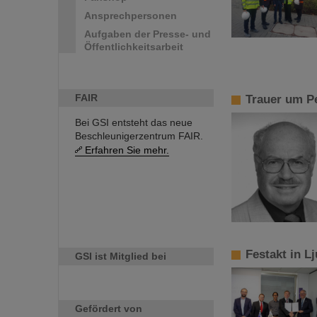
Ansprechpersonen
Aufgaben der Presse- und
Öffentlichkeitsarbeit
FAIR
Trauer um P
Bei GSI entsteht das neue
Beschleunigerzentrum FAIR.
Erfahren Sie mehr.
Festakt in L
GSI ist Mitglied bei
Gefördert von