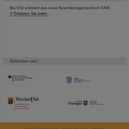
Bei GSI entsteht das neue Beschleunigerzentrum FAIR.
Erfahren Sie mehr.
Gefördert von
HMWK
TMWWDG