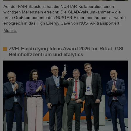
Auf der FAIR-Baustelle hat die NUSTAR-Kollaboration einen
wichtigen Meilenstein erreicht: Die GLAD-Vakuumkammer – die
erste Großkomponente des NUSTAR-Experimentaufbaus – wurde
erfolgreich in das High Energy Cave von NUSTAR transportiert.
Mehr »
ZVEI Electrifying Ideas Award 2026 für Rittal, GSI
Helmholtzzentrum und etalytics