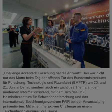
„Challenge accepted! Forschung hat die Antwort!“ Das war nicht
nur das Motto beim Tag der offenen Tür des Bundesministeriums
für Forschung, Technologie und Raumfahrt (BMFTR) am 20. und
21. Juni in Berlin, sondern auch ein wichtiges Thema an dem
modernen Informationsstand, mit dem sich das GSI
Helmholtzzentrum für Schwerionenforschung und das
internationale Beschleunigerzentrum FAIR bei der Veranstaltung
präsentierten. Mit einer interaktiven Challenge an einem
Teilchenbeschleuniger-Spiel sowie…