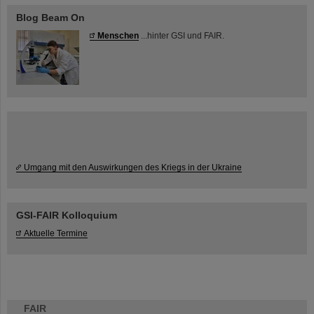
Blog Beam On
Menschen
...hinter GSI und FAIR.
Umgang mit den Auswirkungen des Kriegs in der Ukraine
GSI-FAIR Kolloquium
Aktuelle Termine
FAIR