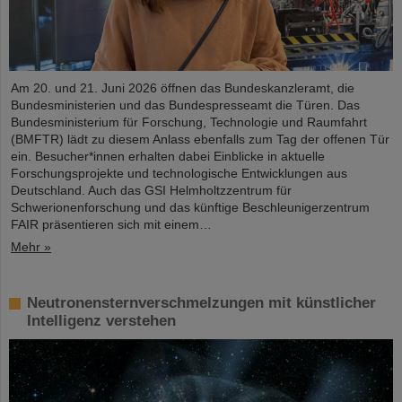
Am 20. und 21. Juni 2026 öffnen das Bundeskanzleramt, die
Bundesministerien und das Bundespresseamt die Türen. Das
Bundesministerium für Forschung, Technologie und Raumfahrt
(BMFTR) lädt zu diesem Anlass ebenfalls zum Tag der offenen Tür
ein. Besucher*innen erhalten dabei Einblicke in aktuelle
Forschungsprojekte und technologische Entwicklungen aus
Deutschland. Auch das GSI Helmholtzzentrum für
Schwerionenforschung und das künftige Beschleunigerzentrum
FAIR präsentieren sich mit einem…
Mehr »
Neutronensternverschmelzungen mit künstlicher
Intelligenz verstehen