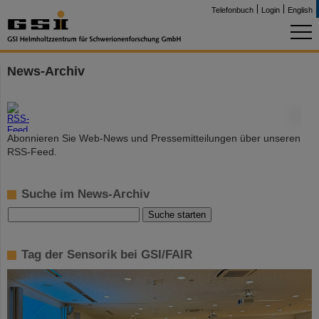
Telefonbuch
Login
English
News-Archiv
©
Abonnieren Sie Web-News und Pressemitteilungen über unseren
RSS-Feed.
Suche im News-Archiv
Tag der Sensorik bei GSI/FAIR