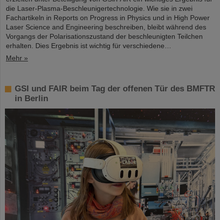
die Laser-Plasma-Beschleunigertechnologie. Wie sie in zwei
Fachartikeln in Reports on Progress in Physics und in High Power
Laser Science and Engineering beschreiben, bleibt während des
Vorgangs der Polarisationszustand der beschleunigten Teilchen
erhalten. Dies Ergebnis ist wichtig für verschiedene…
Mehr »
GSI und FAIR beim Tag der offenen Tür des BMFTR
in Berlin