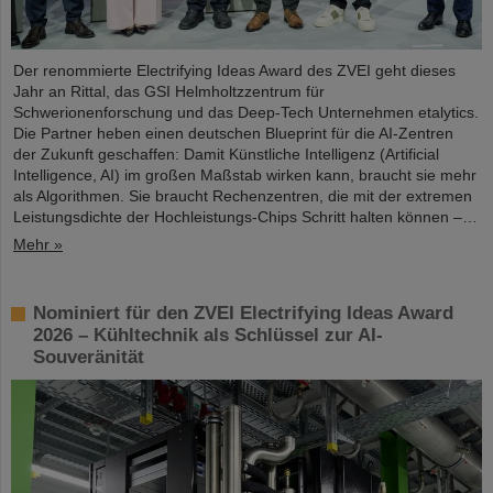
Der renommierte Electrifying Ideas Award des ZVEI geht dieses
Jahr an Rittal, das GSI Helmholtzzentrum für
Schwerionenforschung und das Deep-Tech Unternehmen etalytics.
Die Partner heben einen deutschen Blueprint für die AI-Zentren
der Zukunft geschaffen: Damit Künstliche Intelligenz (Artificial
Intelligence, AI) im großen Maßstab wirken kann, braucht sie mehr
als Algorithmen. Sie braucht Rechenzentren, die mit der extremen
Leistungsdichte der Hochleistungs-Chips Schritt halten können –…
Mehr »
Nominiert für den ZVEI Electrifying Ideas Award
2026 – Kühltechnik als Schlüssel zur AI-
Souveränität