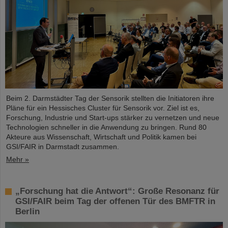
Beim 2. Darmstädter Tag der Sensorik stellten die Initiatoren ihre
Pläne für ein Hessisches Cluster für Sensorik vor. Ziel ist es,
Forschung, Industrie und Start-ups stärker zu vernetzen und neue
Technologien schneller in die Anwendung zu bringen. Rund 80
Akteure aus Wissenschaft, Wirtschaft und Politik kamen bei
GSI/FAIR in Darmstadt zusammen.
Mehr »
„Forschung hat die Antwort“: Große Resonanz für
GSI/FAIR beim Tag der offenen Tür des BMFTR in
Berlin