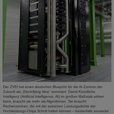
Der ZVEI hat einen deutschen Blueprint für die AI-Zentren der
Zukunft als „Electrifying Idea“ nominiert: Damit Künstliche
Intelligenz (Artificial Intelligence, AI) im großen Maßstab wirken
kann, braucht sie mehr als Algorithmen. Sie braucht
Rechenzentren, die mit der extremen Leistungsdichte der
Hochleistungs-Chips Schritt halten können – bestenfalls souverän