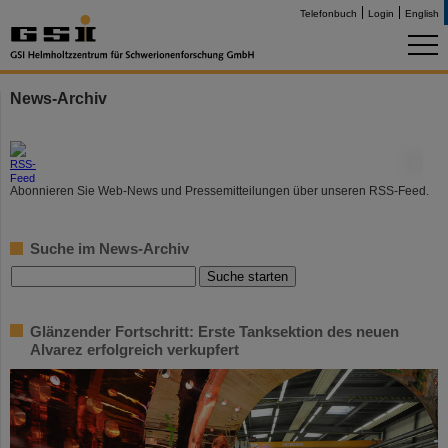
Telefonbuch
Login
English
News-Archiv
©
Abonnieren Sie Web-News und Pressemitteilungen über unseren RSS-Feed.
Suche im News-Archiv
Glänzender Fortschritt: Erste Tanksektion des neuen
Alvarez erfolgreich verkupfert