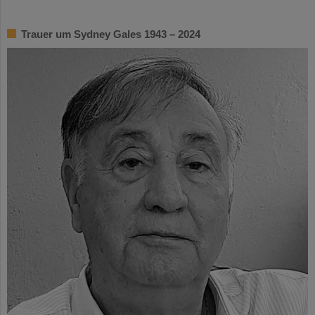
Trauer um Sydney Gales 1943 – 2024