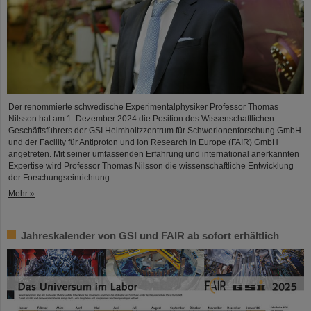
Der renommierte schwedische Experimentalphysiker Professor Thomas
Nilsson hat am 1. Dezember 2024 die Position des Wissenschaftlichen
Geschäftsführers der GSI Helmholtzzentrum für Schwerionenforschung GmbH
und der Facility für Antiproton und Ion Research in Europe (FAIR) GmbH
angetreten. Mit seiner umfassenden Erfahrung und international anerkannten
Expertise wird Professor Thomas Nilsson die wissenschaftliche Entwicklung
der Forschungseinrichtung ...
Mehr »
Jahreskalender von GSI und FAIR ab sofort erhältlich