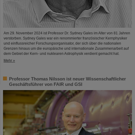
Am 29. November 2024 ist Professor Dr. Sydney Gales im Alter von 81 Jahren
verstorben. Sydney Gales war ein renommierter französischer Kernphysiker
und einflussreicher Forschungsorganisator, der sich über die nationalen
Grenzen hinaus um die europäische und internationale Zusammenarbeit auf
dem Gebiet der Kern- und nuklearen Astrophysik verdient gemacht hat.
Mehr »
Professor Thomas Nilsson ist neuer Wissenschaftlicher
Geschäftsführer von FAIR und GSI