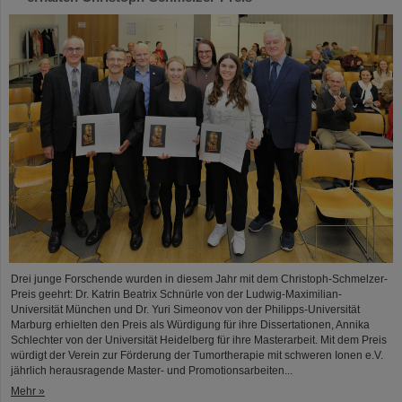
Drei junge Forschende wurden in diesem Jahr mit dem Christoph-Schmelzer-
Preis geehrt: Dr. Katrin Beatrix Schnürle von der Ludwig-Maximilian-
Universität München und Dr. Yuri Simeonov von der Philipps-Universität
Marburg erhielten den Preis als Würdigung für ihre Dissertationen, Annika
Schlechter von der Universität Heidelberg für ihre Masterarbeit. Mit dem Preis
würdigt der Verein zur Förderung der Tumortherapie mit schweren Ionen e.V.
jährlich herausragende Master- und Promotionsarbeiten...
Mehr »