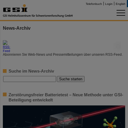
Telefonbuch
Login
English
News-Archiv
©
Abonnieren Sie Web-News und Pressemitteilungen über unseren RSS-Feed.
Suche im News-Archiv
Zerstörungsfreier Batterietest – Neue Methode unter GSI-
Beteiligung entwickelt