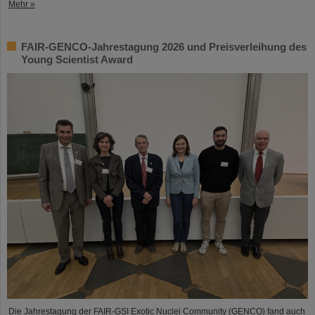
Mehr »
FAIR-GENCO-Jahrestagung 2026 und Preisverleihung des
Young Scientist Award
Die Jahrestagung der FAIR-GSI Exotic Nuclei Community (GENCO) fand auch