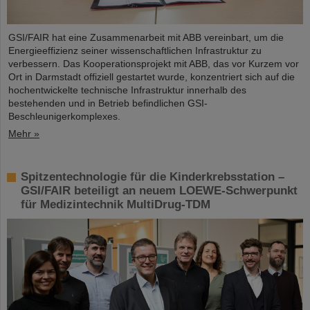
GSI/FAIR hat eine Zusammenarbeit mit ABB vereinbart, um die
Energieeffizienz seiner wissenschaftlichen Infrastruktur zu
verbessern. Das Kooperationsprojekt mit ABB, das vor Kurzem vor
Ort in Darmstadt offiziell gestartet wurde, konzentriert sich auf die
hochentwickelte technische Infrastruktur innerhalb des
bestehenden und in Betrieb befindlichen GSI-
Beschleunigerkomplexes.
Mehr »
Spitzentechnologie für die Kinderkrebsstation –
GSI/FAIR beteiligt an neuem LOEWE-Schwerpunkt
für Medizintechnik MultiDrug-TDM