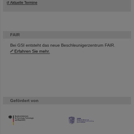
Aktuelle Termine
FAIR
Bei GSI entsteht das neue Beschleunigerzentrum FAIR.
Erfahren Sie mehr.
Gefördert von
HMWK