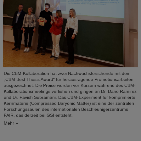
Die CBM-Kollaboration hat zwei Nachwuchsforschende mit dem
„CBM Best Thesis Award“ für herausragende Promotionsarbeiten
ausgezeichnet. Die Preise wurden vor Kurzem während des CBM-
Kollaborationsmeetings verliehen und gingen an Dr. Dario Ramirez
und Dr. Pavish Subramani. Das CBM-Experiment für komprimierte
Kernmaterie (Compressed Baryonic Matter) ist eine der zentralen
Forschungssäulen des internationalen Beschleunigerzentrums
FAIR, das derzeit bei GSI entsteht.
Mehr »