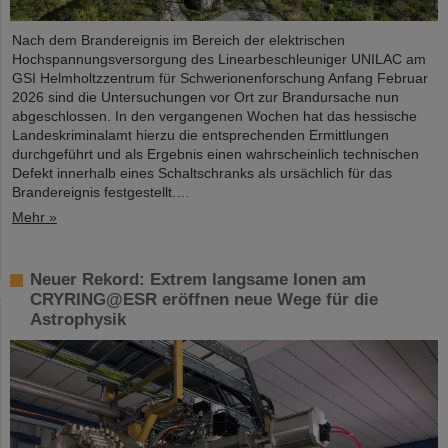
Nach dem Brandereignis im Bereich der elektrischen
Hochspannungsversorgung des Linearbeschleuniger UNILAC am
GSI Helmholtzzentrum für Schwerionenforschung Anfang Februar
2026 sind die Untersuchungen vor Ort zur Brandursache nun
abgeschlossen. In den vergangenen Wochen hat das hessische
Landeskriminalamt hierzu die entsprechenden Ermittlungen
durchgeführt und als Ergebnis einen wahrscheinlich technischen
Defekt innerhalb eines Schaltschranks als ursächlich für das
Brandereignis festgestellt.…
Mehr »
Neuer Rekord: Extrem langsame Ionen am
CRYRING@ESR eröffnen neue Wege für die
Astrophysik