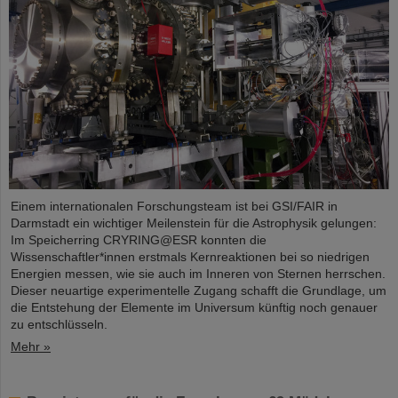
Einem internationalen Forschungsteam ist bei GSI/FAIR in
Darmstadt ein wichtiger Meilenstein für die Astrophysik gelungen:
Im Speicherring CRYRING@ESR konnten die
Wissenschaftler*innen erstmals Kernreaktionen bei so niedrigen
Energien messen, wie sie auch im Inneren von Sternen herrschen.
Dieser neuartige experimentelle Zugang schafft die Grundlage, um
die Entstehung der Elemente im Universum künftig noch genauer
zu entschlüsseln.
Mehr »