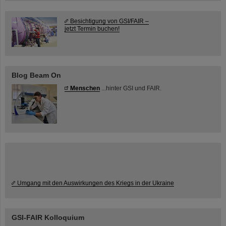
Besichtigung von GSI/FAIR –
jetzt Termin buchen!
Blog Beam On
Menschen
...hinter GSI und FAIR.
Umgang mit den Auswirkungen des Kriegs in der Ukraine
GSI-FAIR Kolloquium