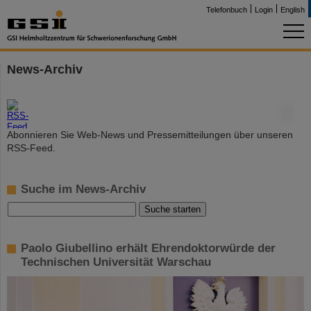
Telefonbuch
Login
English
News-Archiv
©
Abonnieren Sie Web-News und Pressemitteilungen über unseren
RSS-Feed.
Suche im News-Archiv
Paolo Giubellino erhält Ehrendoktorwürde der
Technischen Universität Warschau