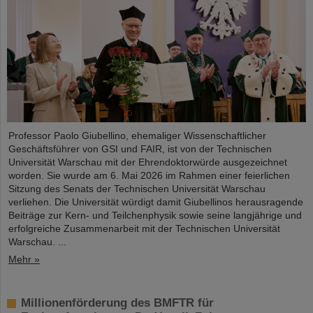
Professor Paolo Giubellino, ehemaliger Wissenschaftlicher
Geschäftsführer von GSI und FAIR, ist von der Technischen
Universität Warschau mit der Ehrendoktorwürde ausgezeichnet
worden. Sie wurde am 6. Mai 2026 im Rahmen einer feierlichen
Sitzung des Senats der Technischen Universität Warschau
verliehen. Die Universität würdigt damit Giubellinos herausragende
Beiträge zur Kern- und Teilchenphysik sowie seine langjährige und
erfolgreiche Zusammenarbeit mit der Technischen Universität
Warschau. ...
Mehr »
Millionenförderung des BMFTR für