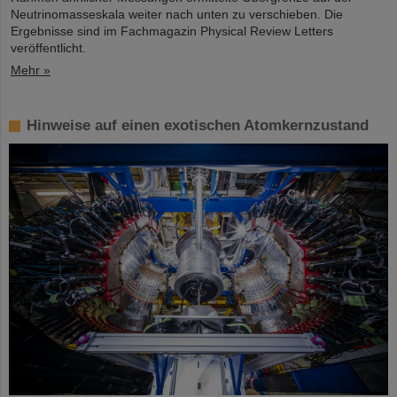
Neutrinomasseskala weiter nach unten zu verschieben. Die
Ergebnisse sind im Fachmagazin Physical Review Letters
veröffentlicht.
Mehr »
Hinweise auf einen exotischen Atomkernzustand