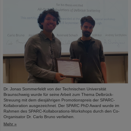
Dr. Jonas Sommerfeldt von der Technischen Universität
Braunschweig wurde für seine Arbeit zum Thema Delbrück-
Streuung mit dem diesjährigen Promotionspreis der SPARC-
Kollaboration ausgezeichnet. Der SPARC PhD Award wurde im
Rahmen des SPARC-Kollaborations-Workshops durch den Co-
Organisator Dr. Carlo Bruno verliehen.
Mehr »