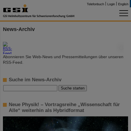
Telefonbuch
Login
English
News-Archiv
©
Abonnieren Sie Web-News und Pressemitteilungen über unseren
RSS-Feed.
Suche im News-Archiv
Neue Physik! – Vortragsreihe „Wissenschaft für
Alle“ weiterhin als Hybridformat