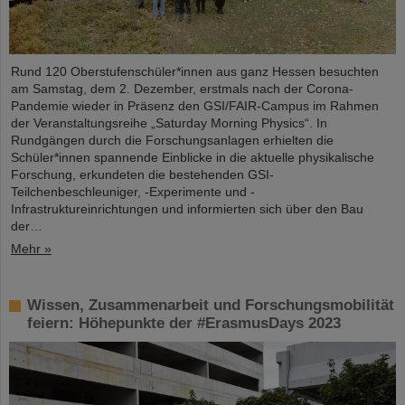
Rund 120 Oberstufenschüler*innen aus ganz Hessen besuchten
am Samstag, dem 2. Dezember, erstmals nach der Corona-
Pandemie wieder in Präsenz den GSI/FAIR-Campus im Rahmen
der Veranstaltungsreihe „Saturday Morning Physics“. In
Rundgängen durch die Forschungsanlagen erhielten die
Schüler*innen spannende Einblicke in die aktuelle physikalische
Forschung, erkundeten die bestehenden GSI-
Teilchenbeschleuniger, -Experimente und -
Infrastruktureinrichtungen und informierten sich über den Bau
der…
Mehr »
Wissen, Zusammenarbeit und Forschungsmobilität
feiern: Höhepunkte der #ErasmusDays 2023