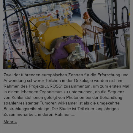
Zwei der führenden europäischen Zentren für die Erforschung und
Anwendung schwerer Teilchen in der Onkologie werden sich im
Rahmen des Projekts „CROSS“ zusammentun, um zum ersten Mal
in einem lebenden Organismus zu untersuchen, ob die Sequenz
von Kohlenstoffionen gefolgt von Photonen bei der Behandlung
strahlenresistenter Tumoren wirksamer ist als die umgekehrte
Bestrahlungsreihenfolge. Die Studie ist Teil einer langjährigen
Zusammenarbeit, in deren Rahmen....
Mehr »