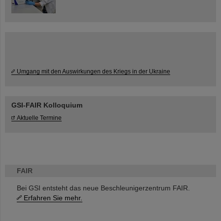
Umgang mit den Auswirkungen des Kriegs in der Ukraine
GSI-FAIR Kolloquium
Aktuelle Termine
FAIR
Bei GSI entsteht das neue Beschleunigerzentrum FAIR.
Erfahren Sie mehr.