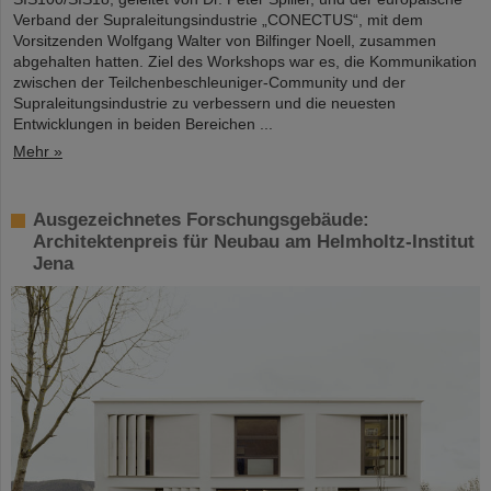
Verband der Supraleitungsindustrie „CONECTUS“, mit dem
Vorsitzenden Wolfgang Walter von Bilfinger Noell, zusammen
abgehalten hatten. Ziel des Workshops war es, die Kommunikation
zwischen der Teilchenbeschleuniger-Community und der
Supraleitungsindustrie zu verbessern und die neuesten
Entwicklungen in beiden Bereichen ...
Mehr »
Ausgezeichnetes Forschungsgebäude:
Architektenpreis für Neubau am Helmholtz-Institut
Jena