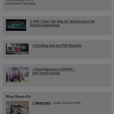
Innenstadt Darmstadt
FAIR-Trailer: Der Weg der Teilchen durch die
Beschleunigeranlage
Rundflug über die FAIR-Baustelle
Besichtigung von GSI/FAIR –
jetzt Termin buchen!
Blog Beam On
Menschen
...hinter GSI und FAIR.