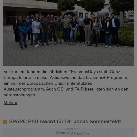
Vor kurzem fanden die jährlichen #ErasmusDays statt: Ganz
Europa feierte in dieser Aktionswoche das Erasmus+ Programm,
ein von der Europäischen Union unterstütztes
Austauschprogramm. Auch GSI und FAIR beteiligten sich an den
Veranstaltungen.
Mehr »
SPARC PhD Award für Dr. Jonas Sommerfeldt