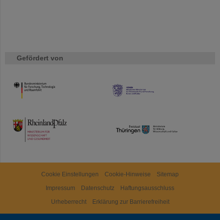
Gefördert von
HMWK
TMWWDG
Cookie Einstellungen
Cookie-Hinweise
Sitemap
Impressum
Datenschutz
Haftungsausschluss
Urheberrecht
Erklärung zur Barrierefreiheit