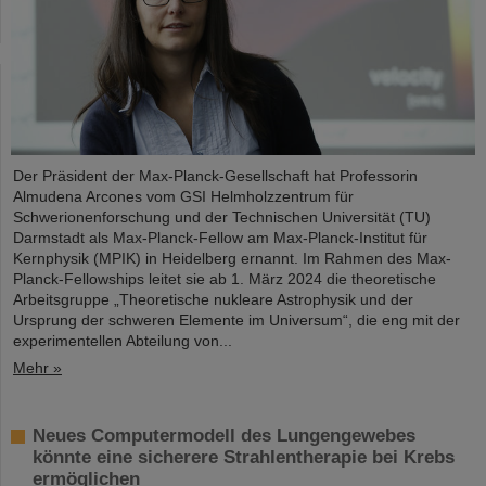
Der Präsident der Max-Planck-Gesellschaft hat Professorin
Almudena Arcones vom GSI Helmholzzentrum für
Schwerionenforschung und der Technischen Universität (TU)
Darmstadt als Max-Planck-Fellow am Max-Planck-Institut für
Kernphysik (MPIK) in Heidelberg ernannt. Im Rahmen des Max-
Planck-Fellowships leitet sie ab 1. März 2024 die theoretische
Arbeitsgruppe „Theoretische nukleare Astrophysik und der
Ursprung der schweren Elemente im Universum“, die eng mit der
experimentellen Abteilung von...
Mehr »
Neues Computermodell des Lungengewebes
könnte eine sicherere Strahlentherapie bei Krebs
ermöglichen