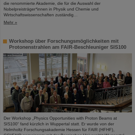
die renommierte Akademie, die für die Auswahl der
Nobelpreisträger*innen in Physik und Chemie und
Wirtschaftswissenschaften zuständig…
Mehr »
Workshop über Forschungsmöglichkeiten mit
Protonenstrahlen am FAIR-Beschleuniger SIS100
Der Workshop „Physics Opportunities with Proton Beams at
SIS100“ fand kürzlich in Wuppertal statt. Er wurde von der
Helmholtz Forschungsakademie Hessen für FAIR (HFHF),