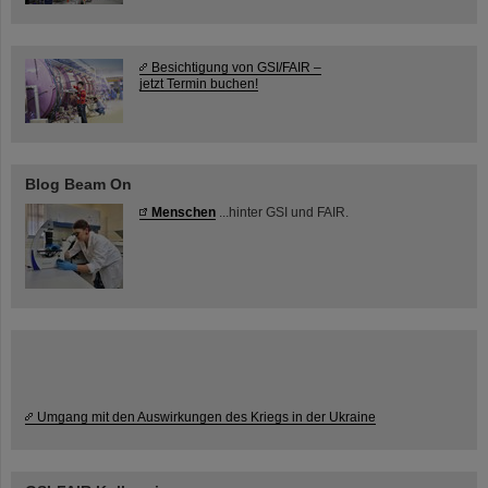
Besichtigung von GSI/FAIR –
jetzt Termin buchen!
Blog Beam On
Menschen
...hinter GSI und FAIR.
Umgang mit den Auswirkungen des Kriegs in der Ukraine