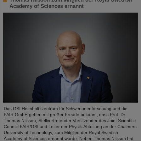
Academy of Sciences ernannt
Das GSI Helmholtzzentrum für Schwerionenforschung und die
FAIR GmbH geben mit großer Freude bekannt, dass Prof. Dr.
Thomas Nilsson, Stellvertretender Vorsitzender des Joint Scientific
Council FAIR/GSI und Leiter der Physik-Abteilung an der Chalmers
University of Technology, zum Mitglied der Royal Swedish
Academy of Sciences ernannt wurde. Neben Thomas Nilsson hat