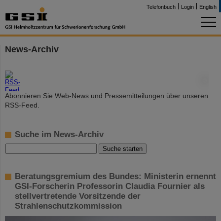
Telefonbuch
Login
English
News-Archiv
©
Abonnieren Sie Web-News und Pressemitteilungen über unseren
RSS-Feed.
Suche im News-Archiv
Beratungsgremium des Bundes: Ministerin ernennt
GSI-Forscherin Professorin Claudia Fournier als
stellvertretende Vorsitzende der
Strahlenschutzkommission