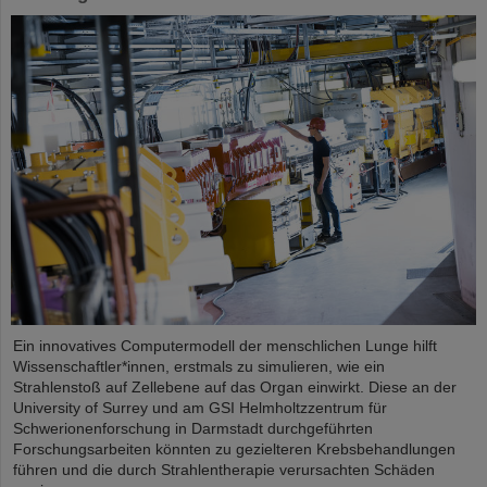
Ein innovatives Computermodell der menschlichen Lunge hilft
Wissenschaftler*innen, erstmals zu simulieren, wie ein
Strahlenstoß auf Zellebene auf das Organ einwirkt. Diese an der
University of Surrey und am GSI Helmholtzzentrum für
Schwerionenforschung in Darmstadt durchgeführten
Forschungsarbeiten könnten zu gezielteren Krebsbehandlungen
führen und die durch Strahlentherapie verursachten Schäden