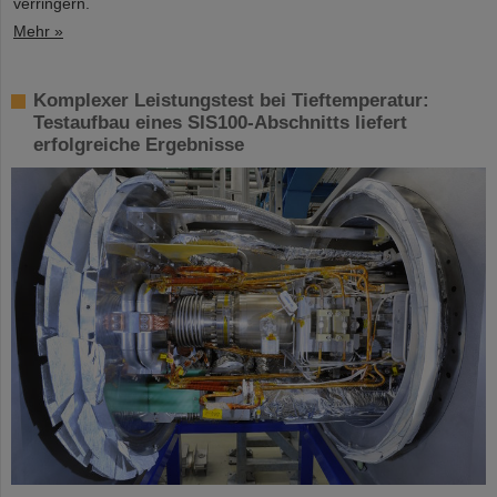
verringern.
Mehr »
Komplexer Leistungstest bei Tieftemperatur:
Testaufbau eines SIS100-Abschnitts liefert
erfolgreiche Ergebnisse