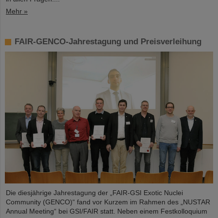
Mehr »
FAIR-GENCO-Jahrestagung und Preisverleihung
Die diesjährige Jahrestagung der „FAIR-GSI Exotic Nuclei
Community (GENCO)“ fand vor Kurzem im Rahmen des „NUSTAR
Annual Meeting“ bei GSI/FAIR statt. Neben einem Festkolloquium