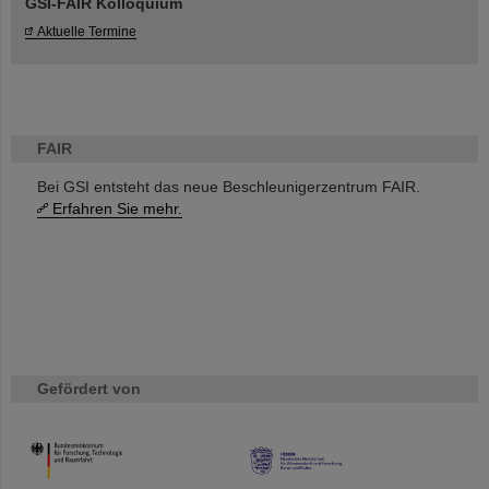
GSI-FAIR Kolloquium
Aktuelle Termine
FAIR
Bei GSI entsteht das neue Beschleunigerzentrum FAIR.
Erfahren Sie mehr.
Gefördert von
HMWK