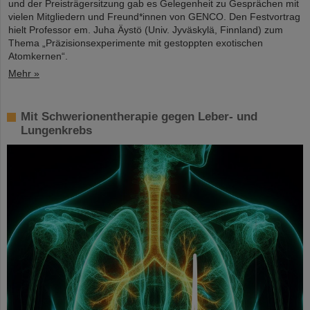
und der Preisträgersitzung gab es Gelegenheit zu Gesprächen mit
vielen Mitgliedern und Freund*innen von GENCO. Den Festvortrag
hielt Professor em. Juha Äystö (Univ. Jyväskylä, Finnland) zum
Thema „Präzisionsexperimente mit gestoppten exotischen
Atomkernen“.
Mehr »
Mit Schwerionentherapie gegen Leber- und
Lungenkrebs