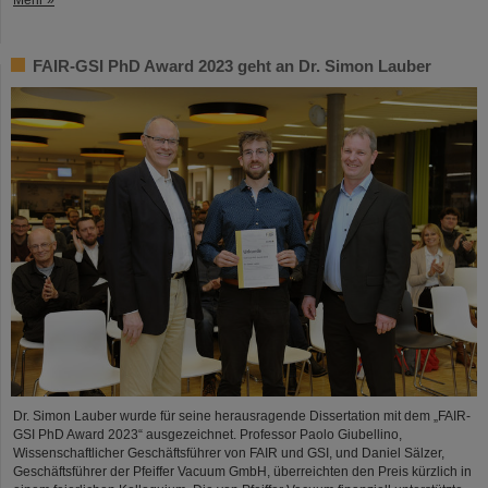
FAIR-GSI PhD Award 2023 geht an Dr. Simon Lauber
Dr. Simon Lauber wurde für seine herausragende Dissertation mit dem „FAIR-
GSI PhD Award 2023“ ausgezeichnet. Professor Paolo Giubellino,
Wissenschaftlicher Geschäftsführer von FAIR und GSI, und Daniel Sälzer,
Geschäftsführer der Pfeiffer Vacuum GmbH, überreichten den Preis kürzlich in