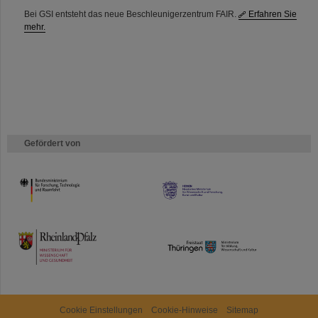
Bei GSI entsteht das neue Beschleunigerzentrum FAIR.
Erfahren Sie
mehr.
Gefördert von
HMWK
TMWWDG
Cookie Einstellungen
Cookie-Hinweise
Sitemap