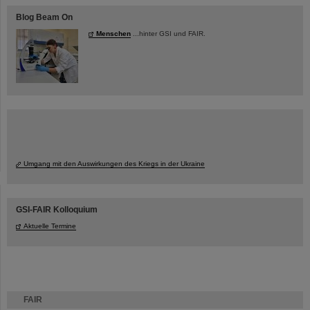
Blog Beam On
Menschen
...hinter GSI und FAIR.
Umgang mit den Auswirkungen des Kriegs in der Ukraine
GSI-FAIR Kolloquium
Aktuelle Termine
FAIR