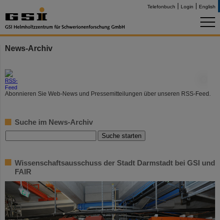
Telefonbuch
Login
English
News-Archiv
©
Abonnieren Sie Web-News und Pressemitteilungen über unseren RSS-Feed.
Suche im News-Archiv
Wissenschaftsausschuss der Stadt Darmstadt bei GSI und
FAIR