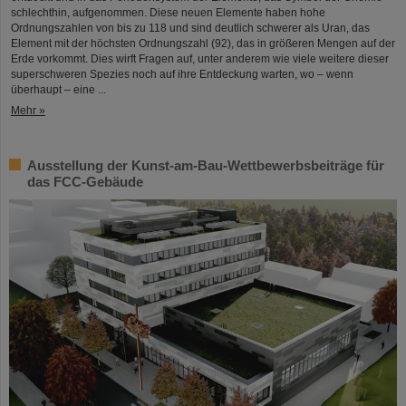
schlechthin, aufgenommen. Diese neuen Elemente haben hohe
Ordnungszahlen von bis zu 118 und sind deutlich schwerer als Uran, das
Element mit der höchsten Ordnungszahl (92), das in größeren Mengen auf der
Erde vorkommt. Dies wirft Fragen auf, unter anderem wie viele weitere dieser
superschweren Spezies noch auf ihre Entdeckung warten, wo – wenn
überhaupt – eine ...
Mehr »
Ausstellung der Kunst-am-Bau-Wettbewerbsbeiträge für
das FCC-Gebäude