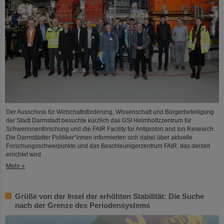
Der Ausschuss für Wirtschaftsförderung, Wissenschaft und Bürgerbeteiligung
der Stadt Darmstadt besuchte kürzlich das GSI Helmholtzzentrum für
Schwerionenforschung und die FAIR Facility for Antiproton and Ion Research.
Die Darmstädter Politiker*innen informierten sich dabei über aktuelle
Forschungsschwerpunkte und das Beschleunigerzentrum FAIR, das derzeit
errichtet wird.
Mehr »
Grüße von der Insel der erhöhten Stabilität: Die Suche
nach der Grenze des Periodensystems