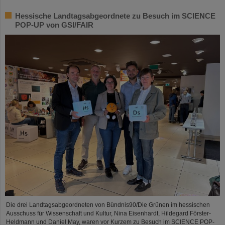
Hessische Landtagsabgeordnete zu Besuch im SCIENCE
POP-UP von GSI/FAIR
Die drei Landtagsabgeordneten von Bündnis90/Die Grünen im hessischen
Ausschuss für Wissenschaft und Kultur, Nina Eisenhardt, Hildegard Förster-
Heldmann und Daniel May, waren vor Kurzem zu Besuch im SCIENCE POP-