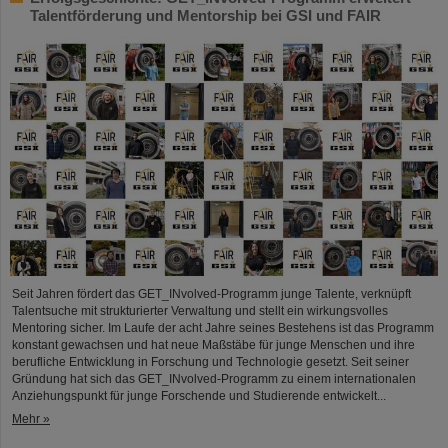
Talentförderung und Mentorship bei GSI und FAIR
Seit Jahren fördert das GET_INvolved-Programm junge Talente, verknüpft
Talentsuche mit strukturierter Verwaltung und stellt ein wirkungsvolles
Mentoring sicher. Im Laufe der acht Jahre seines Bestehens ist das Programm
konstant gewachsen und hat neue Maßstäbe für junge Menschen und ihre
berufliche Entwicklung in Forschung und Technologie gesetzt. Seit seiner
Gründung hat sich das GET_INvolved-Programm zu einem internationalen
Anziehungspunkt für junge Forschende und Studierende entwickelt...
Mehr »