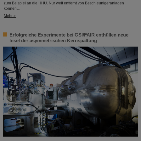
zum Beispiel an die HHU. Nur weit entfernt von Beschleunigeranlagen
können…
Mehr »
Erfolgreiche Experimente bei GSI/FAIR enthüllen neue
Insel der asymmetrischen Kernspaltung