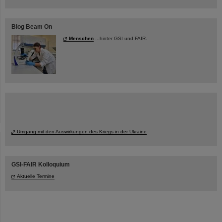
Blog Beam On
Menschen
...hinter GSI und FAIR.
Umgang mit den Auswirkungen des Kriegs in der Ukraine
GSI-FAIR Kolloquium
Aktuelle Termine