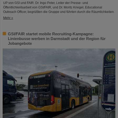
UP von GSI und FAIR. Dr. Ingo Peter, Leiter der Presse- und
Öffentlichkeitsarbeit von GSI/FAIR, und Dr. Moritz Kriegel, Educational
Outreach Officer, begrüßten die Gruppe und führten durch die Räumlichkeiten.
Mehr »
GSI/FAIR startet mobile Recruiting-Kampagne:
Linienbusse werben in Darmstadt und der Region für
Jobangebote